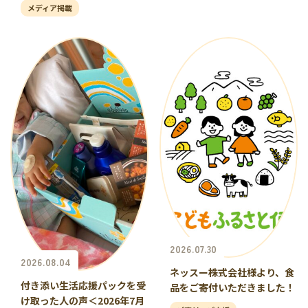
メディア掲載
2026.07.30
2026.08.04
ネッスー株式会社様より、食
付き添い生活応援パックを受
品をご寄付いただきました！
け取った人の声＜2026年7月