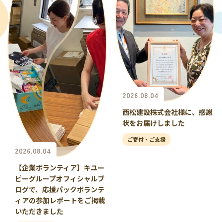
2026.08.04
西松建設株式会社様に、感謝
状をお届けしました
ご寄付・ご支援
2026.08.04
【企業ボランティア】キユー
ピーグループオフィシャルブ
ログで、応援パックボランテ
ィアの参加レポートをご掲載
いただきました