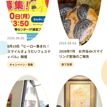
2026.08.05
2026.08.04
8月10日「ヒーロー集まれ！
2026年7月 お弁当deスマイ
スマイルきょうだいフェステ
リング実施のご報告
ィバル」開催
食で支援
キャンペーン・募集