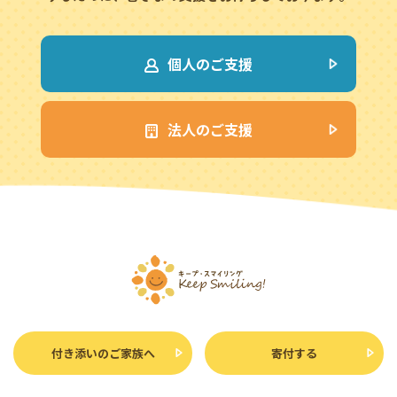
個人のご支援
法人のご支援
付き添いのご家族へ
寄付する