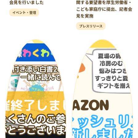
会見を行いました
関する要望書を厚生労働省・
こども家庭庁に提出、記者会
イベント・登壇
見を実施
プレスリリース