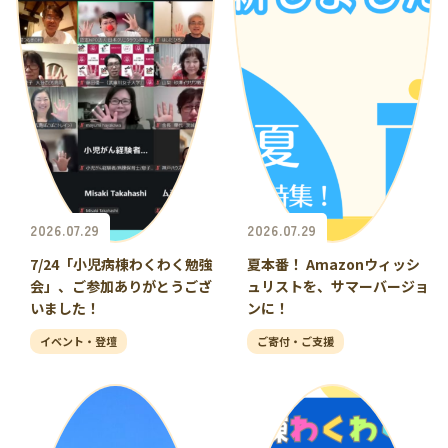
2026.07.29
2026.07.29
7/24「小児病棟わくわく勉強
夏本番！ Amazonウィッシ
会」、ご参加ありがとうござ
ュリストを、サマーバージョ
いました！
ンに！
イベント・登壇
ご寄付・ご支援