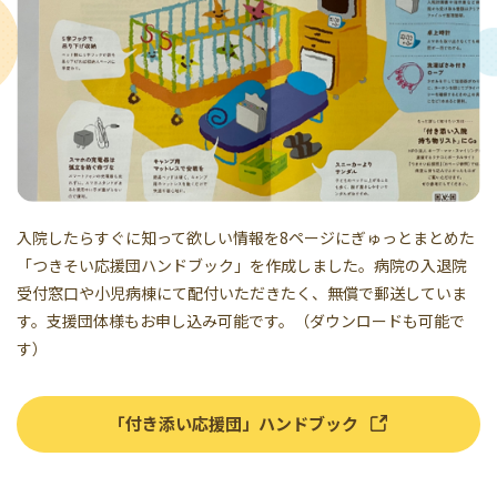
入院したらすぐに知って欲しい情報を8ページにぎゅっとまとめた
「つきそい応援団ハンドブック」を作成しました。病院の入退院
受付窓口や小児病棟にて配付いただきたく、無償で郵送していま
す。支援団体様もお申し込み可能です。（ダウンロードも可能で
す）
「付き添い応援団」ハンドブック