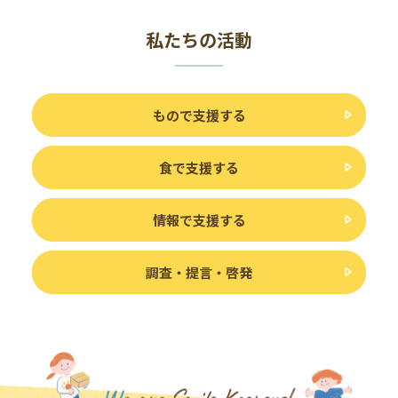
私たちの活動
もので支援する
食で支援する
情報で支援する
調査・提言・啓発