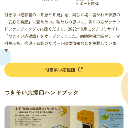
付き添い経験者の「知恵や知見」を、同じ立場に置かれた家族の
「安心と笑顔」に変えたい。私たちの思いに、多くの方がクラウ
ドファンディングで応援くださり、2022年9月にクチコミサイト
「つきそい応援団」をオープンしました。病院別掲示板やテーマ
別掲示板、病児・家族のサポート団体情報などを掲載していま
す。
付き添い応援団
つきそい応援団ハンドブック