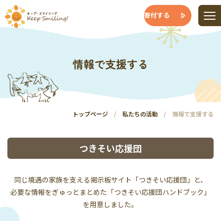
寄付する
情報で支援する
トップページ
私たちの活動
情報で支援する
つきそい応援団
同じ境遇の家族を支える掲示板サイト「つきそい応援団」と、
必要な情報をぎゅっとまとめた「つきそい応援団ハンドブック」
を用意しました。