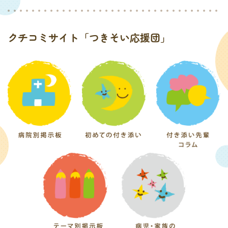
クチコミサイト「つきそい応援団」