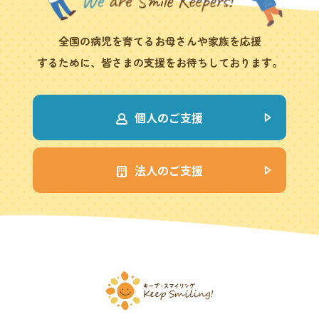
全国の病児を育てるお母さんや家族を応援
するために、皆さまの支援をお待ちしております。
個人のご支援
法人のご支援