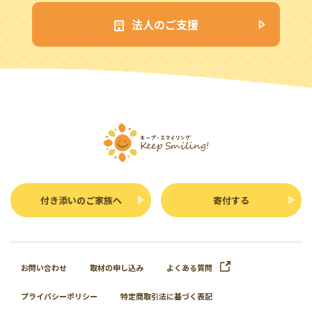
法人のご支援
付き添いのご家族へ
寄付する
お問い合わせ
取材の申し込み
よくある質問
プライバシーポリシー
特定商取引法に基づく表記