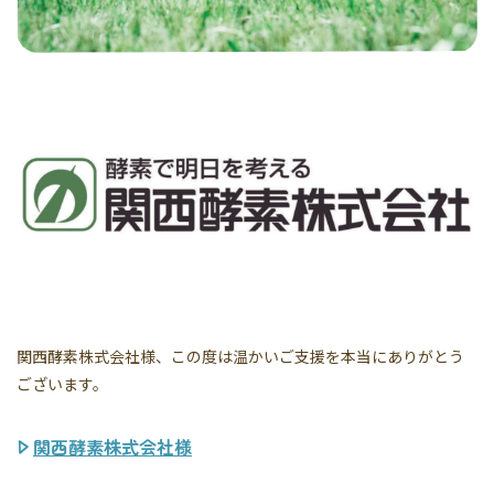
関西酵素株式会社様、この度は温かいご支援を本当にありがとう
ございます。
関西酵素株式会社様