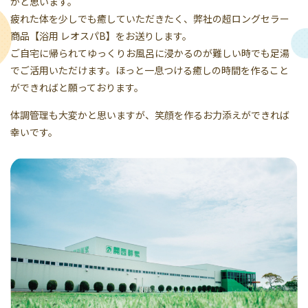
かと思います。
疲れた体を少しでも癒していただきたく、弊社の超ロングセラー
商品【浴用 レオスパB】をお送りします。
ご自宅に帰られてゆっくりお風呂に浸かるのが難しい時でも足湯
でご活用いただけます。ほっと一息つける癒しの時間を作ること
ができればと願っております。
体調管理も大変かと思いますが、笑顔を作るお力添えができれば
幸いです。