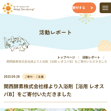
寄付する
活動レポート
トップページ
活動レポート
関西酵素株式会社様より入浴剤【浴用 レオスパB】をご寄付いただきました
2023.09.28
ご寄付・ご支援
関西酵素株式会社様より入浴剤【浴用 レオス
パB】をご寄付いただきました