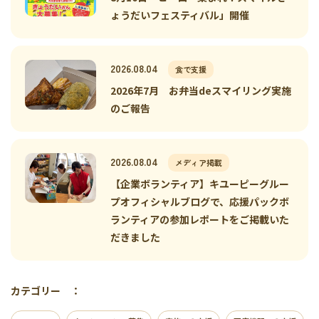
ょうだいフェスティバル」開催
2026.08.04
食で支援
2026年7月 お弁当deスマイリング実施
のご報告
2026.08.04
メディア掲載
【企業ボランティア】キユーピーグルー
プオフィシャルブログで、応援パックボ
ランティアの参加レポートをご掲載いた
だきました
カテゴリー ：