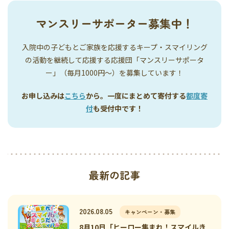
マンスリーサポーター募集中！
入院中の子どもとご家族を応援するキープ・スマイリング
の活動を継続して応援する応援団「マンスリーサポータ
ー」（毎月1000円〜）を募集しています！
お申し込みは
こちら
から。一度にまとめて寄付する
都度寄
付
も受付中です！
最新の記事
2026.08.05
キャンペーン・募集
8月10日「ヒーロー集まれ！スマイルき