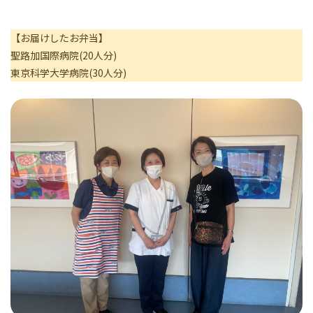
【お届けしたお弁当】
聖路加国際病院(20人分)
東京科学大学病院(30人分)