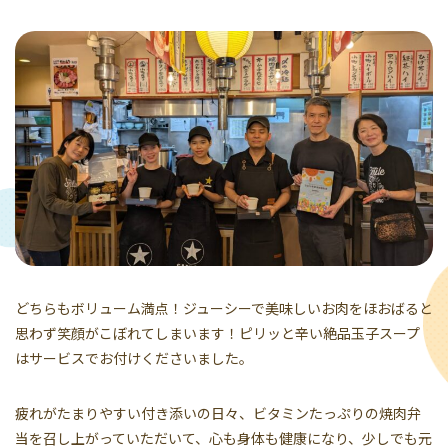
どちらもボリューム満点！ジューシーで美味しいお肉をほおばると
思わず笑顔がこぼれてしまいます！ピリッと辛い絶品玉子スープ
はサービスでお付けくださいました。
疲れがたまりやすい付き添いの日々、ビタミンたっぷりの焼肉弁
当を召し上がっていただいて、心も身体も健康になり、少しでも元