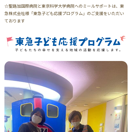
☆聖路加国際病院と東京科学大学病院へのミールサポートは、東
急株式会社様「東急子ども応援プログラム」のご支援をいただい
ております