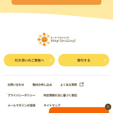
付き添いのご家族へ
寄付する
お問い合わせ
取材の申し込み
よくある質問
プライバシーポリシー
特定商取引法に基づく表記
メールマガジンの登録
サイトマップ