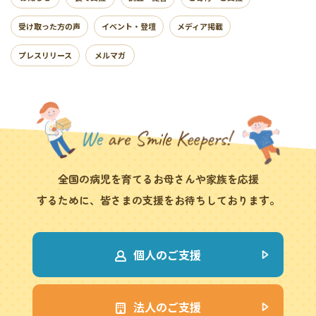
受け取った方の声
イベント・登壇
メディア掲載
プレスリリース
メルマガ
全国の病児を育てるお母さんや家族を応援
するために、皆さまの支援をお待ちしております。
個人のご支援
法人のご支援