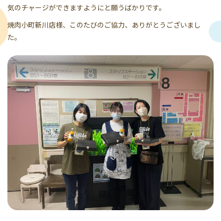
気のチャージができますようにと願うばかりです。
焼肉小町新川店様、このたびのご協力、ありがとうございまし
た。