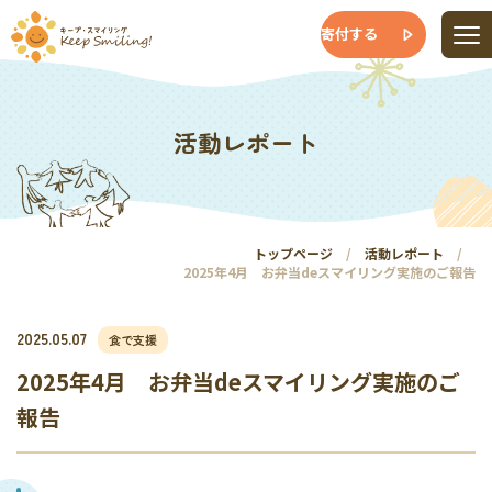
寄付する
活動レポート
トップページ
活動レポート
2025年4月 お弁当deスマイリング実施のご報告
2025.05.07
食で支援
2025年4月 お弁当deスマイリング実施のご
報告