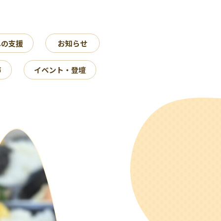
への支援
お知らせ
声
イベント・登壇