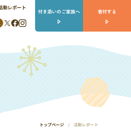
活動レポート
付き添いのご家族へ
寄付する
トップページ
活動レポート