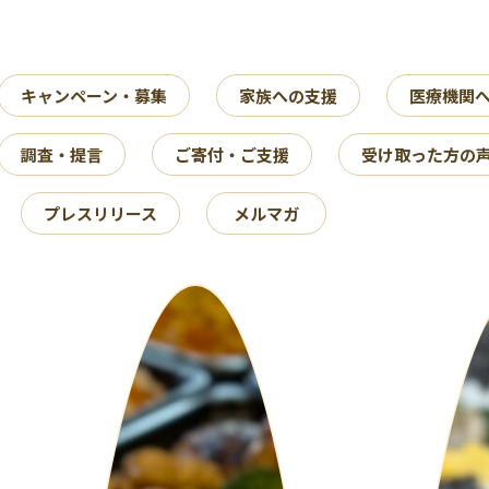
キャンペーン・募集
家族への支援
医療機関
調査・提言
ご寄付・ご支援
受け取った方の
プレスリリース
メルマガ