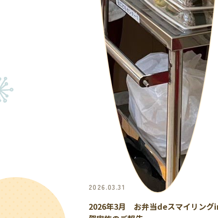
2026.03.31
2026年3月 お弁当deスマイリングi