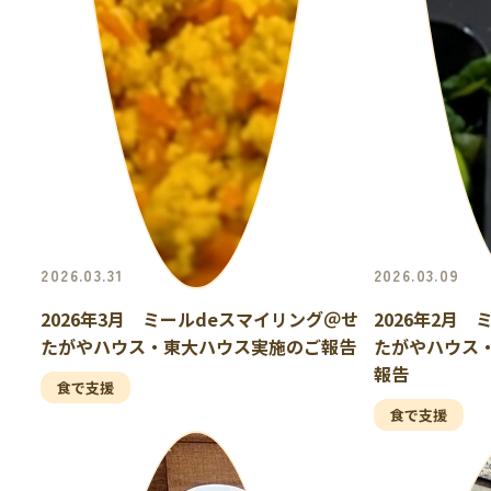
2026.03.31
2026.03.09
2026年3月 ミールdeスマイリング＠せ
2026年2月
たがやハウス・東大ハウス実施のご報告
たがやハウス
報告
食で支援
食で支援