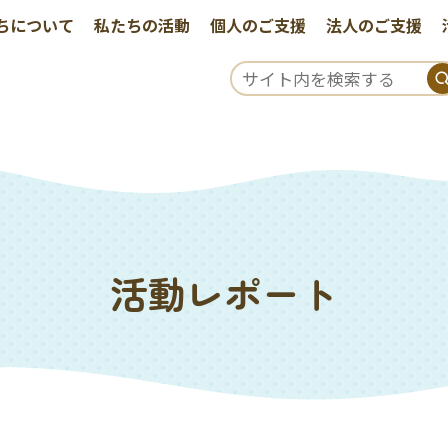
ちについて
私たちの活動
個人のご支援
法人のご支援
活動レポート