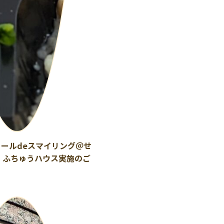
 ミールdeスマイリング＠せ
・ふちゅうハウス実施のご