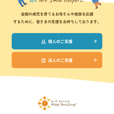
全国の病児を育てるお母さんや家族を応援
するために、皆さまの支援をお待ちしております。
個人のご支援
法人のご支援