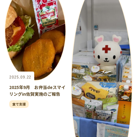
2025.09.22
2025年9月 お弁当deスマイ
リングin佐賀実施のご報告
食で支援