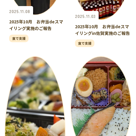
2025.11.08
2025.11.03
2025年10月 お弁当deスマ
2025年10月 お弁当deスマ
イリング実施のご報告
イリングin佐賀実施のご報告
食で支援
食で支援