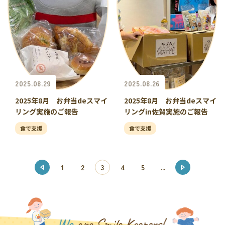
2025.08.26
2025.08.29
2025年8月 お弁当deスマイ
2025年8月 お弁当deスマイ
リングin佐賀実施のご報告
リング実施のご報告
食で支援
食で支援
1
2
3
4
5
...