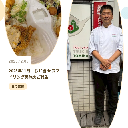
2025.12.05
2025年11月 お弁当deスマ
イリング実施のご報告
食で支援