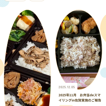
2025.12.05
2025年11月 お弁当deスマ
イリングin佐賀実施のご報告