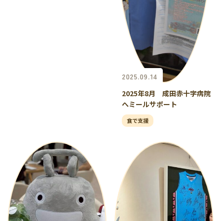
2025.09.14
2025年8月 成田赤十字病院
へミールサポート
食で支援