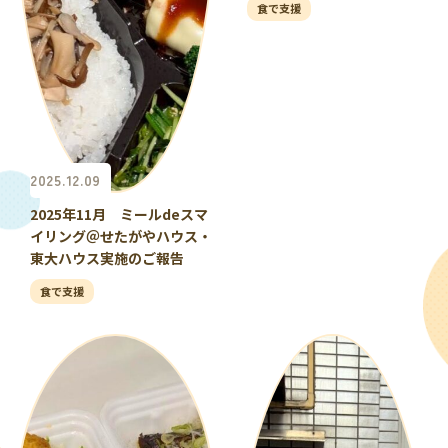
食で支援
2025.12.09
2025年11月 ミールdeスマ
イリング＠せたがやハウス・
東大ハウス実施のご報告
食で支援