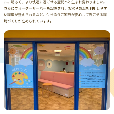
ル。明るく、より快適に過ごせる空間へと生まれ変わりました。
さらにウォーターサーバーも設置され、お水やお湯を利用しやす
い環境が整えられるなど、付き添うご家族が安心して過ごせる環
境づくりが進められています。