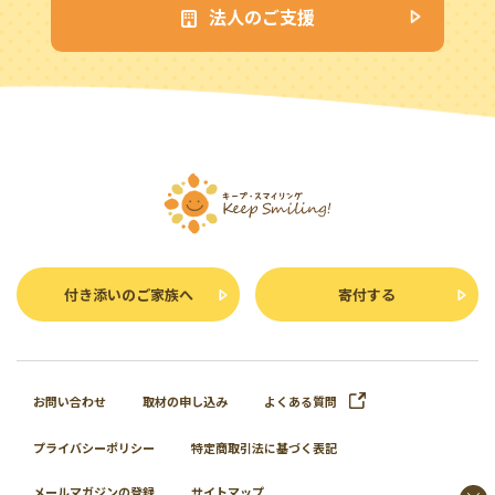
法人のご支援
付き添いのご家族へ
寄付する
お問い合わせ
取材の申し込み
よくある質問
プライバシーポリシー
特定商取引法に基づく表記
メールマガジンの登録
サイトマップ