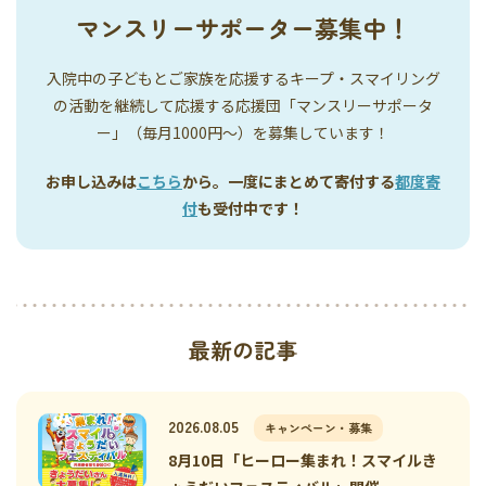
マンスリーサポーター募集中！
入院中の子どもとご家族を応援するキープ・スマイリング
の活動を継続して応援する応援団「マンスリーサポータ
ー」（毎月1000円〜）を募集しています！
お申し込みは
こちら
から。一度にまとめて寄付する
都度寄
付
も受付中です！
最新の記事
2026.08.05
キャンペーン・募集
8月10日「ヒーロー集まれ！スマイルき