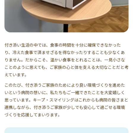
付き添い生活の中では、食事の時間を十分に確保できなかった
り、冷えた食事で済ませざるを得なかったりすることも少なくあ
りません。だからこそ、温かい食事をとれることは、一見小さな
ことのように思えても、ご家族の心と体を支える大切なことだと考
えています。
このたび、付き添うご家族のためにより良い環境づくりを進めた
いという病院の想いに、私たちもご一緒できたことを大変嬉しく
思っています。キープ・スマイリングはこれからも病院の皆さまと
連携しながら、付き添うご家族が少しでも安心して過ごせる環境
づくりを応援してまいります。