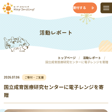
寄付する
活動レポート
トップページ
活動レポート
国立成育医療研究センターに電子レンジを寄贈
2026.07.06
ご寄付・ご支援
国立成育医療研究センターに電子レンジを寄
贈