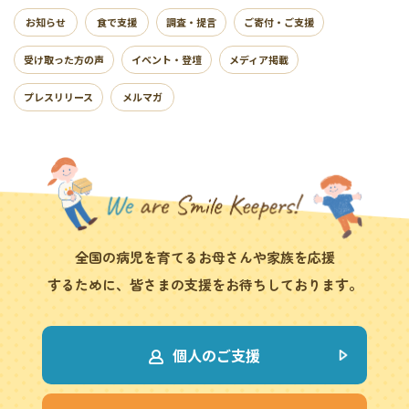
お知らせ
食で支援
調査・提言
ご寄付・ご支援
受け取った方の声
イベント・登壇
メディア掲載
プレスリリース
メルマガ
全国の病児を育てるお母さんや家族を応援
するために、皆さまの支援をお待ちしております。
個人のご支援