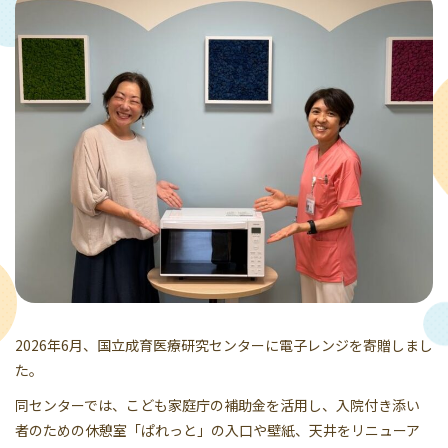
2026年6月、国立成育医療研究センターに電子レンジを寄贈しまし
た。
同センターでは、こども家庭庁の補助金を活用し、入院付き添い
者のための休憩室「ぱれっと」の入口や壁紙、天井をリニューア