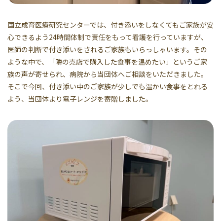
国立成育医療研究センターでは、付き添いをしなくてもご家族が安
心できるよう24時間体制で責任をもって看護を行っていますが、
医師の判断で付き添いをされるご家族もいらっしゃいます。その
ような中で、「隣の売店で購入した食事を温めたい」というご家
族の声が寄せられ、病院から当団体へご相談をいただきました。
そこで今回、付き添い中のご家族が少しでも温かい食事をとれる
よう、当団体より電子レンジを寄贈しました。