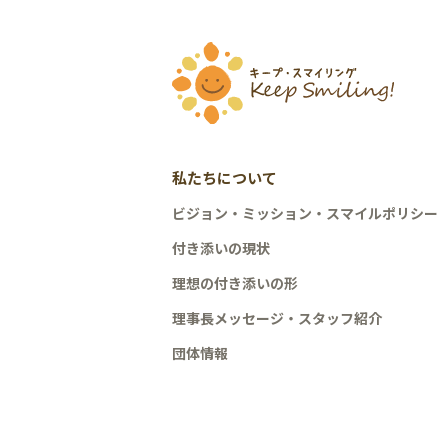
私たちについて
ビジョン・ミッション・スマイルポリシー
付き添いの現状
理想の付き添いの形
理事長メッセージ・スタッフ紹介
団体情報