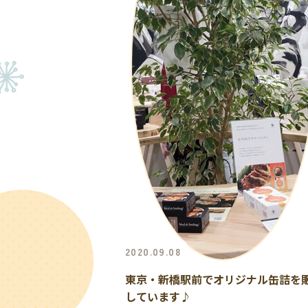
2020.09.08
東京・新橋駅前でオリジナル缶詰を
しています♪