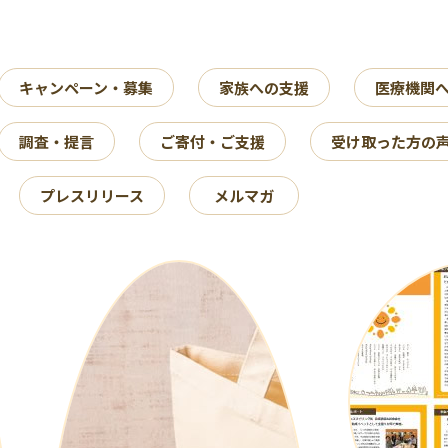
キャンペーン・募集
家族への支援
医療機関
調査・提言
ご寄付・ご支援
受け取った方の
プレスリリース
メルマガ