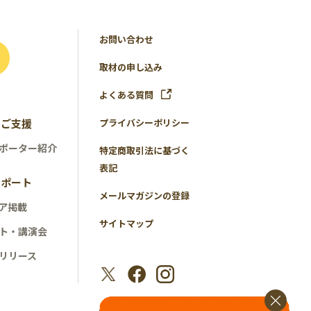
お問い合わせ
取材の申し込み
よくある質問
のご支援
プライバシーポリシー
ポーター紹介
特定商取引法に基づく
表記
レポート
メールマガジンの登録
ア掲載
サイトマップ
ト・講演会
リリース