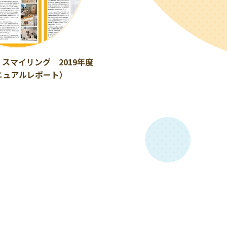
スマイリング 2019年度
ニュアルレポート）