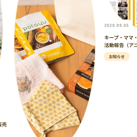
2020.09.05
キープ・ママ・
活動報告（ア
お知らせ
販売