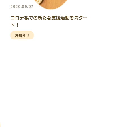
2020.09.07
コロナ禍での新たな支援活動をスター
ト！
お知らせ