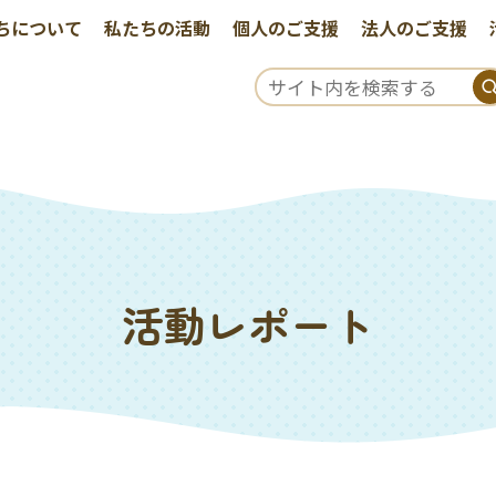
ちについて
私たちの活動
個人のご支援
法人のご支援
活動レポート