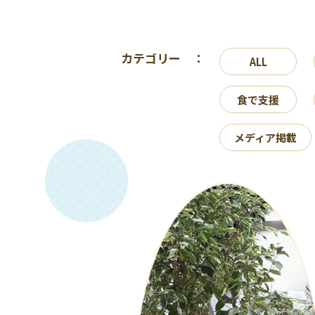
カテゴリー ：
ALL
食で支援
メディア掲載