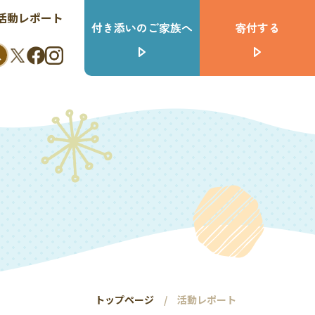
活動レポート
付き添いのご家族へ
寄付する
トップページ
活動レポート