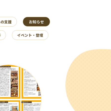
への支援
お知らせ
声
イベント・登壇