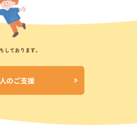
ちしております。
人のご支援