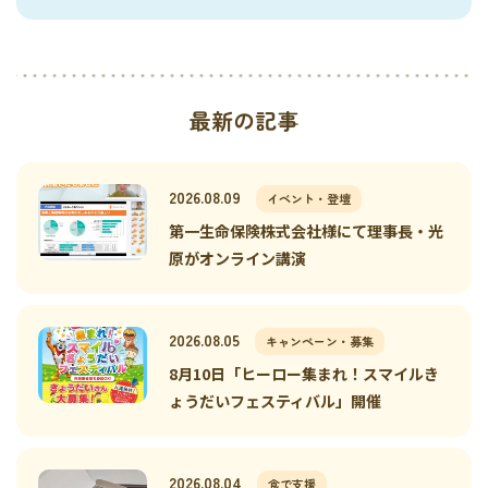
最新の記事
2026.08.09
イベント・登壇
第一生命保険株式会社様にて理事長・光
原がオンライン講演
2026.08.05
キャンペーン・募集
8月10日「ヒーロー集まれ！スマイルき
ょうだいフェスティバル」開催
2026.08.04
食で支援