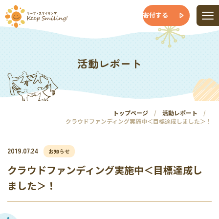
寄付する
活動レポート
トップページ
活動レポート
クラウドファンディング実施中＜目標達成しました＞！
2019.07.24
お知らせ
クラウドファンディング実施中＜目標達成し
ました＞！