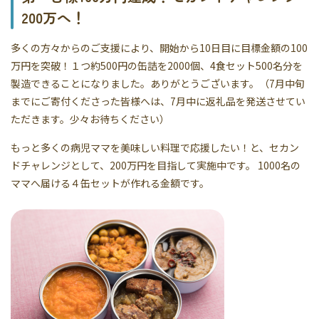
200万へ！
多くの方々からのご支援により、開始から10日目に目標金額の100
万円を突破！１つ約500円の缶詰を2000個、4食セット500名分を
製造できることになりました。ありがとうございます。（7月中旬
までにご寄付くださった皆様へは、7月中に返礼品を発送させてい
ただきます。少々お待ちください）
もっと多くの病児ママを美味しい料理で応援したい！と、セカン
ドチャレンジとして、200万円を目指して実施中です。 1000名の
ママへ届ける４缶セットが作れる金額です。