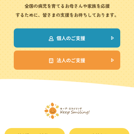
全国の病児を育てるお母さんや家族を応援
するために、皆さまの支援をお待ちしております。
個人のご支援
法人のご支援