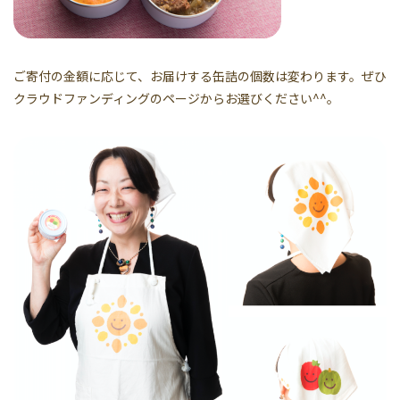
ご寄付の金額に応じて、お届けする缶詰の個数は変わります。ぜひ
クラウドファンディングのページからお選びください^^。