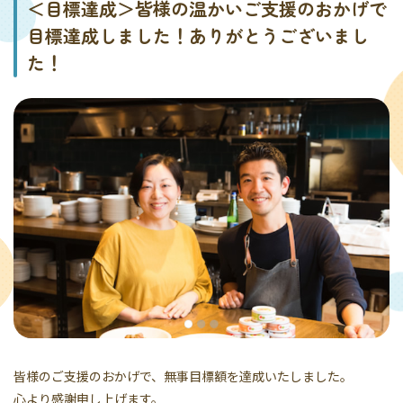
＜目標達成＞皆様の温かいご支援のおかげで
目標達成しました！ありがとうございまし
た！
皆様のご支援のおかげで、無事目標額を達成いたしました。
心より感謝申し上げます。