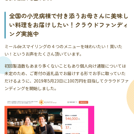
全国の小児病棟で付き添うお母さんに美味し
い料理をお届けしたい！クラウドファンディ
ング実施中
ミールdeスマイリングの４つのメニューを味わいたい！買いた
い！というお声をたくさん頂いています。
初回製造数もあまり多くないこともあり個人向け通販については
未定のため、ご寄付の返礼品でお届けする形でお手に取っていた
だけるように、2019年5月23日に100万円を目指してクラウドファ
ンディングを開始しました。