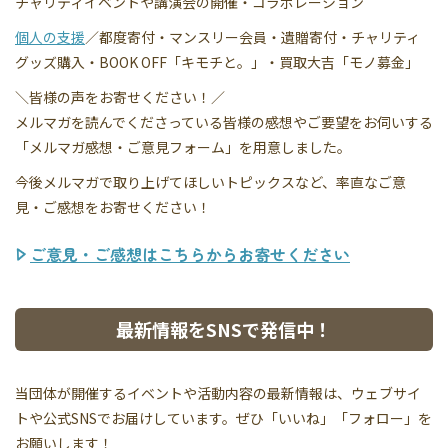
チャリティイベントや講演会の開催・コラボレーション
個人の支援
／都度寄付・マンスリー会員・遺贈寄付・チャリティ
グッズ購入・BOOK OFF「キモチと。」・買取大吉「モノ募金」
＼皆様の声をお寄せください！／
メルマガを読んでくださっている皆様の感想やご要望をお伺いする
「メルマガ感想・ご意見フォーム」を用意しました。
今後メルマガで取り上げてほしいトピックスなど、率直なご意
見・ご感想をお寄せください！
ご意見・ご感想はこちらからお寄せください
最新情報をSNSで発信中！
当団体が開催するイベントや活動内容の最新情報は、ウェブサイ
トや公式SNSでお届けしています。ぜひ「いいね」「フォロー」を
お願いします！