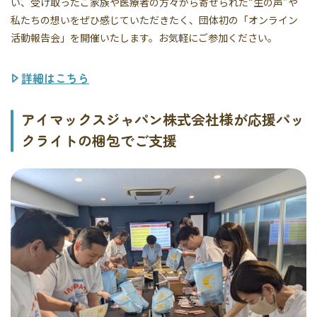
い、受け取ったご家族や医療者の方々から寄せられた“生の声”や
私たちの想いをぜひ感じていただきたく、団体初の「オンライン
活動報告会」を開催いたします。お気軽にご参加ください。
詳細はこちら
アイマックスジャパン株式会社様が応援パッ
クライトの梱包でご支援