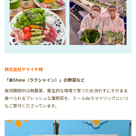
株式会社ヤマイチ様
「楽Shine（ラクシャイン）」の野菜など
栽培期間中は無農薬、衛生的な環境で育つため洗わずにそのまま
食べられるフレッシュな葉野菜を、ミールdeスマイリングにいつ
もご寄付くださっています。