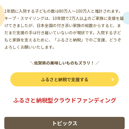
1年間に入院する子どもの数は80万人〜100万人と推計されます。
キープ・スマイリングは、10年間で2万人以上のご家族に支援を届
けてきましたが、日本全国の付き添い家族の総数からすると、ま
だまだ支援の手は行き届いていないのが現状です。入院する子ど
もと家族を支えるために、「ふるさと納税」でのご支援、どうぞ
よろしくお願いいたします。
＼佐賀県の美味しいものもズラリ！ ／
ふるさと納税で支援する
ふるさと納税型クラウドファンディング
トピックス