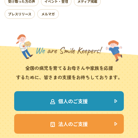
受け取った方の声
イベント・登壇
メディア掲載
プレスリリース
メルマガ
全国の病児を育てるお母さんや家族を応援
するために、皆さまの支援をお待ちしております。
個人のご支援
法人のご支援