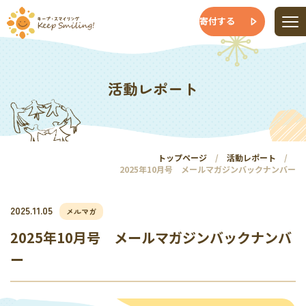
寄付する
活動レポート
トップページ
活動レポート
2025年10月号 メールマガジンバックナンバー
2025.11.05
メルマガ
2025年10月号 メールマガジンバックナンバ
ー