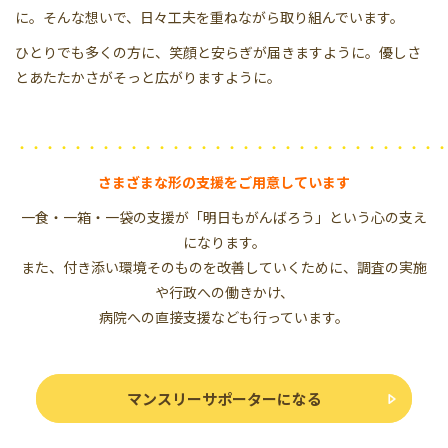
に。そんな想いで、日々工夫を重ねながら取り組んでいます。
ひとりでも多くの方に、笑顔と安らぎが届きますように。優しさ
とあたたかさがそっと広がりますように。
・・・・・・・・・・・・・・・・・・・・・・・・・・・・・・
さまざまな形の支援をご用意しています
一食・一箱・一袋の支援が「明日もがんばろう」という心の支え
になります。
また、付き添い環境そのものを改善していくために、調査の実施
や行政への働きかけ、
病院への直接支援なども行っています。
マンスリーサポーターになる