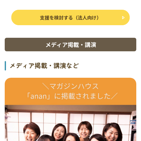
支援を検討する（法人向け）
メディア掲載・講演
メディア掲載・講演など