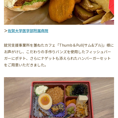
＞
佐賀大学医学部附属病院
就労支援事業所を兼ねたカフェ「Thumb＆Pull(サム&プル)」様に
お声がけし、こだわりの手作りバンズを使用したフィッシュバー
ガーにポテト、さらにナゲットも添えられたハンバーガーセット
をご用意いただきました。