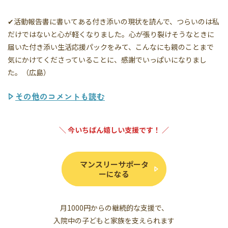
✔活動報告書に書いてある付き添いの現状を読んで、つらいのは私
だけではないと心が軽くなりました。心が張り裂けそうなときに
届いた付き添い生活応援パックをみて、こんなにも親のことまで
気にかけてくださっていることに、感謝でいっぱいになりまし
た。（広島）
その他のコメントも読む
＼ 今いちばん嬉しい支援です！ ／
マンスリーサポータ
ーになる
月1000円からの継続的な支援で、
入院中の子どもと家族を支えられます