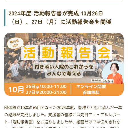
2024年度 活動報告書が完成 10月26日
（日）、27日（月）に活動報告会を開催
団体設立10年の節目となった2024年度、皆様とともに歩んだ一年
の記録が完成しました。支援者の皆様には先日アニュアルレポー
ト（活動報告書）をお送りしましたが、紙面だけでは伝えきれな