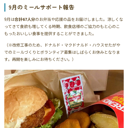
9月のミールサポート報告
9月は
合計67人分
のお弁当や応援の品をお届けしました。涼しくな
ってきて食欲も増してくる時期、飲食店様のご協力のもと心のこ
もったおいしい食事を提供することができました。
（※改修工事のため、ドナルド・マクドナルド・ハウスせたがや
でのミールづくりとボランティア募集はしばらくお休みとなりま
す。再開を楽しみにお待ちください。）