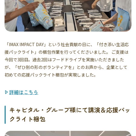
「IMAX IMPACT DAY」という社会貢献の日に、「付き添い生活応
援パックライト」の梱包作業を行ってくださいました。 ご支援は
今回で3回目。過去2回はフードドライブを実施いただきました
が、「ぜひ別の形のボランティアを」とのお声から、企業として
初めての応援パックライト梱包が実現しました。
詳細はこちら
キャピタル・グループ様にて講演＆応援パッ
クライト梱包