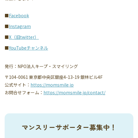
■
Facebook
■
Instagram
■
X（旧twitter）
■
YouTubeチャンネル
発行：NPO法人キープ・スマイリング
〒104-0061 東京都中央区銀座4-13-19 銀林ビル4F
公式サイト：
https://momsmile.jp
お問合せフォーム：
https://momsmile.jp/contact/
マンスリーサポーター募集中！