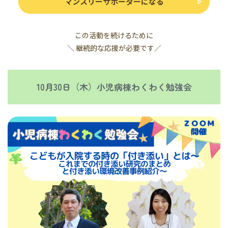
マンスリーサポーターになる
この活動を続けるために
＼ 継続的な応援が必要です／
10月30日（木）小児病棟わくわく勉強会