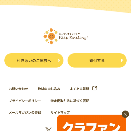
付き添いのご家族へ
寄付する
お問い合わせ
取材の申し込み
よくある質問
プライバシーポリシー
特定商取引法に基づく表記
メールマガジンの登録
サイトマップ