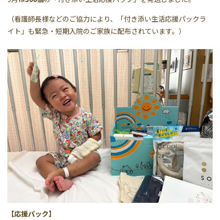
（看護師長様などのご協力により、「付き添い生活応援パックラ
イト」も緊急・短期入院のご家族に配布されています。）
【応援パック】