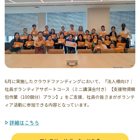
6月に実施したクラウドファンディングにおいて、『法人様向け｜
社員ボランティアサポートコース（ミニ講演会付き）【支援物資梱
包作業（100個分）プラン】』をご支援、社員の皆さまがボランテ
ィア活動に参加できる内容となっています。
詳細はこちら