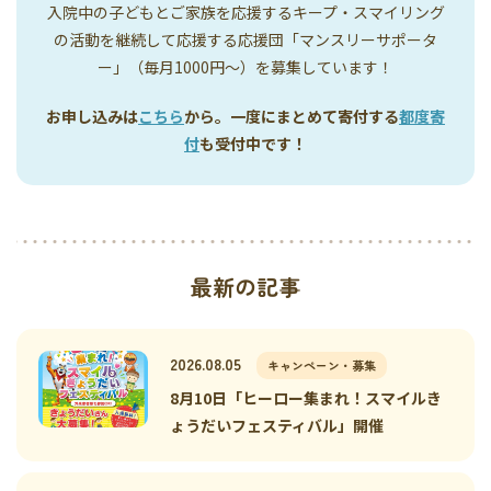
入院中の子どもとご家族を応援するキープ・スマイリング
の活動を継続して応援する応援団「マンスリーサポータ
ー」（毎月1000円〜）を募集しています！
お申し込みは
こちら
から。一度にまとめて寄付する
都度寄
付
も受付中です！
最新の記事
2026.08.05
キャンペーン・募集
8月10日「ヒーロー集まれ！スマイルき
ょうだいフェスティバル」開催