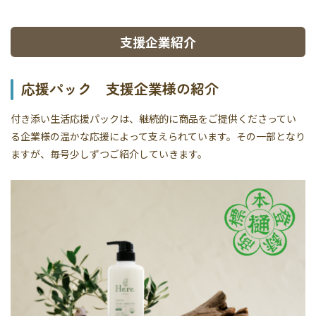
支援企業紹介
応援パック 支援企業様の紹介
付き添い生活応援パックは、継続的に商品をご提供くださってい
る企業様の温かな応援によって支えられています。その一部となり
ますが、毎号少しずつご紹介していきます。