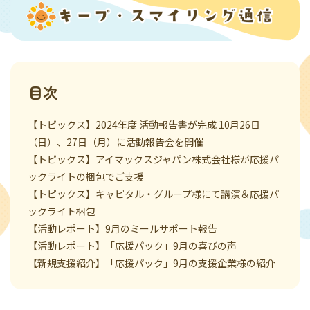
目次
【トピックス】2024年度 活動報告書が完成 10月26日
（日）、27日（月）に活動報告会を開催
【トピックス】アイマックスジャパン株式会社様が応援パ
ックライトの梱包でご支援
【トピックス】キャピタル・グループ様にて講演＆応援パ
ックライト梱包
【活動レポート】9月のミールサポート報告
【活動レポート】「応援パック」9月の喜びの声
【新規支援紹介】「応援パック」9月の支援企業様の紹介