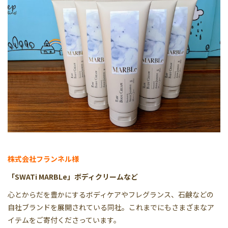
株式会社フランネル様
「SWATi MARBLe」ボディクリームなど
心とからだを豊かにするボディケアやフレグランス、石鹸などの
自社ブランドを展開されている同社。これまでにもさまざまなア
イテムをご寄付くださっています。