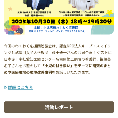
今回のわくわく応援団勉強会は、認定NPO法人キープ・スマイリ
ングと武庫川女子大学教授 藤田優一さんの共同企画！ ゲストに
日本赤十字社愛知医療センター名古屋第二病院の看護師、後藤美
名子さんをお迎えして
「小児の付き添い」をテーマに研究のまと
めや医療現場の環境改善事例
をお話しいただきます。
詳細はこちら
活動レポート