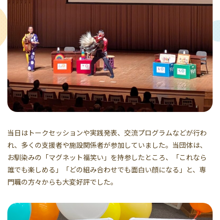
当日はトークセッションや実践発表、交流プログラムなどが行わ
れ、多くの支援者や施設関係者が参加していました。当団体は、
お馴染みの「マグネット福笑い」を持参したところ、「これなら
誰でも楽しめる」「どの組み合わせでも面白い顔になる」と、専
門職の方々からも大変好評でした。