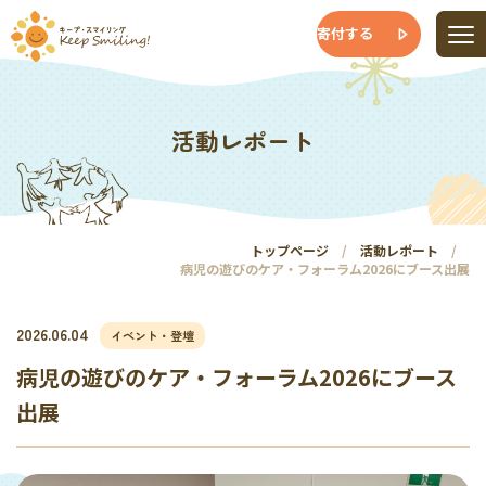
寄付する
活動レポート
トップページ
活動レポート
病児の遊びのケア・フォーラム2026にブース出展
2026.06.04
イベント・登壇
病児の遊びのケア・フォーラム2026にブース
出展