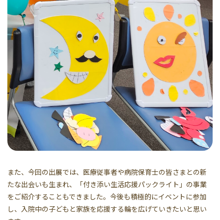
また、今回の出展では、医療従事者や病院保育士の皆さまとの新
たな出会いも生まれ、「付き添い生活応援パックライト」の事業
をご紹介することもできました。今後も積極的にイベントに参加
し、入院中の子どもと家族を応援する輪を広げていきたいと思い