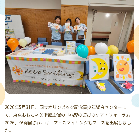
2026年5月31日、国立オリンピック記念青少年総合センターに
て、東京おもちゃ美術館主催の「病児の遊びのケア・フォーラム
2026」が開催され、キープ・スマイリングもブースを出展しまし
た。