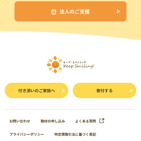
法人のご支援
付き添いのご家族へ
寄付する
お問い合わせ
取材の申し込み
よくある質問
プライバシーポリシー
特定商取引法に基づく表記