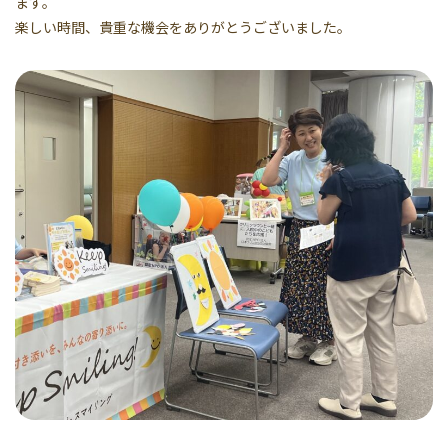
ます。
楽しい時間、貴重な機会をありがとうございました。