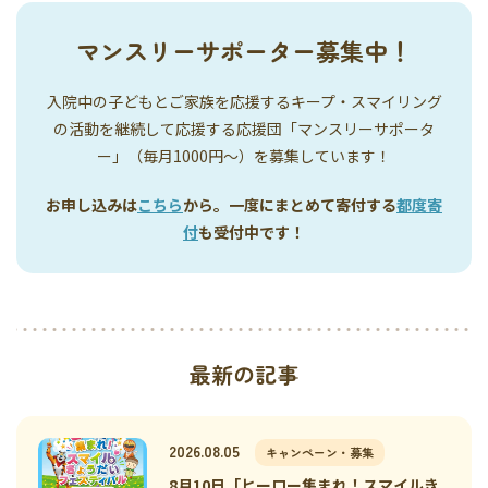
マンスリーサポーター募集中！
入院中の子どもとご家族を応援するキープ・スマイリング
の活動を継続して応援する応援団「マンスリーサポータ
ー」（毎月1000円〜）を募集しています！
お申し込みは
こちら
から。一度にまとめて寄付する
都度寄
付
も受付中です！
最新の記事
2026.08.05
キャンペーン・募集
8月10日「ヒーロー集まれ！スマイルき