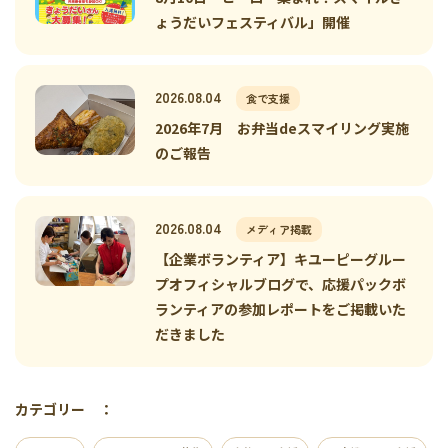
ょうだいフェスティバル」開催
2026.08.04
食で支援
2026年7月 お弁当deスマイリング実施
のご報告
2026.08.04
メディア掲載
【企業ボランティア】キユーピーグルー
プオフィシャルブログで、応援パックボ
ランティアの参加レポートをご掲載いた
だきました
カテゴリー ：