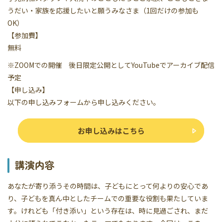
うだい・家族を応援したいと願うみなさま（1回だけの参加も
OK）
【参加費】
無料
※ZOOMでの開催 後日限定公開としてYouTubeでアーカイブ配信
予定
【申し込み】
以下の申し込みフォームから申し込みください。
お申し込みはこちら
講演内容
あなたが寄り添うその時間は、子どもにとって何よりの安心であ
り、子どもを真ん中としたチームでの重要な役割も果たしていま
す。けれども「付き添い」という存在は、時に見過ごされ、まだ