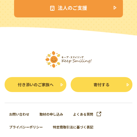
法人のご支援
付き添いのご家族へ
寄付する
お問い合わせ
取材の申し込み
よくある質問
プライバシーポリシー
特定商取引法に基づく表記