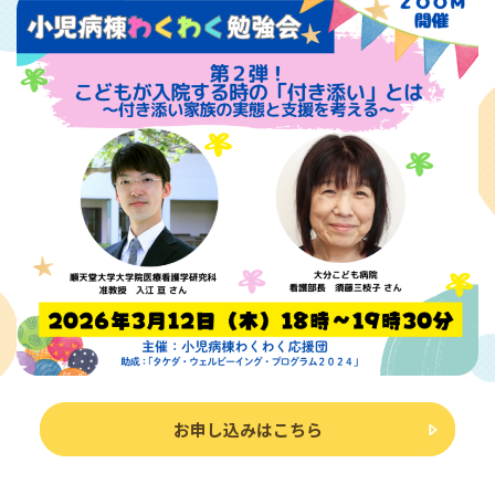
お申し込みはこちら