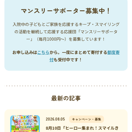
マンスリーサポーター募集中！
入院中の子どもとご家族を応援するキープ・スマイリング
の活動を継続して応援する応援団「マンスリーサポータ
ー」（毎月1000円〜）を募集しています！
お申し込みは
こちら
から。一度にまとめて寄付する
都度寄
付
も受付中です！
最新の記事
2026.08.05
キャンペーン・募集
8月10日「ヒーロー集まれ！スマイルき