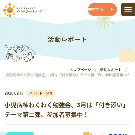
寄付する
活動レポート
トップページ
活動レポート
小児病棟わくわく勉強会、3月は「付き添い」テーマ第二弾。参加者募集中！
2026.02.13
イベント・登壇
小児病棟わくわく勉強会、3月は「付き添い」
テーマ第二弾。参加者募集中！