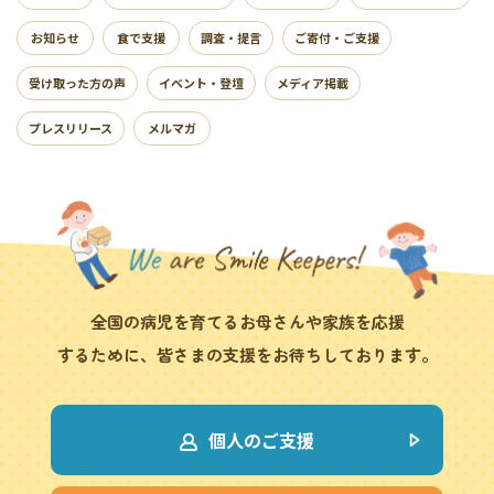
お知らせ
食で支援
調査・提言
ご寄付・ご支援
受け取った方の声
イベント・登壇
メディア掲載
プレスリリース
メルマガ
全国の病児を育てるお母さんや家族を応援
するために、皆さまの支援をお待ちしております。
個人のご支援