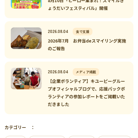
8月10日「ヒーロー集まれ！スマイルき
ょうだいフェスティバル」開催
2026.08.04
食で支援
2026年7月 お弁当deスマイリング実施
のご報告
2026.08.04
メディア掲載
【企業ボランティア】キユーピーグルー
プオフィシャルブログで、応援パックボ
ランティアの参加レポートをご掲載いた
だきました
カテゴリー ：