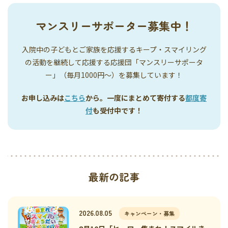
マンスリーサポーター募集中！
入院中の子どもとご家族を応援するキープ・スマイリング
の活動を継続して応援する応援団「マンスリーサポータ
ー」（毎月1000円〜）を募集しています！
お申し込みは
こちら
から。一度にまとめて寄付する
都度寄
付
も受付中です！
最新の記事
2026.08.05
キャンペーン・募集