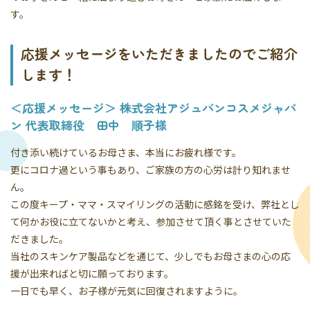
す。
応援メッセージをいただきましたのでご紹介
します！
＜応援メッセージ＞ 株式会社アジュバンコスメジャパ
ン 代表取締役 田中 順子様
付き添い続けているお母さま、本当にお疲れ様です。
更にコロナ過という事もあり、ご家族の方の心労は計り知れませ
ん。
この度キープ・ママ・スマイリングの活動に感銘を受け、弊社とし
て何かお役に立てないかと考え、参加させて頂く事とさせていた
だきました。
当社のスキンケア製品などを通じて、少しでもお母さまの心の応
援が出来ればと切に願っております。
一日でも早く、お子様が元気に回復されますように。