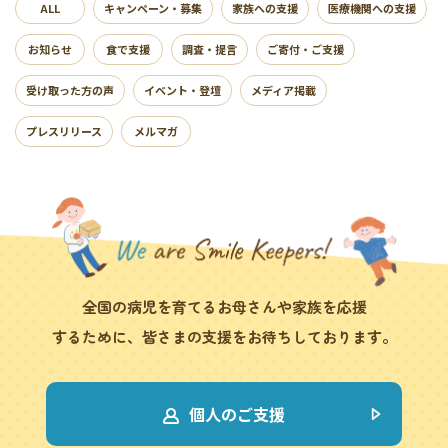
ALL
キャンペーン・募集
家族への支援
医療機関への支援
お知らせ
食で支援
調査・提言
ご寄付・ご支援
受け取った方の声
イベント・登壇
メディア掲載
プレスリリース
メルマガ
全国の病児を育てるお母さんや家族を応援
するために、皆さまの支援をお待ちしております。
個人のご支援