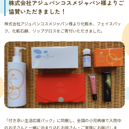
株式会社アジュバンコスメジャパン様よりご
協賛いただきました！
株式会社アジュバンコスメジャパン様より化粧水、フェイスパッ
ク、化粧石鹸、リップグロスをご寄付いただきました。
「付き添い生活応援パック」に同梱し、全国の小児病棟で入院中
のお子さんと一緒に泊まり込むお母さん・ご家族にお届けしま