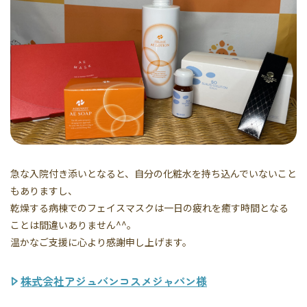
急な入院付き添いとなると、自分の化粧水を持ち込んでいないこと
もありますし、
乾燥する病棟でのフェイスマスクは一日の疲れを癒す時間となる
ことは間違いありません^^。
温かなご支援に心より感謝申し上げます。
株式会社アジュバンコスメジャパン様