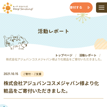
寄付する
活動レポート
トップページ
活動レポート
株式会社アジュバンコスメジャパン様より化粧品をご寄付いただきました。
2021.10.15
ご寄付・ご支援
株式会社アジュバンコスメジャパン様より化
粧品をご寄付いただきました。