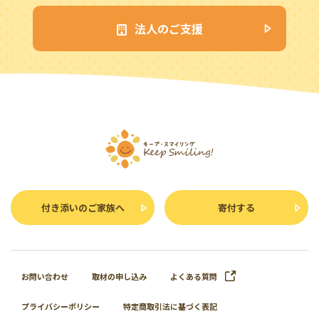
法人のご支援
付き添いのご家族へ
寄付する
お問い合わせ
取材の申し込み
よくある質問
プライバシーポリシー
特定商取引法に基づく表記