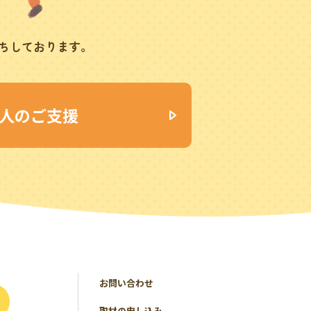
ちしております。
人のご支援
お問い合わせ
取材の申し込み