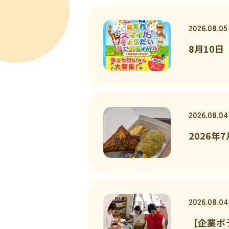
2026.08.05
8月10
2026.08.04
2026
2026.08.04
【企業ボ