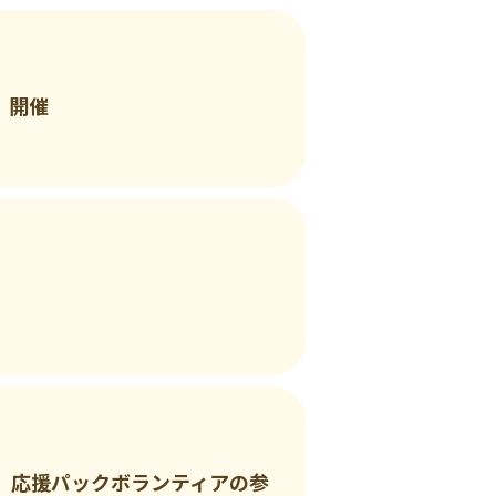
」開催
、応援パックボランティアの参