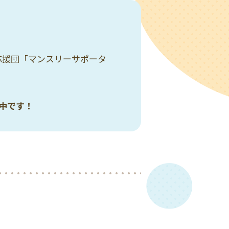
応援団「マンスリーサポータ
中です！