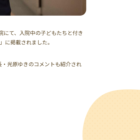
病院にて、入院中の子どもたちと付き
聞」に掲載されました。
長・光原ゆきのコメントも紹介され