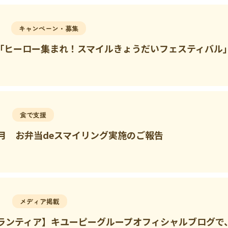
キャンペーン・募集
日「ヒーロー集まれ！スマイルきょうだいフェスティバル
食で支援
年7月 お弁当deスマイリング実施のご報告
メディア掲載
ランティア】キユーピーグループオフィシャルブログで