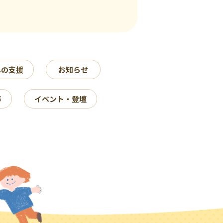
への支援
お知らせ
声
イベント・登壇