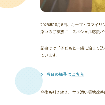
2025年10月6日、キープ・スマ
添いのご家族に「スペシャル応援パ
記事では「子どもと一緒に泊まり込
ています。
当日の様子は
こちら
今後も引き続き、付き添い環境改善