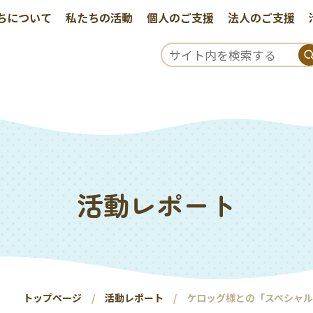
ちについて
私たちの活動
個人のご支援
法人のご支援
活動レポート
トップページ
活動レポート
ケロッグ様との「スペシャ