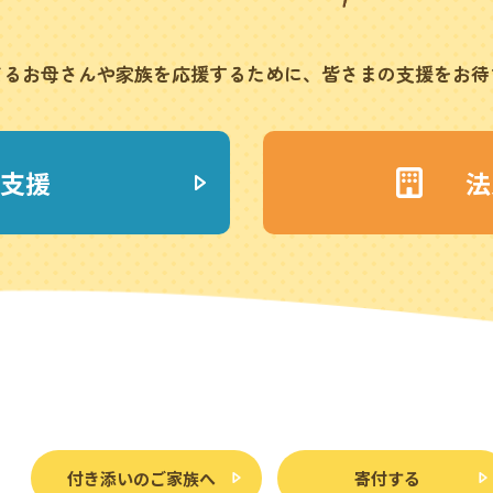
てるお母さんや家族を応援
するために、皆さまの支援をお待
支援
法
付き添いのご家族へ
寄付する