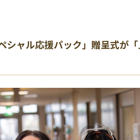
ペシャル応援パック」贈呈式が「