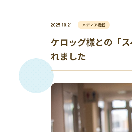
2025.10.21
メディア掲載
ケロッグ様との「ス
れました