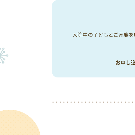
入院中の子どもとご家族を
お申し