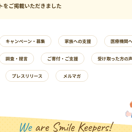
トをご掲載いただきました
キャンペーン・募集
家族への支援
医療機関
調査・提言
ご寄付・ご支援
受け取った方の
プレスリリース
メルマガ