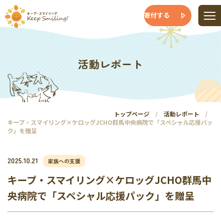
寄付する
活動レポート
トップページ
活動レポート
キープ・スマイリング×ケロッグJCHO群馬中央病院で「スペシャル応援パッ
ク」を贈呈
2025.10.21
家族への支援
キープ・スマイリング×ケロッグJCHO群馬中
央病院で「スペシャル応援パック」を贈呈