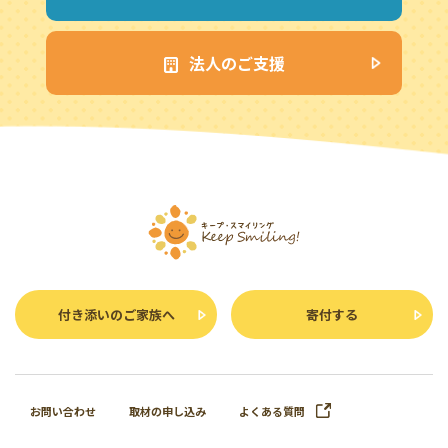
法人のご支援
付き添いのご家族へ
寄付する
お問い合わせ
取材の申し込み
よくある質問