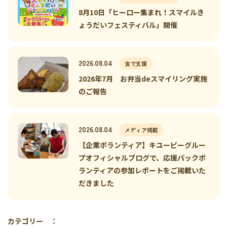
8月10日「ヒーロー集まれ！スマイルき
ょうだいフェスティバル」開催
2026.08.04
食で支援
2026年7月 お弁当deスマイリング実施
のご報告
2026.08.04
メディア掲載
【企業ボランティア】キユーピーグルー
プオフィシャルブログで、応援パックボ
ランティアの参加レポートをご掲載いた
だきました
カテゴリー ：