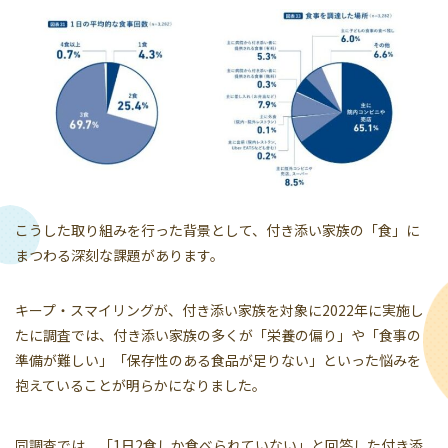
こうした取り組みを行った背景として、付き添い家族の「食」に
まつわる深刻な課題があります。
キープ・スマイリングが、付き添い家族を対象に2022年に実施し
たに調査では、付き添い家族の多くが「栄養の偏り」や「食事の
準備が難しい」「保存性のある食品が足りない」といった悩みを
抱えていることが明らかになりました。
同調査では、「1日2食しか食べられていない」と回答した付き添