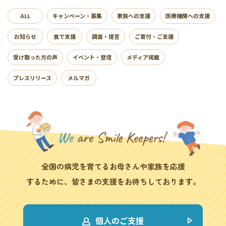
ALL
キャンペーン・募集
家族への支援
医療機関への支援
お知らせ
食で支援
調査・提言
ご寄付・ご支援
受け取った方の声
イベント・登壇
メディア掲載
プレスリリース
メルマガ
全国の病児を育てるお母さんや家族を応援
するために、皆さまの支援をお待ちしております。
個人のご支援