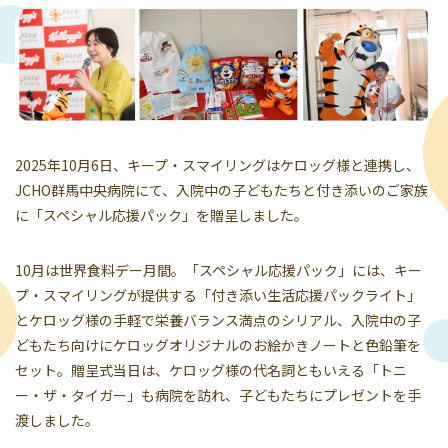
2025年10月6日、キープ・スマイリングはケロッグ様と連携し、
JCHO群馬中央病院にて、入院中の子どもたちと付き添いのご家族
に「スペシャル応援パック」を贈呈しました。
10月は世界食料デー月間。「スペシャル応援パック」には、キー
プ・スマイリングが提供する「付き添い生活応援パックライト」
とケロッグ様の手軽で栄養バランス満点のシリアル、入院中の子
どもたち向けにケロッグオリジナルのお絵かきノートと色鉛筆を
セット。贈呈式当日は、ケロッグ様の代名詞ともいえる「トニ
ー・ザ・タイガー」も病院を訪れ、子どもたちにプレゼントを手
渡しました。