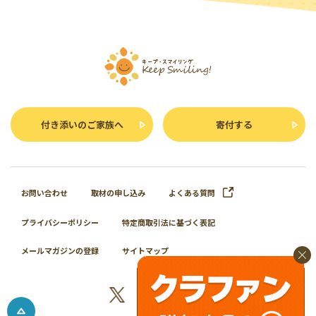
付き添いのご家族へ
寄付する
お問い合わせ
取材の申し込み
よくある質問
プライバシーポリシー
特定商取引法に基づく表記
メールマガジンの登録
サイトマップ