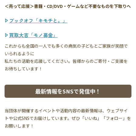
＜売って応援＞書籍・CD/DVD・ゲームなど不要なものを下取りへ
ブックオフ「キモチと。」
買取大吉「モノ募金」
これからも全国の一人でも多くの病気の子どもとご家族が笑顔で
いられるように
私たちの活動を応援してください。皆様からのご寄付・ご支援を
お待ちしています！
最新情報をSNSで発信中！
当団体が開催するイベントや活動内容の最新情報は、ウェブサイ
トや公式SNSでお届けしています。ぜひ「いいね」「フォロー」を
お願いします！