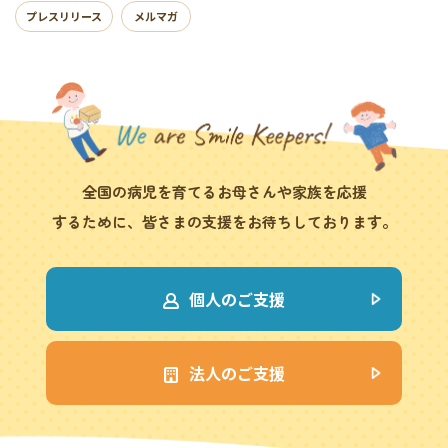
プレスリリース
メルマガ
全国の病児を育てるお母さんや家族を応援
するために、皆さまの支援をお待ちしております。
個人のご支援
法人のご支援