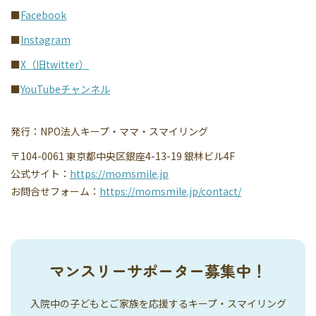
■
Facebook
■
Instagram
■
X（旧twitter）
■
YouTubeチャンネル
発行：NPO法人キープ・ママ・スマイリング
〒104-0061 東京都中央区銀座4-13-19 銀林ビル4F
公式サイト：
https://momsmile.jp
お問合せフォーム：
https://momsmile.jp/contact/
マンスリーサポーター募集中！
入院中の子どもとご家族を応援するキープ・スマイリング