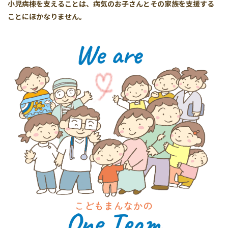
小児病棟を支えることは、病気のお子さんとその家族を支援する
ことにほかなりません。