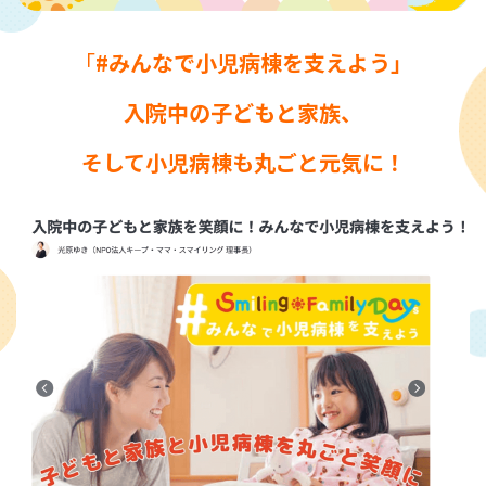
「
#みんなで小児病棟を支えよう」
入院中の子どもと家族、
そして小児病棟も丸ごと元気に！