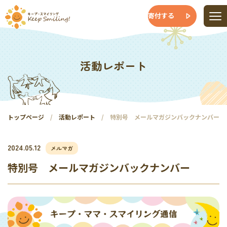
寄付する
活動レポート
トップページ
活動レポート
特別号 メールマガジンバックナンバー
2024.05.12
メルマガ
特別号 メールマガジンバックナンバー