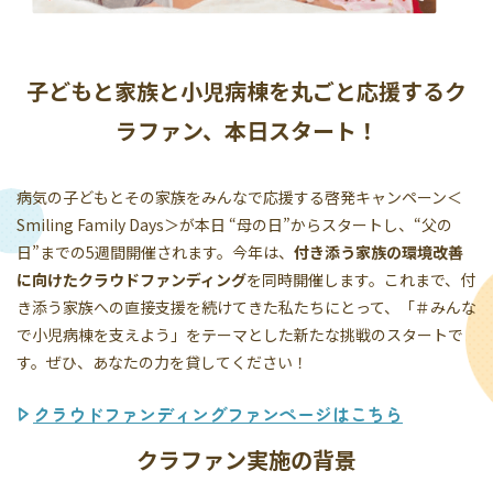
子どもと家族と小児病棟を丸ごと応援するク
ラファン、本日スタート！
病気の子どもとその家族をみんなで応援する啓発キャンペーン＜
Smiling Family Days＞が本日 “母の日”からスタートし、“父の
日”までの5週間開催されます。今年は、
付き添う家族の環境改善
に向けたクラウドファンディング
を同時開催します。これまで、付
き添う家族への直接支援を続けてきた私たちにとって、「＃みんな
で小児病棟を支えよう」をテーマとした新たな挑戦のスタートで
す。ぜひ、あなたの力を貸してください！
クラウドファンディングファンページはこちら
クラファン実施の背景