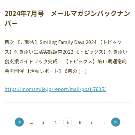
2024年7月号 メールマガジンバックナン
バー
目次 【ご報告】Smiling Family Days 2024 【トピック
ス】付き添い生活実態調査2022 【トピックス】付き添い
食支援ガイドブック完成！ 【トピックス】第11期通常総
会を開催 【活動レポート】 6月の […]
https://momsmile.jp/report/mail/post-7835/
...
3
4
5
6
7
...