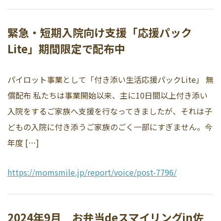
緊急・短期入院向け支援「応援パック
Lite」期間限定で配布中
パイロット事業として「付き添い生活応援パックLite」 無
償配布 私たちは事業開始以来、主に10日間以上付き添い
入院をするご家族へ支援を行なってきましたが、それは子
どもの入院に付き添うご家族のごく一部にすぎません。今
年度 […]
https://momsmile.jp/report/voice/post-7796/
2024年9月 お弁当deスマイリングin佐