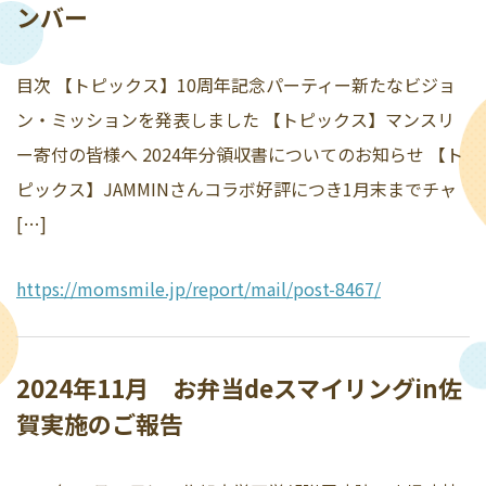
ンバー
目次 【トピックス】10周年記念パーティー新たなビジョ
ン・ミッションを発表しました 【トピックス】マンスリ
ー寄付の皆様へ 2024年分領収書についてのお知らせ 【ト
ピックス】JAMMINさんコラボ好評につき1月末までチャ
[…]
https://momsmile.jp/report/mail/post-8467/
2024年11月 お弁当deスマイリングin佐
賀実施のご報告