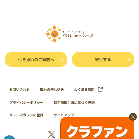
付き添いのご家族へ
寄付する
お問い合わせ
取材の申し込み
よくある質問
プライバシーポリシー
特定商取引法に基づく表記
メールマガジンの登録
サイトマップ