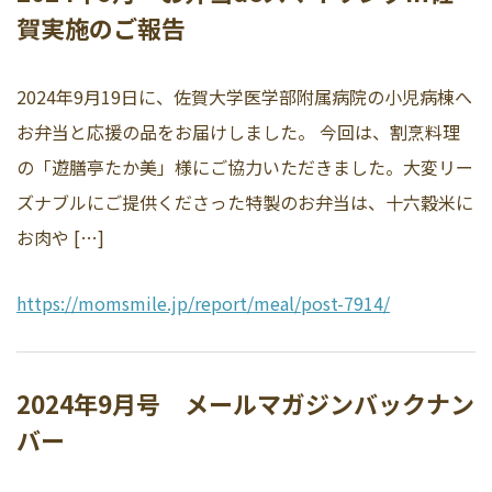
賀実施のご報告
2024年9月19日に、佐賀大学医学部附属病院の小児病棟へ
お弁当と応援の品をお届けしました。 今回は、割烹料理
の「遊膳亭たか美」様にご協力いただきました。大変リー
ズナブルにご提供くださった特製のお弁当は、十六穀米に
お肉や […]
https://momsmile.jp/report/meal/post-7914/
2024年9月号 メールマガジンバックナン
バー