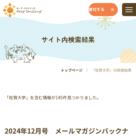
寄付する
サイト内検索結果
トップページ
「佐賀大学」の検索結果
「佐賀大学」を含む情報が145件見つかりました。
2024年12月号 メールマガジンバックナ