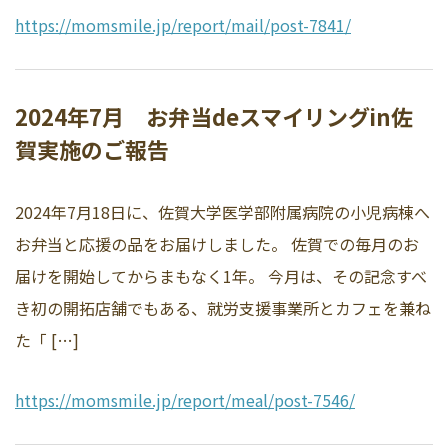
https://momsmile.jp/report/mail/post-7841/
2024年7月 お弁当deスマイリングin佐
賀実施のご報告
2024年7月18日に、佐賀大学医学部附属病院の小児病棟へ
お弁当と応援の品をお届けしました。 佐賀での毎月のお
届けを開始してからまもなく1年。 今月は、その記念すべ
き初の開拓店舗でもある、就労支援事業所とカフェを兼ね
た「 […]
https://momsmile.jp/report/meal/post-7546/