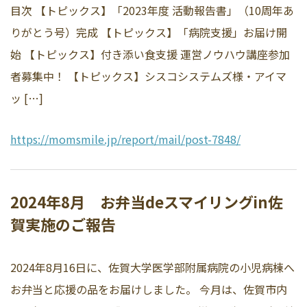
目次 【トピックス】「2023年度 活動報告書」（10周年あ
りがとう号）完成 【トピックス】「病院支援」お届け開
始 【トピックス】付き添い食支援 運営ノウハウ講座参加
者募集中！ 【トピックス】シスコシステムズ様・アイマ
ッ […]
https://momsmile.jp/report/mail/post-7848/
2024年8月 お弁当deスマイリングin佐
賀実施のご報告
2024年8月16日に、佐賀大学医学部附属病院の小児病棟へ
お弁当と応援の品をお届けしました。 今月は、佐賀市内