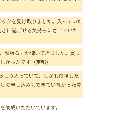
パックを受け取りました。入っていた
向きに過ごせる気持ちにさせていた
、頑張る力が沸いてきました。買っ
嬉しかったです（京都）
っしり入っていて、しかも依頼した
試しの申し込みもできていなかった豊
を助成いただいています。