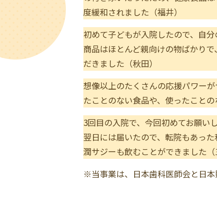
度緩和されました（福井）
初めて子どもが入院したので、自分
商品はほとんど親向けの物ばかりで
だきました（秋田）
想像以上のたくさんの応援パワーが
たことのない食品や、使ったことの
3回目の入院で、今回初めてお願い
翌日には届いたので、転院もあった
潤サジーも飲むことができました（
※当事業は、日本歯科医師会と日本