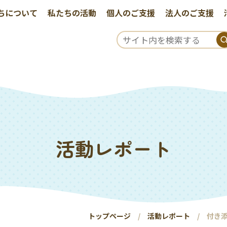
ちについて
私たちの活動
個人のご支援
法人のご支援
活動レポート
トップページ
活動レポート
付き添