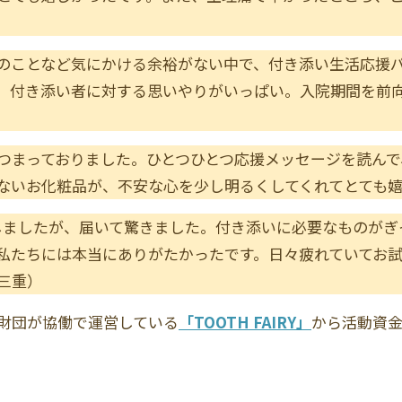
のことなど気にかける余裕がない中で、付き添い生活応援
、付き添い者に対する思いやりがいっぱい。入院期間を前
つまっておりました。ひとつひとつ応援メッセージを読んで
ないお化粧品が、不安な心を少し明るくしてくれてとても
しましたが、届いて驚きました。付き添いに必要なものがぎ
私たちには本当にありがたかったです。日々疲れていてお
三重）
財団が協働で運営している
「TOOTH FAIRY」
から活動資金