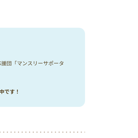
応援団「マンスリーサポータ
中です！