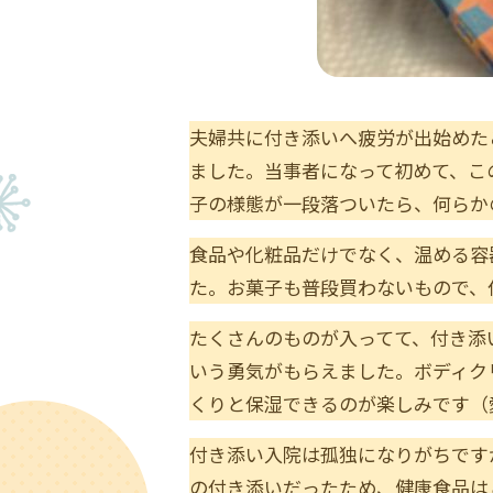
夫婦共に付き添いへ疲労が出始めた
ました。当事者になって初めて、こ
子の様態が一段落ついたら、何らか
食品や化粧品だけでなく、温める容
た。お菓子も普段買わないもので、
たくさんのものが入ってて、付き添
いう勇気がもらえました。ボディク
くりと保湿できるのが楽しみです（
付き添い入院は孤独になりがちです
の付き添いだったため、健康食品は