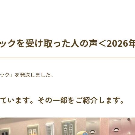
ックを受け取った人の声＜2026
パック」を発送しました。
ています。その一部をご紹介します。