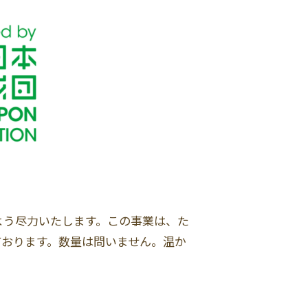
よう尽力いたします。この事業は、た
ております。数量は問いません。温か