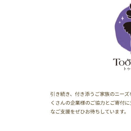
引き続き、付き添うご家族のニーズ
くさんの企業様のご協力とご寄付に
なご支援をぜひお待ちしています。