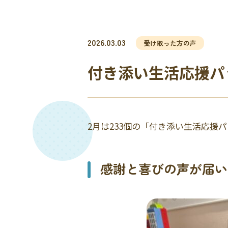
2026.03.03
受け取った方の声
付き添い生活応援パ
2月は233個の「付き添い生活応援
感謝と喜びの声が届い