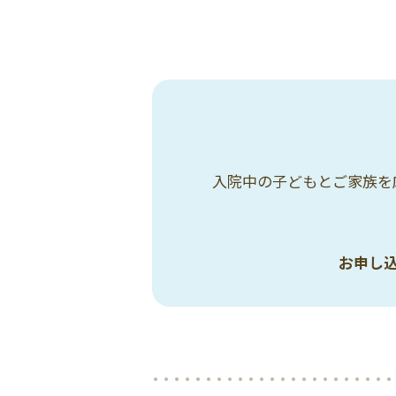
入院中の子どもとご家族を
お申し