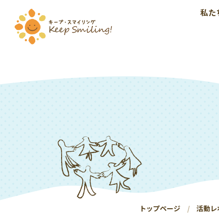
私た
トップページ
活動レ