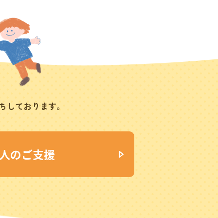
ちしております。
人のご支援