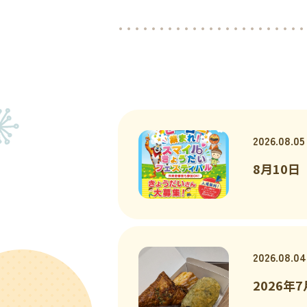
2026.08.05
8月10
2026.08.04
2026