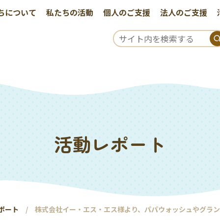
ちについて
私たちの活動
個人のご支援
法人のご支援
活動レポート
ポート
株式会社イー・エス・エス様より、パパウォッシュやグラ