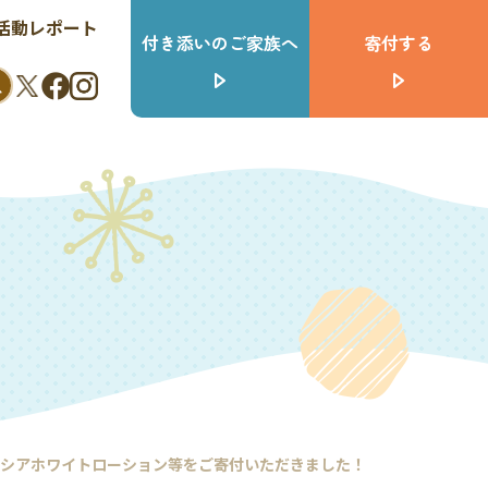
活動レポート
付き添いのご家族へ
寄付する
ンシアホワイトローション等をご寄付いただきました！