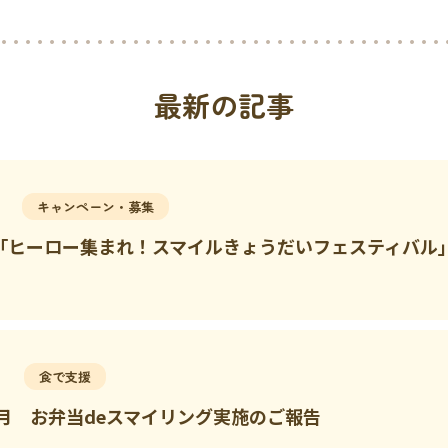
最新の記事
キャンペーン・募集
日「ヒーロー集まれ！スマイルきょうだいフェスティバル
食で支援
年7月 お弁当deスマイリング実施のご報告