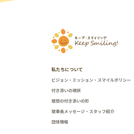
私たちについて
ビジョン・ミッション・スマイルポリシー
付き添いの現状
理想の付き添いの形
理事長メッセージ・スタッフ紹介
団体情報