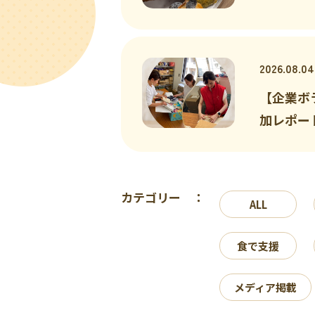
2026.08.04
【企業ボ
加レポー
カテゴリー ：
ALL
食で支援
メディア掲載