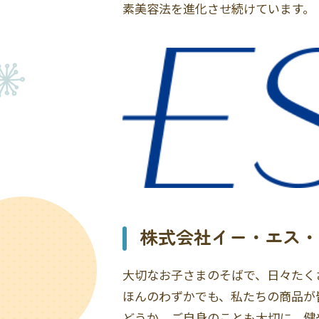
素美容法を進化させ続けています。
株式会社イー・エス・
大切なお子さまのそばで、日々たく
ほんのわずかでも、私たちの商品が
どうか、ご自身のことも大切に、健