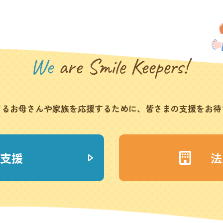
てるお母さんや家族を応援
するために、皆さまの支援をお待
支援
法