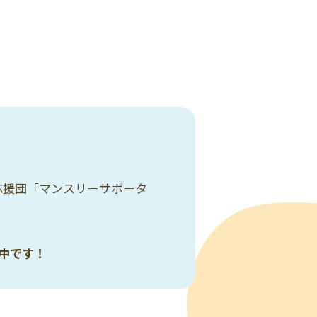
応援団「マンスリーサポータ
中です！