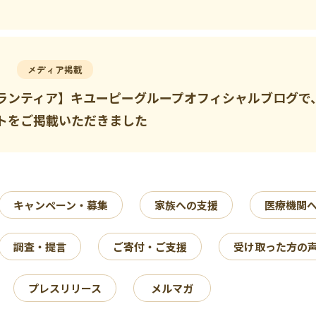
メディア掲載
ランティア】キユーピーグループオフィシャルブログで
トをご掲載いただきました
キャンペーン・募集
家族への支援
医療機関
調査・提言
ご寄付・ご支援
受け取った方の
プレスリリース
メルマガ