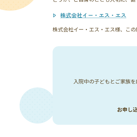
株式会社イー・エス・エス
株式会社イー・エス・エス様、この
入院中の子どもとご家族を
お申し