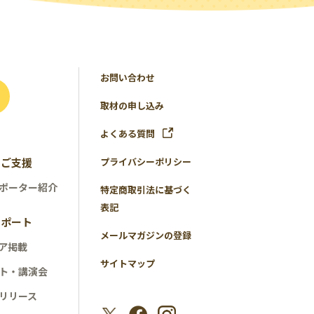
お問い合わせ
取材の申し込み
よくある質問
のご支援
プライバシーポリシー
ポーター紹介
特定商取引法に基づく
表記
レポート
メールマガジンの登録
ア掲載
サイトマップ
ト・講演会
リリース