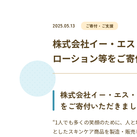
2025.05.13
ご寄付・ご支援
株式会社イー・エス
ローション等をご寄
株式会社イー・エス・
をご寄付いただきまし
“1人でも多くの笑顔のために、人
としたスキンケア商品を製造・販売