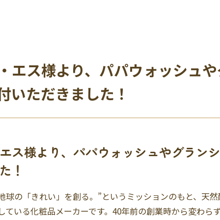
・エス様より、パパウォッシュや
付いただきました！
エス様より、パパウォッシュやグラン
た！
と地球の「きれい」を創る。”というミッションのもと、天
している化粧品メーカーです。40年前の創業時から変わら