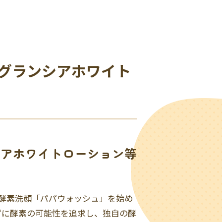
グランシアホワイト
シアホワイトローション等
然酵素洗顔「パパウォッシュ」を始め
ずに酵素の可能性を追求し、独自の酵