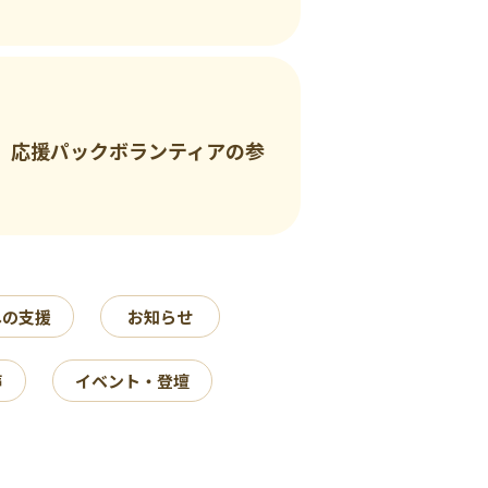
、応援パックボランティアの参
への支援
お知らせ
声
イベント・登壇