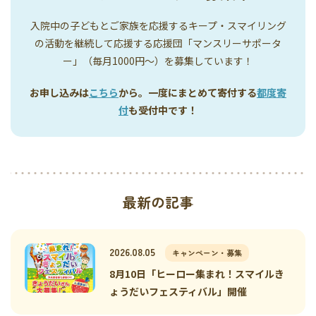
入院中の子どもとご家族を応援するキープ・スマイリング
の活動を継続して応援する応援団「マンスリーサポータ
ー」（毎月1000円〜）を募集しています！
お申し込みは
こちら
から。一度にまとめて寄付する
都度寄
付
も受付中です！
最新の記事
2026.08.05
キャンペーン・募集
8月10日「ヒーロー集まれ！スマイルき
ょうだいフェスティバル」開催