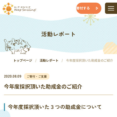
寄付する
活動レポート
トップページ
活動レポート
今年度採択頂いた助成金のご紹介
2020.08.09
ご寄付・ご支援
今年度採択頂いた助成金のご紹介
今年度採択頂いた３つの助成金について