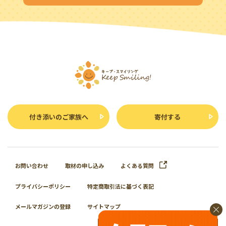
付き添いのご家族へ
寄付する
お問い合わせ
取材の申し込み
よくある質問
プライバシーポリシー
特定商取引法に基づく表記
メールマガジンの登録
サイトマップ