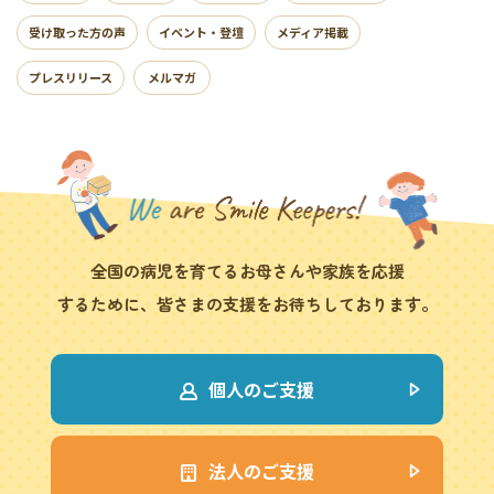
受け取った方の声
イベント・登壇
メディア掲載
プレスリリース
メルマガ
全国の病児を育てるお母さんや家族を応援
するために、皆さまの支援をお待ちしております。
個人のご支援
法人のご支援