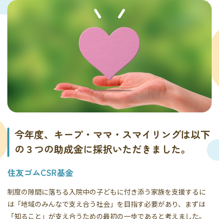
今年度、キープ・ママ・スマイリングは以下
の３つの助成金に採択いただきました。
住友ゴムCSR基金
制度の隙間に落ちる入院中の子どもに付き添う家族を支援するに
は「地域のみんなで支え合う社会」を目指す必要があり、まずは
「知ること」が支え合うための最初の一歩であると考えました。