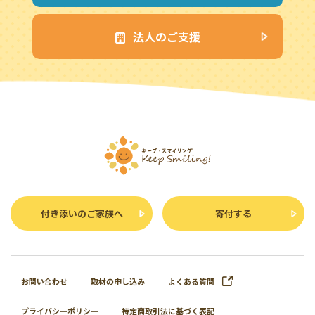
法人のご支援
付き添いのご家族へ
寄付する
お問い合わせ
取材の申し込み
よくある質問
プライバシーポリシー
特定商取引法に基づく表記