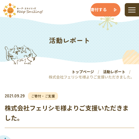
寄付する
活動レポート
トップページ
活動レポート
株式会社フェリシモ様よりご支援いただきました。
2021.09.29
ご寄付・ご支援
株式会社フェリシモ様よりご支援いただきま
した。