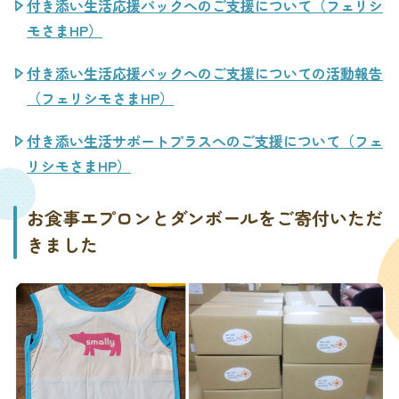
付き添い生活応援パックへのご支援について（フェリシ
モさまHP）
付き添い生活応援パックへのご支援についての活動報告
（フェリシモさまHP）
付き添い生活サポートプラスへのご支援について（フェ
リシモさまHP）
お食事エプロンとダンボールをご寄付いただ
きました