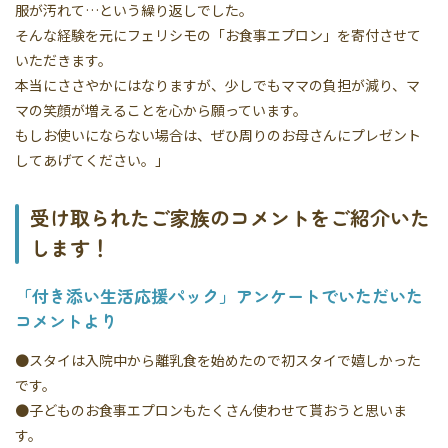
服が汚れて…という繰り返しでした。
そんな経験を元にフェリシモの「お食事エプロン」を寄付させて
いただきます。
本当にささやかにはなりますが、少しでもママの負担が減り、マ
マの笑顔が増えることを心から願っています。
もしお使いにならない場合は、ぜひ周りのお母さんにプレゼント
してあげてください。」
受け取られたご家族のコメントをご紹介いた
します！
「付き添い生活応援パック」アンケートでいただいた
コメントより
●スタイは入院中から離乳食を始めたので初スタイで嬉しかった
です。
●子どものお食事エプロンもたくさん使わせて貰おうと思いま
す。