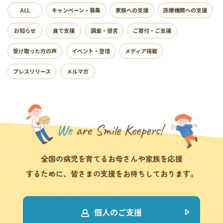
ALL
キャンペーン・募集
家族への支援
医療機関への支援
お知らせ
食で支援
調査・提言
ご寄付・ご支援
受け取った方の声
イベント・登壇
メディア掲載
プレスリリース
メルマガ
全国の病児を育てるお母さんや家族を応援
するために、皆さまの支援をお待ちしております。
個人のご支援