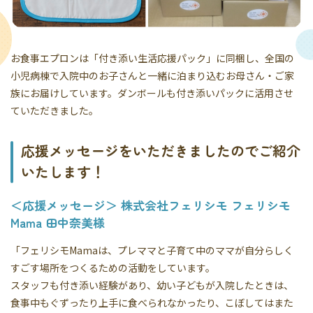
お食事エプロンは「付き添い生活応援パック」に同梱し、全国の
小児病棟で入院中のお子さんと一緒に泊まり込むお母さん・ご家
族にお届けしています。ダンボールも付き添いパックに活用させ
ていただきました。
応援メッセージをいただきましたのでご紹介
いたします！
＜応援メッセージ＞ 株式会社フェリシモ フェリシモ
Mama 田中奈美様
「フェリシモMamaは、プレママと子育て中のママが自分らしく
すごす場所をつくるための活動をしています。
スタッフも付き添い経験があり、幼い子どもが入院したときは、
食事中もぐずったり上手に食べられなかったり、こぼしてはまた