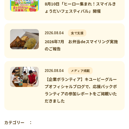
8月10日「ヒーロー集まれ！スマイルき
ょうだいフェスティバル」開催
2026.08.04
食で支援
2026年7月 お弁当deスマイリング実施
のご報告
2026.08.04
メディア掲載
【企業ボランティア】キユーピーグルー
プオフィシャルブログで、応援パックボ
ランティアの参加レポートをご掲載いた
だきました
カテゴリー ：