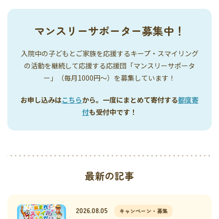
マンスリーサポーター募集中！
入院中の子どもとご家族を応援するキープ・スマイリング
の活動を継続して応援する応援団「マンスリーサポータ
ー」（毎月1000円〜）を募集しています！
お申し込みは
こちら
から。一度にまとめて寄付する
都度寄
付
も受付中です！
最新の記事
2026.08.05
キャンペーン・募集