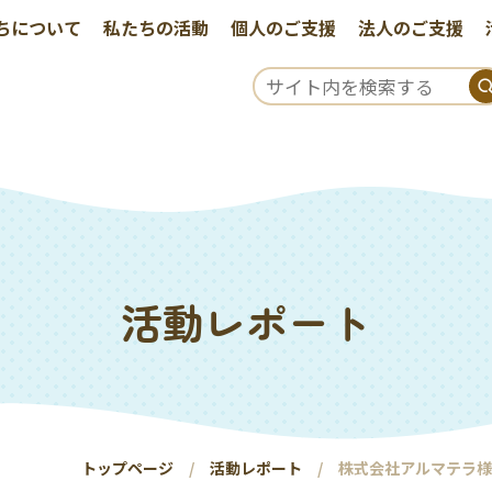
ちについて
私たちの活動
個人のご支援
法人のご支援
活動レポート
トップページ
活動レポート
株式会社アルマテラ様