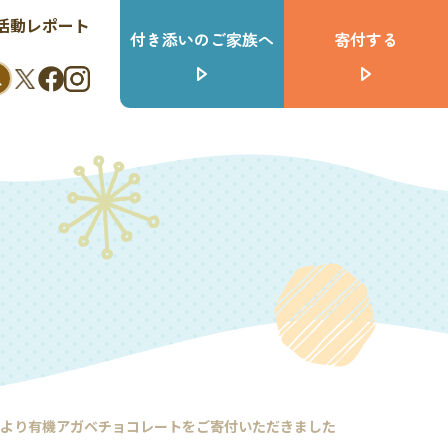
活動レポート
付き添いのご家族へ
寄付する
より有機アガベチョコレートをご寄付いただきました