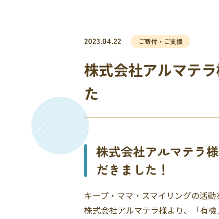
2023.04.22
ご寄付・ご支援
株式会社アルマテラ
た
株式会社アルマテラ様
だきました！
キープ・ママ・スマイリングの活動
株式会社アルマテラ様より、「有機