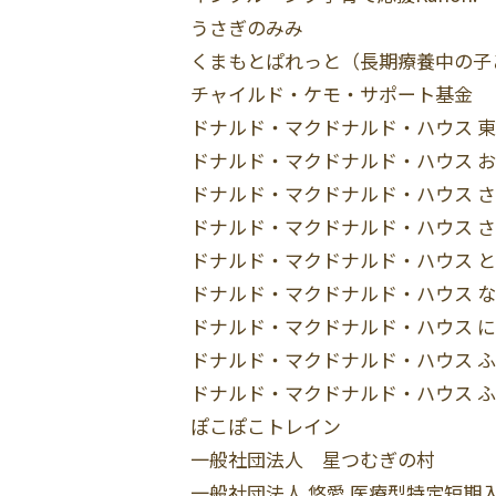
うさぎのみみ
くまもとぱれっと（長期療養中の子
チャイルド・ケモ・サポート基金
ドナルド・マクドナルド・ハウス 
ドナルド・マクドナルド・ハウス 
ドナルド・マクドナルド・ハウス 
ドナルド・マクドナルド・ハウス 
ドナルド・マクドナルド・ハウス 
ドナルド・マクドナルド・ハウス 
ドナルド・マクドナルド・ハウス 
ドナルド・マクドナルド・ハウス 
ドナルド・マクドナルド・ハウス 
ぽこぽこトレイン
一般社団法人 星つむぎの村
一般社団法人 悠愛 医療型特定短期