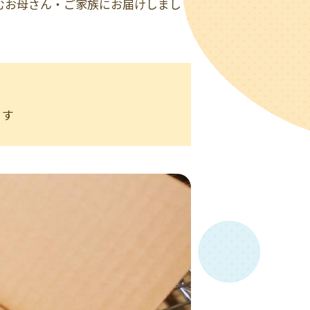
むお母さん・ご家族にお届けしまし
ます