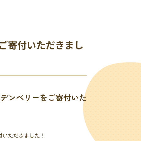
ご寄付いただきまし
ルデンべリーをご寄付いた
付いただきました！