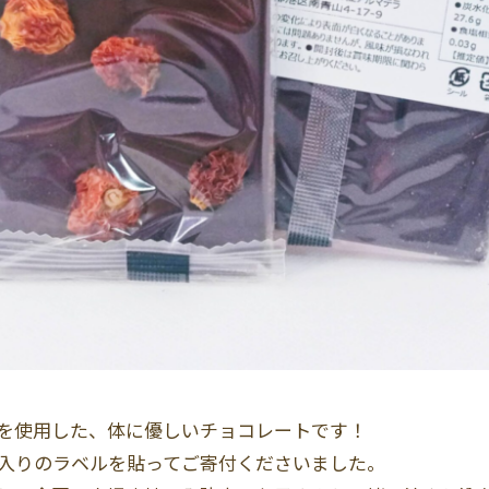
を使用した、体に優しいチョコレートです！
ジ入りのラベルを貼ってご寄付くださいました。