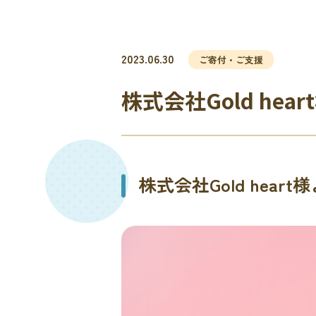
2023.06.30
ご寄付・ご支援
株式会社Gold h
株式会社Gold he