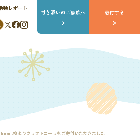
活動レポート
付き添いのご家族へ
寄付する
d heart様よりクラフトコーラをご寄付いただきました