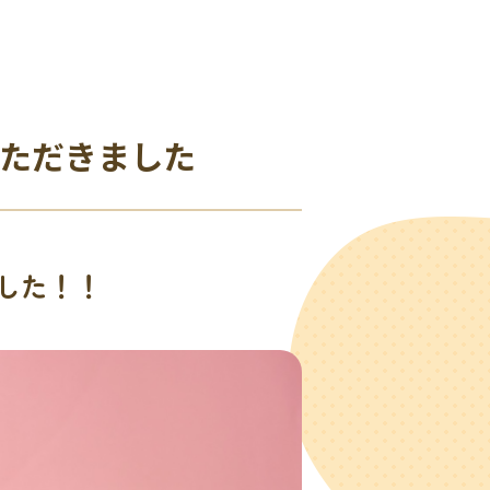
いただきました
ました！！