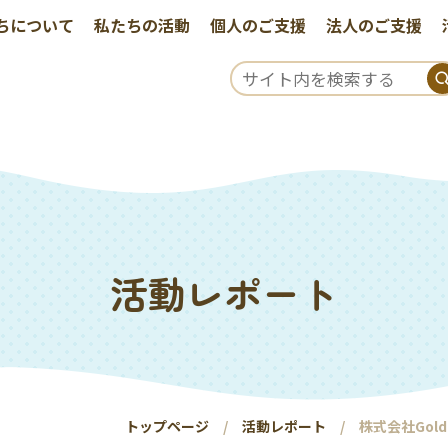
ちについて
私たちの活動
個人のご支援
法人のご支援
活動レポート
トップページ
活動レポート
株式会社Gol