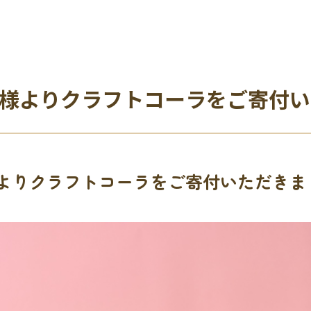
eart様よりクラフトコーラをご寄付
art様よりクラフトコーラをご寄付いただき