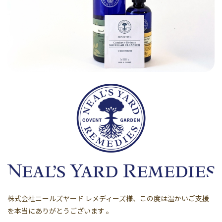
株式会社ニールズヤード レメディーズ様、この度は温かいご支援
を本当にありがとうございます 。