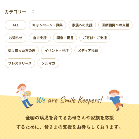
カテゴリー ：
ALL
キャンペーン・募集
家族への支援
医療機関への支援
お知らせ
食で支援
調査・提言
ご寄付・ご支援
受け取った方の声
イベント・登壇
メディア掲載
プレスリリース
メルマガ
全国の病児を育てるお母さんや家族を応援
するために、皆さまの支援をお待ちしております。