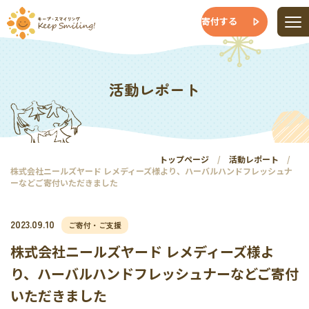
寄付する
活動レポート
トップページ
活動レポート
株式会社ニールズヤード レメディーズ様より、ハーバルハンドフレッシュナ
ーなどご寄付いただきました
2023.09.10
ご寄付・ご支援
株式会社ニールズヤード レメディーズ様よ
り、ハーバルハンドフレッシュナーなどご寄付
いただきました