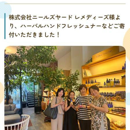
株式会社ニールズヤード レメディーズ様よ
り、ハーバルハンドフレッシュナーなどご寄
付いただきました！