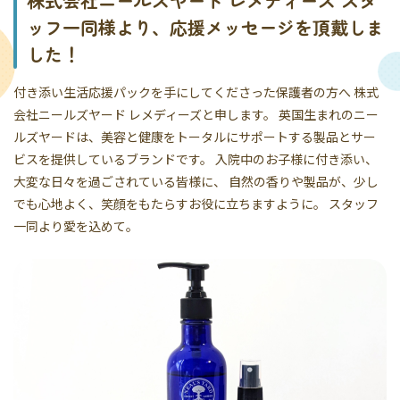
株式会社ニールズヤード レメディーズ スタ
ッフ一同様より、応援メッセージを頂戴しま
した！
付き添い生活応援パックを手にしてくださった保護者の方へ 株式
会社ニールズヤード レメディーズと申します。 英国生まれのニー
ルズヤードは、美容と健康をトータルにサポートする製品とサー
ビスを提供しているブランドです。 入院中のお子様に付き添い、
大変な日々を過ごされている皆様に、 自然の香りや製品が、少し
でも心地よく、笑顔をもたらすお役に立ちますように。 スタッフ
一同より愛を込めて。