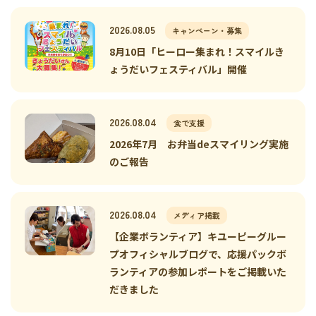
2026.08.05
キャンペーン・募集
8月10日「ヒーロー集まれ！スマイルき
ょうだいフェスティバル」開催
2026.08.04
食で支援
2026年7月 お弁当deスマイリング実施
のご報告
2026.08.04
メディア掲載
【企業ボランティア】キユーピーグルー
プオフィシャルブログで、応援パックボ
ランティアの参加レポートをご掲載いた
だきました