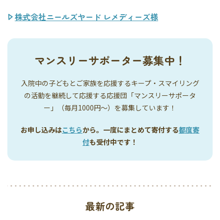
株式会社ニールズヤード レメディーズ様
マンスリーサポーター募集中！
入院中の子どもとご家族を応援するキープ・スマイリング
の活動を継続して応援する応援団「マンスリーサポータ
ー」（毎月1000円〜）を募集しています！
お申し込みは
こちら
から。一度にまとめて寄付する
都度寄
付
も受付中です！
最新の記事