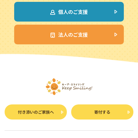
個人のご支援
法人のご支援
付き添いのご家族へ
寄付する