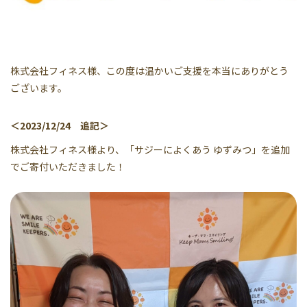
株式会社フィネス様、この度は温かいご支援を本当にありがとう
ございます。
＜2023/12/24 追記＞
株式会社フィネス様より、「サジーによくあう ゆずみつ」を追加
でご寄付いただきました！