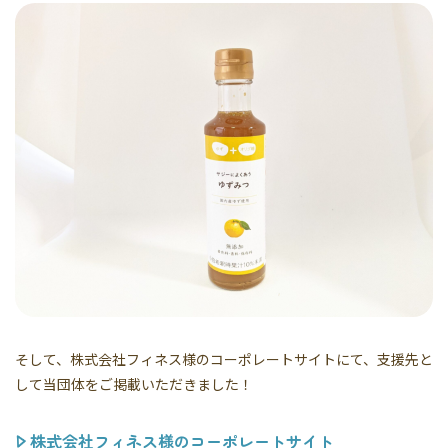
そして、株式会社フィネス様のコーポレートサイトにて、支援先と
して当団体をご掲載いただきました！
株式会社フィネス様のコーポレートサイト