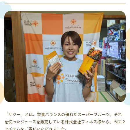
「サジー」とは、栄養バランスの優れたスーパーフルーツ。それ
を使ったジュースを販売している株式会社フィネス様から、今回２
アイテムをご寄付いただきました。