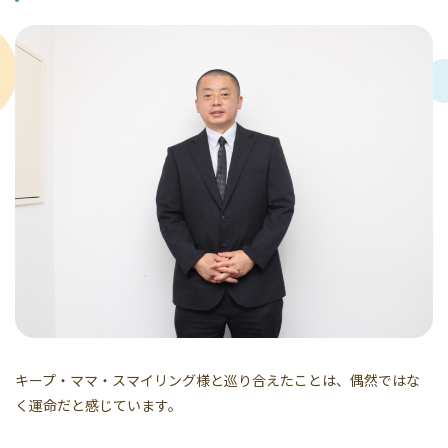
キープ・ママ・スマイリング様と巡り合えたことは、偶然ではな
く運命だと感じています。