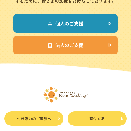
するために、皆さまの支援をお待ちしております。
個人のご支援
法人のご支援
付き添いのご家族へ
寄付する