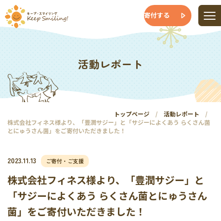
寄付する
活動レポート
トップページ
活動レポート
株式会社フィネス様より、「豊潤サジー」と「サジーによくあう らくさん菌
とにゅうさん菌」をご寄付いただきました！
2023.11.13
ご寄付・ご支援
株式会社フィネス様より、「豊潤サジー」と
「サジーによくあう らくさん菌とにゅうさん
菌」をご寄付いただきました！