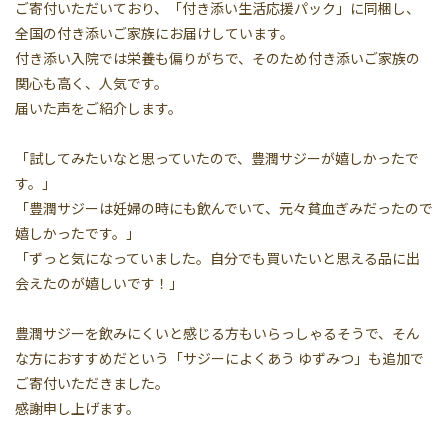
ご寄付いただいており、「付き添い生活応援パック」に同梱し、
全国の付き添いご家族にお届けしています。
付き添い入院では栄養も偏りがちで、そのため付き添いご家族の
関心も高く、人気です。
届いた声をご紹介します。
「試してみたいなと思っていたので、豊潤サジーが嬉しかったで
す。」
「豊潤サジーは妊婦の時にも飲んでいて、元々貧血ぎみだったので
嬉しかったです。」
「ずっと気になっていました。自分でも買いたいと思える品に出
会えたのが嬉しいです！」
豊潤サジーを飲みにくいと感じる方もいらっしゃるそうで、そん
な方におすすめだという「サジーによくあう ゆずみつ」も追加で
ご寄付いただきました。
感謝申し上げます。