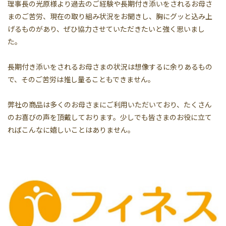
理事長の光原様より過去のご経験や長期付き添いをされるお母さ
まのご苦労、現在の取り組み状況をお聞きし、胸にグッと込み上
げるものがあり、ぜひ協力させていただきたいと強く思いまし
た。
長期付き添いをされるお母さまの状況は想像するに余りあるもの
で、そのご苦労は推し量ることもできません。
弊社の商品は多くのお母さまにご利用いただいており、たくさん
のお喜びの声を頂戴しております。少しでも皆さまのお役に立て
ればこんなに嬉しいことはありません。