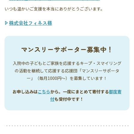
いつも温かいご支援を本当にありがとうございます。
株式会社フィネス様
マンスリーサポーター募集中！
入院中の子どもとご家族を応援するキープ・スマイリング
の活動を継続して応援する応援団「マンスリーサポータ
ー」（毎月1000円〜）を募集しています！
お申し込みは
こちら
から。一度にまとめて寄付する
都度寄
付
も受付中です！