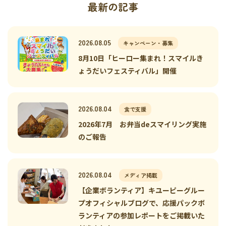
最新の記事
2026.08.05
キャンペーン・募集
8月10日「ヒーロー集まれ！スマイルき
ょうだいフェスティバル」開催
2026.08.04
食で支援
2026年7月 お弁当deスマイリング実施
のご報告
2026.08.04
メディア掲載
【企業ボランティア】キユーピーグルー
プオフィシャルブログで、応援パックボ
ランティアの参加レポートをご掲載いた