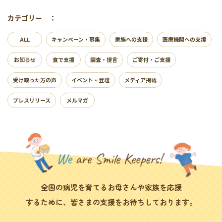
カテゴリー ：
ALL
キャンペーン・募集
家族への支援
医療機関への支援
お知らせ
食で支援
調査・提言
ご寄付・ご支援
受け取った方の声
イベント・登壇
メディア掲載
プレスリリース
メルマガ
全国の病児を育てるお母さんや家族を応援
するために、皆さまの支援をお待ちしております。