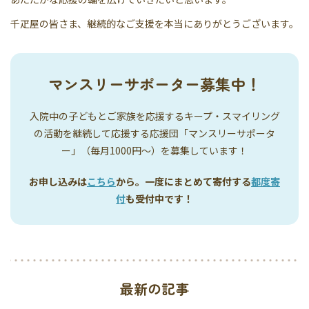
千疋屋の皆さま、継続的なご支援を本当にありがとうございます。
マンスリーサポーター募集中！
入院中の子どもとご家族を応援するキープ・スマイリング
の活動を継続して応援する応援団「マンスリーサポータ
ー」（毎月1000円〜）を募集しています！
お申し込みは
こちら
から。一度にまとめて寄付する
都度寄
付
も受付中です！
最新の記事