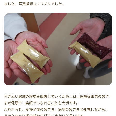
ました。写真撮影もノリノリでした。
付き添い家族の環境を改善していくためには、医療従事者の皆さ
まが健康で、笑顔でいられることも大切です。
これからも、支援企業の皆さま、病院の皆さまと連携しながら、
あたたかな応援の輪を広げていきたいと思います。