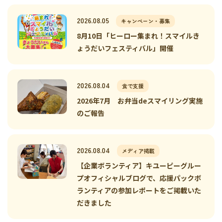
2026.08.05
キャンペーン・募集
8月10日「ヒーロー集まれ！スマイルき
ょうだいフェスティバル」開催
2026.08.04
食で支援
2026年7月 お弁当deスマイリング実施
のご報告
2026.08.04
メディア掲載
【企業ボランティア】キユーピーグルー
プオフィシャルブログで、応援パックボ
ランティアの参加レポートをご掲載いた
だきました