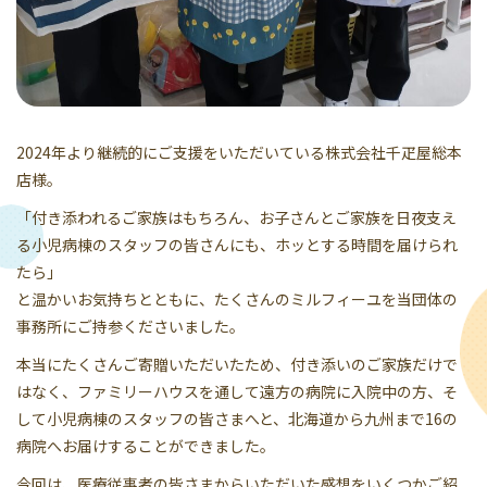
2024年より継続的にご支援をいただいている株式会社千疋屋総本
店様。
「付き添われるご家族はもちろん、お子さんとご家族を日夜支え
る小児病棟のスタッフの皆さんにも、ホッとする時間を届けられ
たら」
と温かいお気持ちとともに、たくさんのミルフィーユを当団体の
事務所にご持参くださいました。
本当にたくさんご寄贈いただいたため、付き添いのご家族だけで
はなく、ファミリーハウスを通して遠方の病院に入院中の方、そ
して小児病棟のスタッフの皆さまへと、北海道から九州まで16の
病院へお届けすることができました。
今回は、医療従事者の皆さまからいただいた感想をいくつかご紹