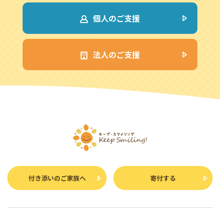
個人のご支援
法人のご支援
付き添いのご家族へ
寄付する