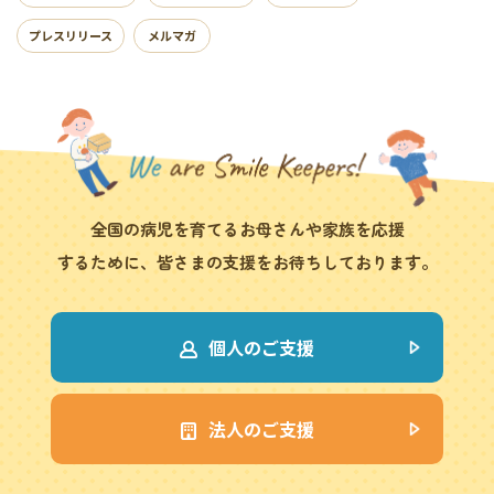
プレスリリース
メルマガ
全国の病児を育てるお母さんや家族を応援
するために、皆さまの支援をお待ちしております。
個人のご支援
法人のご支援