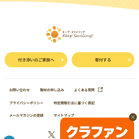
付き添いのご家族へ
寄付する
お問い合わせ
取材の申し込み
よくある質問
プライバシーポリシー
特定商取引法に基づく表記
メールマガジンの登録
サイトマップ