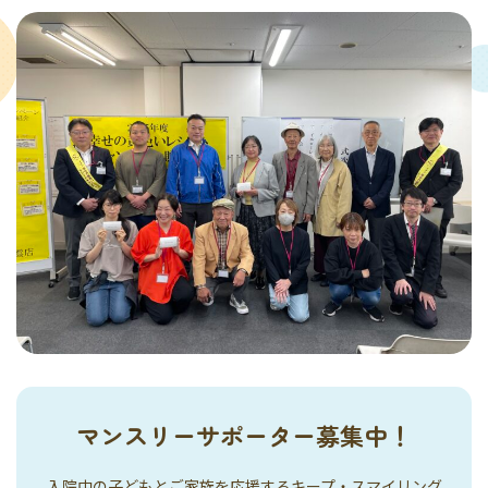
マンスリーサポーター募集中！
入院中の子どもとご家族を応援するキープ・スマイリング