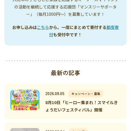
の活動を継続して応援する応援団「マンスリーサポータ
ー」（毎月1000円〜）を募集しています！
お申し込みは
こちら
から。一度にまとめて寄付する
都度寄
付
も受付中です！
最新の記事
2026.08.05
キャンペーン・募集
8月10日「ヒーロー集まれ！スマイルき
ょうだいフェスティバル」開催