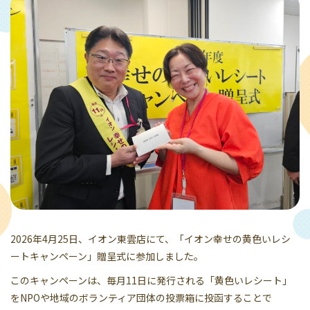
2026年4月25日、イオン東雲店にて、「イオン幸せの黄色いレシ
ートキャンペーン」贈呈式に参加しました。
このキャンペーンは、毎月11日に発行される「黄色いレシート」
をNPOや地域のボランティア団体の投票箱に投函することで