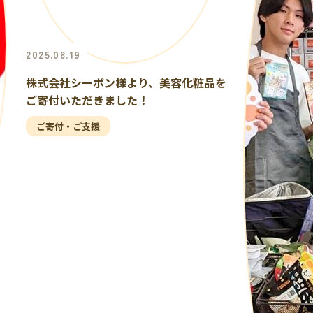
2025.08.19
株式会社シーボン様より、美容化粧品を
ご寄付いただきました！
ご寄付・ご支援