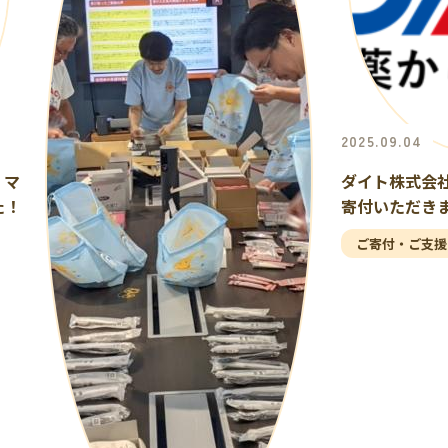
2025.09.04
、マ
ダイト株式会
た！
寄付いただき
ご寄付・ご支援