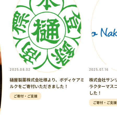
2025.08.02
2025.07.16
樋屋製薬株式会社様より、ボディケアミ
株式会社サン
ルクをご寄付いただきました！
ラクターマス
した！
ご寄付・ご支援
ご寄付・ご支援