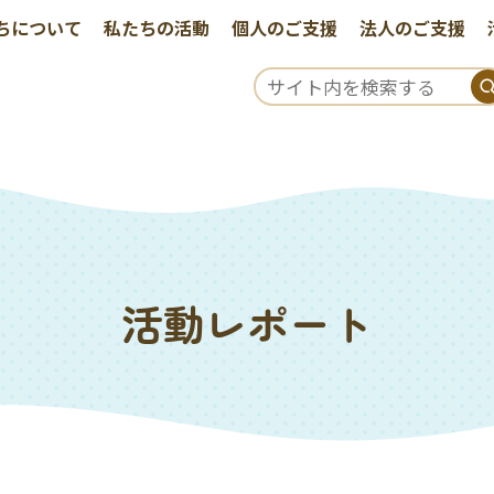
ちについて
私たちの活動
個人のご支援
法人のご支援
活動レポート