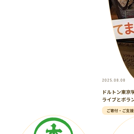
2025.08.08
ドルトン東京
ライブとボラ
ご寄付・ご支援