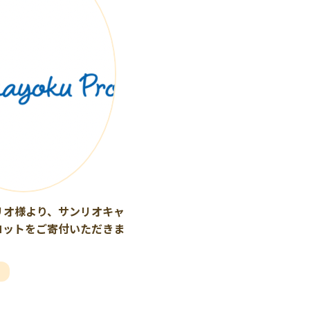
リオ様より、サンリオキャ
コットをご寄付いただきま