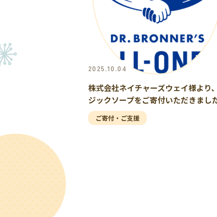
2025.10.04
株式会社ネイチャーズウェイ様より
ジックソープをご寄付いただきまし
ご寄付・ご支援