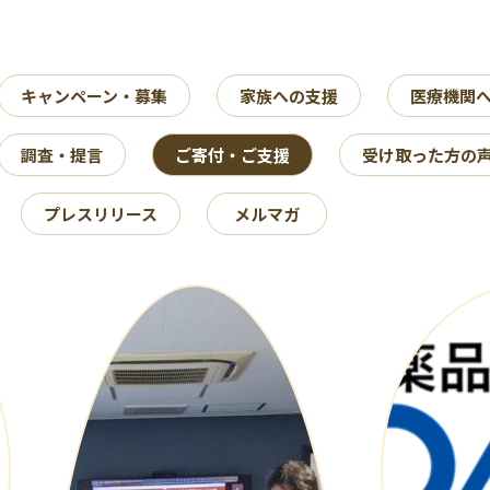
キャンペーン・募集
家族への支援
医療機関
調査・提言
ご寄付・ご支援
受け取った方の
プレスリリース
メルマガ