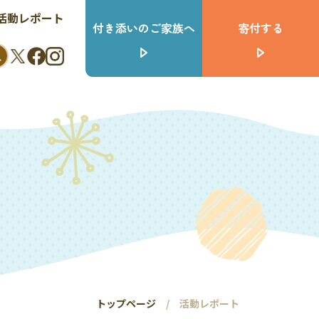
活動レポート
付き添いのご家族へ
寄付する
トップページ
活動レポート