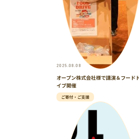
2025.08.08
オープン株式会社様で講演＆フード
イブ開催
ご寄付・ご支援