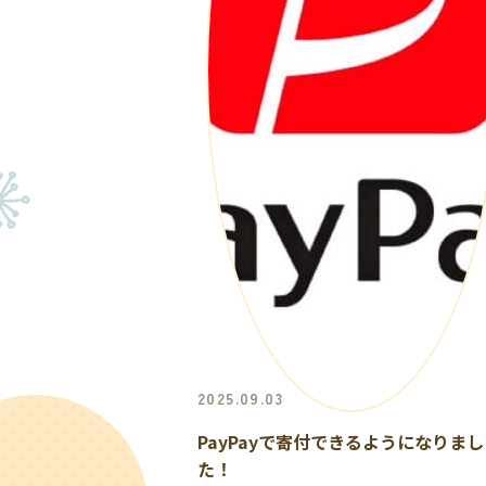
2025.09.03
PayPayで寄付できるようになりまし
た！