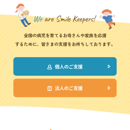
全国の病児を育てるお母さんや家族を応援
するために、皆さまの支援をお待ちしております。
個人のご支援
法人のご支援