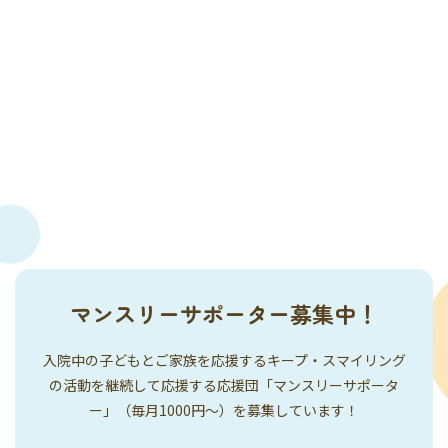
マンスリーサポーター募集中！
入院中の子どもとご家族を応援するキープ・スマイリング
の活動を継続して応援する応援団「マンスリーサポータ
ー」（毎月1000円〜）を募集しています！