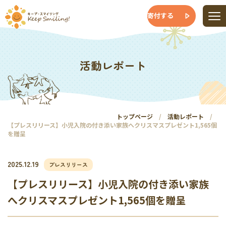
寄付する
活動レポート
トップページ
活動レポート
【プレスリリース】小児入院の付き添い家族へクリスマスプレゼント1,565個
を贈呈
2025.12.19
プレスリリース
【プレスリリース】小児入院の付き添い家族
へクリスマスプレゼント1,565個を贈呈