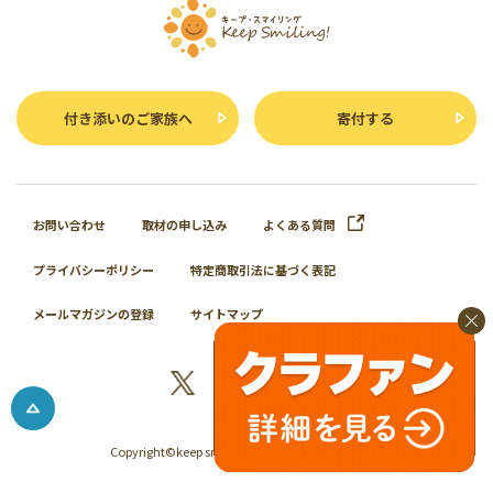
付き添いのご家族へ
寄付する
お問い合わせ
取材の申し込み
よくある質問
プライバシーポリシー
特定商取引法に基づく表記
メールマガジンの登録
サイトマップ
Copyright©keep smiling 2024 All Rights Reserved.