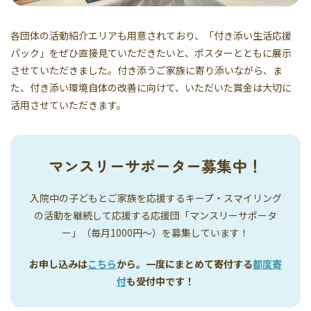
各団体の活動紹介エリアも用意されており、「付き添い生活応援
パック」をぜひ直接見ていただきたいと、ポスターとともに展示
させていただきました。付き添うご家族に寄り添いながら、ま
た、付き添い環境自体の改善に向けて、いただいた賞金は大切に
活用させていただきます。
マンスリーサポーター募集中！
入院中の子どもとご家族を応援するキープ・スマイリング
の活動を継続して応援する応援団「マンスリーサポータ
ー」（毎月1000円〜）を募集しています！
お申し込みは
こちら
から。一度にまとめて寄付する
都度寄
付
も受付中です！