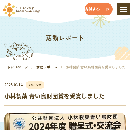
寄付する
活動レポート
トップページ
活動レポート
小林製薬 青い鳥財団賞を受賞しました
2025.03.14
お知らせ
小林製薬 青い鳥財団賞を受賞しました