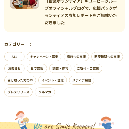
【企業ボランティア】キユーピーグルー
プオフィシャルブログで、応援パックボ
ランティアの参加レポートをご掲載いた
だきました
カテゴリー ：
ALL
キャンペーン・募集
家族への支援
医療機関への支援
お知らせ
食で支援
調査・提言
ご寄付・ご支援
受け取った方の声
イベント・登壇
メディア掲載
プレスリリース
メルマガ