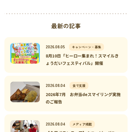
最新の記事
2026.08.05
キャンペーン・募集
8月10日「ヒーロー集まれ！スマイルき
ょうだいフェスティバル」開催
2026.08.04
食で支援
2026年7月 お弁当deスマイリング実施
のご報告
2026.08.04
メディア掲載