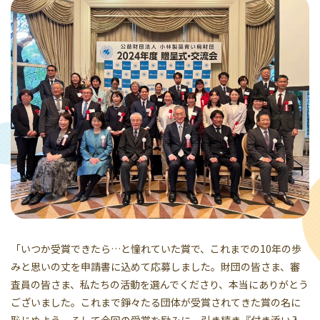
「いつか受賞できたら…と憧れていた賞で、これまでの10年の歩
みと思いの丈を申請書に込めて応募しました。財団の皆さま、審
査員の皆さま、私たちの活動を選んでくださり、本当にありがとう
ございました。これまで錚々たる団体が受賞されてきた賞の名に