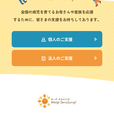
全国の病児を育てるお母さんや家族を応援
するために、皆さまの支援をお待ちしております。
個人のご支援
法人のご支援