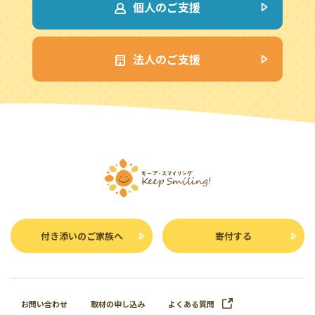
個人のご支援
法人のご支援
付き添いのご家族へ
寄付する
お問い合わせ
取材の申し込み
よくある質問