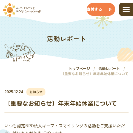
寄付する
活動レポート
トップページ
活動レポート
〔重要なお知らせ〕年末年始休業について
2025.12.24
お知らせ
〔重要なお知らせ〕年末年始休業について
いつも認定NPO法人キープ・スマイリングの活動をご支援いただ