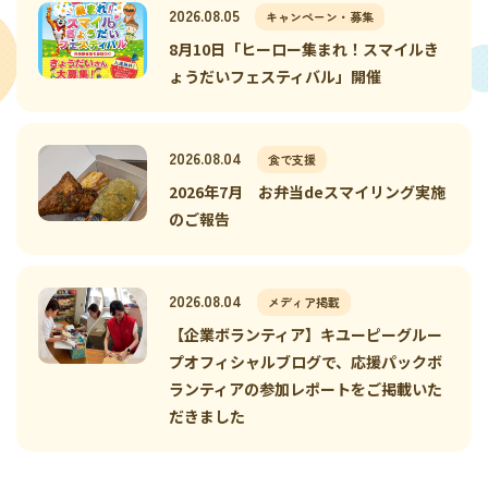
2026.08.05
キャンペーン・募集
8月10日「ヒーロー集まれ！スマイルき
ょうだいフェスティバル」開催
2026.08.04
食で支援
2026年7月 お弁当deスマイリング実施
のご報告
2026.08.04
メディア掲載
【企業ボランティア】キユーピーグルー
プオフィシャルブログで、応援パックボ
ランティアの参加レポートをご掲載いた
だきました