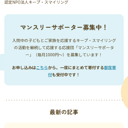
認定NPO法人キープ・スマイリング
マンスリーサポーター募集中！
入院中の子どもとご家族を応援するキープ・スマイリング
の活動を継続して応援する応援団「マンスリーサポータ
ー」（毎月1000円〜）を募集しています！
お申し込みは
こちら
から。一度にまとめて寄付する
都度寄
付
も受付中です！
最新の記事