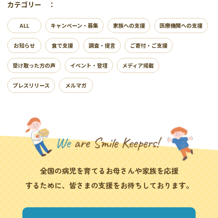
カテゴリー ：
ALL
キャンペーン・募集
家族への支援
医療機関への支援
お知らせ
食で支援
調査・提言
ご寄付・ご支援
受け取った方の声
イベント・登壇
メディア掲載
プレスリリース
メルマガ
全国の病児を育てるお母さんや家族を応援
するために、皆さまの支援をお待ちしております。