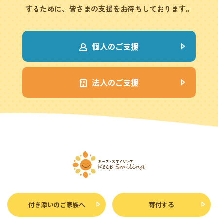
するために、皆さまの支援をお待ちしております。
個人のご支援
法人のご支援
付き添いのご家族へ
寄付する