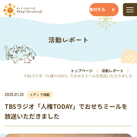
寄付する
活動レポート
トップページ
活動レポート
TBSラジオ「人権TODAY」でおせちミールを放送いただきました
2025.01.23
メディア掲載
TBSラジオ「人権TODAY」でおせちミールを
放送いただきました