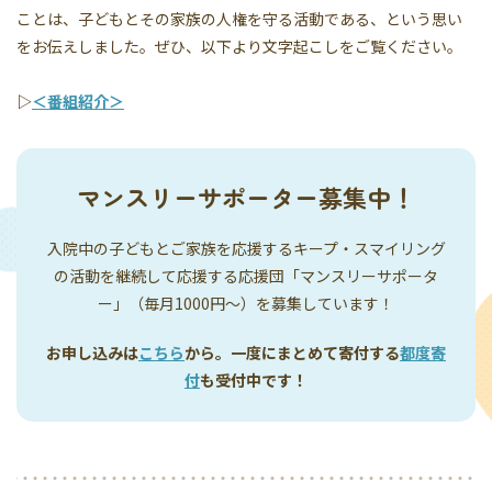
ことは、子どもとその家族の人権を守る活動である、という思い
をお伝えしました。ぜひ、以下より文字起こしをご覧ください。
▷
＜番組紹介＞
マンスリーサポーター募集中！
入院中の子どもとご家族を応援するキープ・スマイリング
の活動を継続して応援する応援団「マンスリーサポータ
ー」（毎月1000円〜）を募集しています！
お申し込みは
こちら
から。一度にまとめて寄付する
都度寄
付
も受付中です！