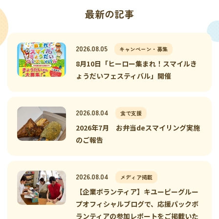
最新の記事
2026.08.05
キャンペーン・募集
8月10日「ヒーロー集まれ！スマイルき
ょうだいフェスティバル」開催
2026.08.04
食で支援
2026年7月 お弁当deスマイリング実施
のご報告
2026.08.04
メディア掲載
【企業ボランティア】キユーピーグルー
プオフィシャルブログで、応援パックボ
ランティアの参加レポートをご掲載いた