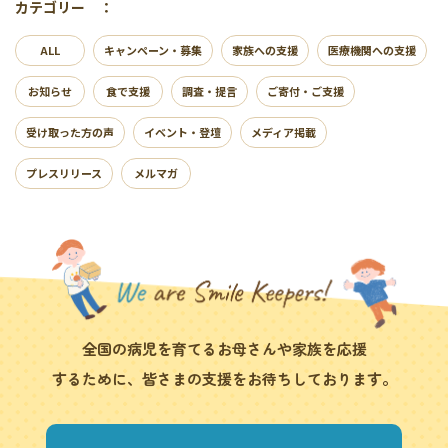
カテゴリー ：
ALL
キャンペーン・募集
家族への支援
医療機関への支援
お知らせ
食で支援
調査・提言
ご寄付・ご支援
受け取った方の声
イベント・登壇
メディア掲載
プレスリリース
メルマガ
全国の病児を育てるお母さんや家族を応援
するために、皆さまの支援をお待ちしております。