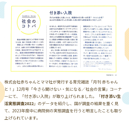
株式会社赤ちゃんとママ社が発行する育児雑誌「月刊 赤ちゃん
と！」12月号「今さら聞けない・気になる／社会の言葉」コーナ
ーにて、「付き添い入院」が取り上げられました。「
付き添い生
活実態調査2022
」のデータを紹介し、国が調査の結果を重く見
て、2023年度中に病院側の実態調査を行うと明言したことも取り
上げられています。