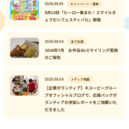
2026.08.05
キャンペーン・募集
8月10日「ヒーロー集まれ！スマイルき
ょうだいフェスティバル」開催
2026.08.04
食で支援
2026年7月 お弁当deスマイリング実施
のご報告
2026.08.04
メディア掲載
【企業ボランティア】キユーピーグルー
プオフィシャルブログで、応援パックボ
ランティアの参加レポートをご掲載いた
だきました