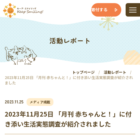
寄付する
活動レポート
トップページ
活動レポート
2023年11月25日 「月刊 赤ちゃんと！」に付き添い生活実態調査が紹介され
ました
2023.11.25
メディア掲載
2023年11月25日 「月刊 赤ちゃんと！」に付
き添い生活実態調査が紹介されました