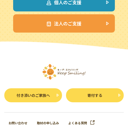
個人のご支援
法人のご支援
付き添いのご家族へ
寄付する
お問い合わせ
取材の申し込み
よくある質問