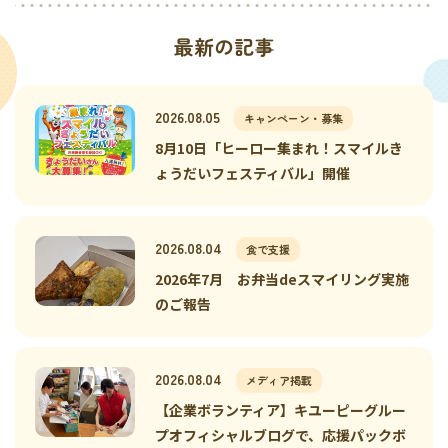
最新の記事
2026.08.05
キャンペーン・募集
8月10日「ヒーロー集まれ！スマイルき
ょうだいフェスティバル」開催
2026.08.04
食で支援
2026年7月 お弁当deスマイリング実施
のご報告
2026.08.04
メディア掲載
【企業ボランティア】キユーピーグルー
プオフィシャルブログで、応援パックボ