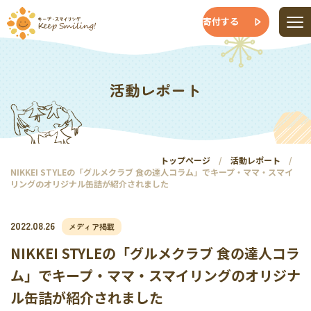
寄付する
活動レポート
トップページ
活動レポート
NIKKEI STYLEの「グルメクラブ 食の達人コラム」でキープ・ママ・スマイ
リングのオリジナル缶詰が紹介されました
2022.08.26
メディア掲載
NIKKEI STYLEの「グルメクラブ 食の達人コラ
ム」でキープ・ママ・スマイリングのオリジナ
ル缶詰が紹介されました