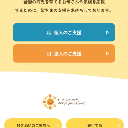
全国の病児を育てるお母さんや家族を応援
するために、皆さまの支援をお待ちしております。
個人のご支援
法人のご支援
付き添いのご家族へ
寄付する