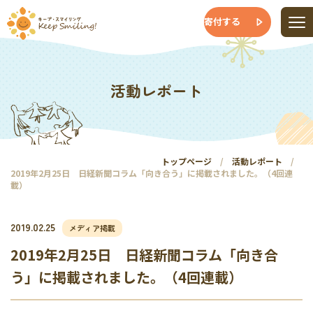
寄付する
活動レポート
トップページ
活動レポート
2019年2月25日 日経新聞コラム「向き合う」に掲載されました。（4回連
載）
2019.02.25
メディア掲載
2019年2月25日 日経新聞コラム「向き合
う」に掲載されました。（4回連載）