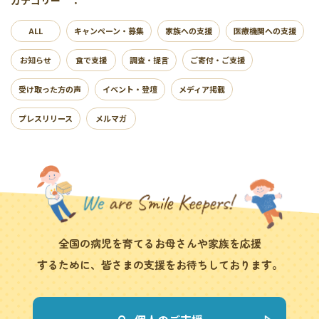
カテゴリー ：
ALL
キャンペーン・募集
家族への支援
医療機関への支援
お知らせ
食で支援
調査・提言
ご寄付・ご支援
受け取った方の声
イベント・登壇
メディア掲載
プレスリリース
メルマガ
全国の病児を育てるお母さんや家族を応援
するために、皆さまの支援をお待ちしております。