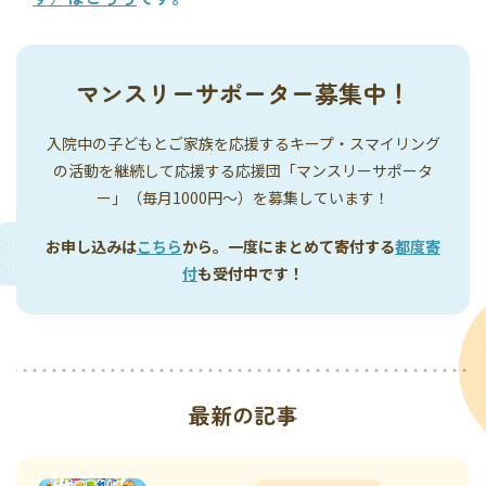
マンスリーサポーター募集中！
入院中の子どもとご家族を応援するキープ・スマイリング
の活動を継続して応援する応援団「マンスリーサポータ
ー」（毎月1000円〜）を募集しています！
お申し込みは
こちら
から。一度にまとめて寄付する
都度寄
付
も受付中です！
最新の記事