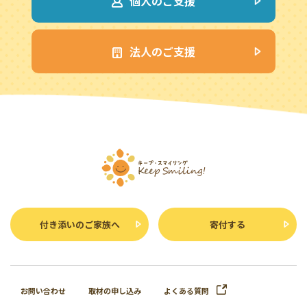
個人のご支援
法人のご支援
付き添いのご家族へ
寄付する
お問い合わせ
取材の申し込み
よくある質問