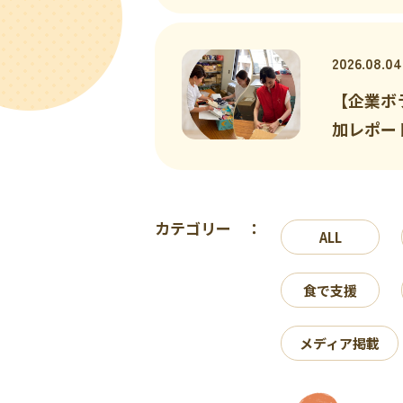
2026.08.04
【企業ボ
加レポー
カテゴリー ：
ALL
食で支援
メディア掲載