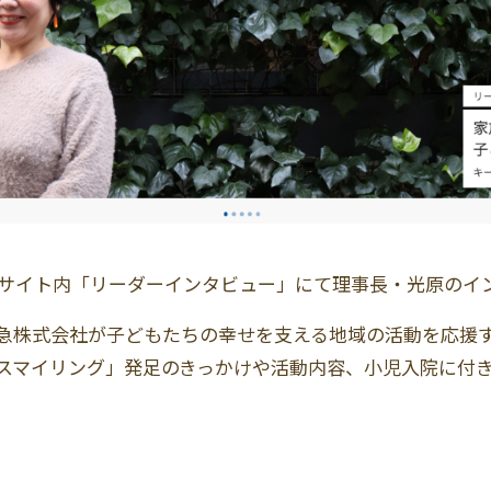
bサイト内「リーダーインタビュー」にて理事長・光原のイ
急株式会社が子どもたちの幸せを⽀える地域の活動を応援
スマイリング」発足のきっかけや活動内容、小児入院に付