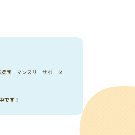
応援団「マンスリーサポータ
中です！