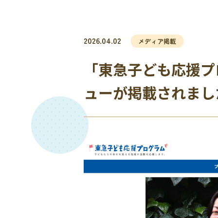
2026.04.02
メディア掲載
「東急子ども応援プ
ューが掲載されまし