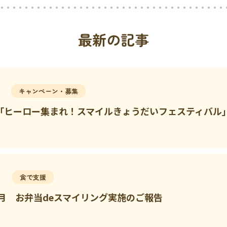
最新の記事
キャンペーン・募集
日「ヒーロー集まれ！スマイルきょうだいフェスティバル
食で支援
年7月 お弁当deスマイリング実施のご報告