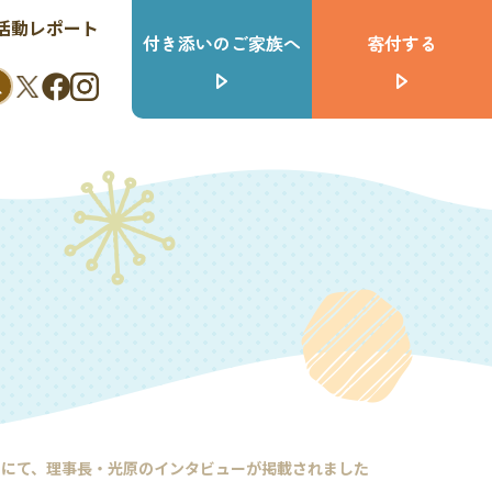
活動レポート
付き添いのご家族へ
寄付する
トにて、理事長・光原のインタビューが掲載されました