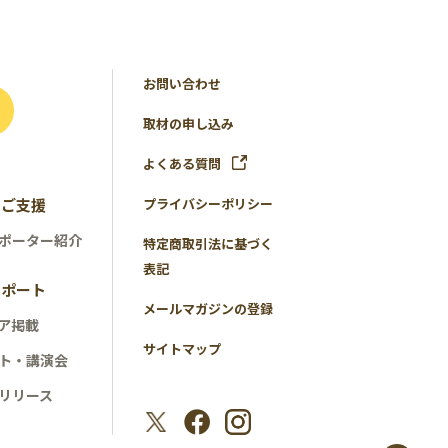
お問い合わせ
取材の申し込み
よくある質問
のご支援
プライバシーポリシー
ポーター紹介
特定商取引法に基づく
表記
レポート
メールマガジンの登録
ア掲載
サイトマップ
ト・講演会
リリース