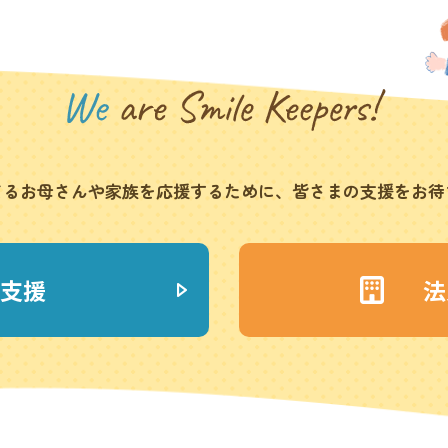
てるお母さんや家族を応援
するために、皆さまの支援をお待
支援
法