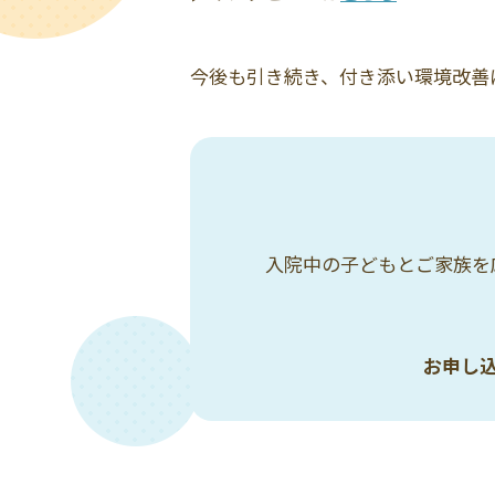
今後も引き続き、付き添い環境改善
入院中の子どもとご家族を
お申し