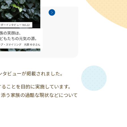
ンタビューが掲載されました。
することを目的に実施しています。
き添う家族の過酷な現状などについて