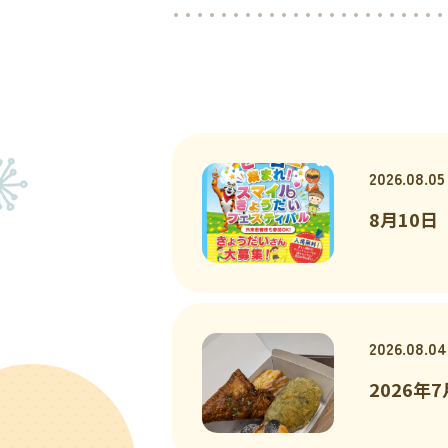
2026.08.05
8月10
2026.08.04
2026