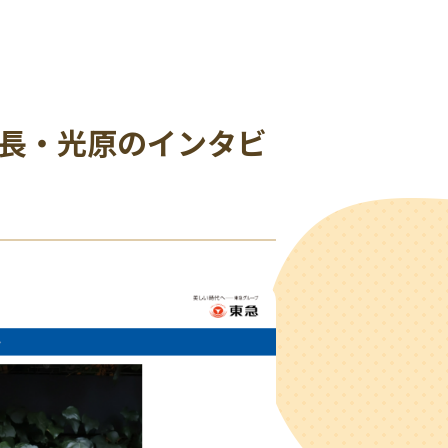
事長・光原のインタビ