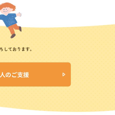
ちしております。
人のご支援