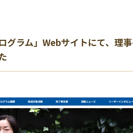
ログラム」Webサイトにて、理
た