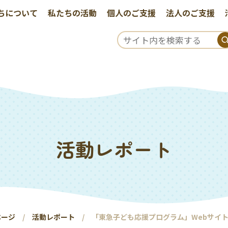
ちについて
私たちの活動
個人のご支援
法人のご支援
活動レポート
ページ
活動レポート
「東急子ども応援プログラム」Webサイ