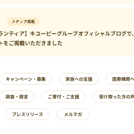
メディア掲載
ランティア】キユーピーグループオフィシャルブログで
トをご掲載いただきました
キャンペーン・募集
家族への支援
医療機関
調査・提言
ご寄付・ご支援
受け取った方の
プレスリリース
メルマガ