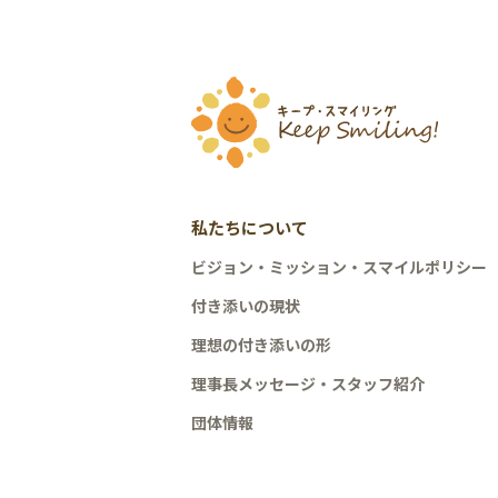
私たちについて
ビジョン・ミッション・スマイルポリシー
付き添いの現状
理想の付き添いの形
理事長メッセージ・スタッフ紹介
団体情報