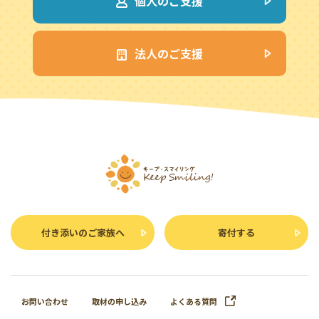
個人のご支援
法人のご支援
付き添いのご家族へ
寄付する
お問い合わせ
取材の申し込み
よくある質問