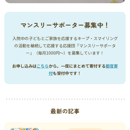
マンスリーサポーター募集中！
入院中の子どもとご家族を応援するキープ・スマイリング
の活動を継続して応援する応援団「マンスリーサポータ
ー」（毎月1000円〜）を募集しています！
お申し込みは
こちら
から。一度にまとめて寄付する
都度寄
付
も受付中です！
最新の記事