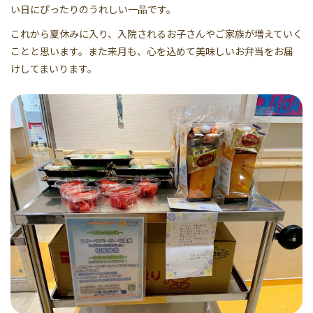
い日にぴったりのうれしい一品です。
これから夏休みに入り、入院されるお子さんやご家族が増えていく
ことと思います。また来月も、心を込めて美味しいお弁当をお届
けしてまいります。