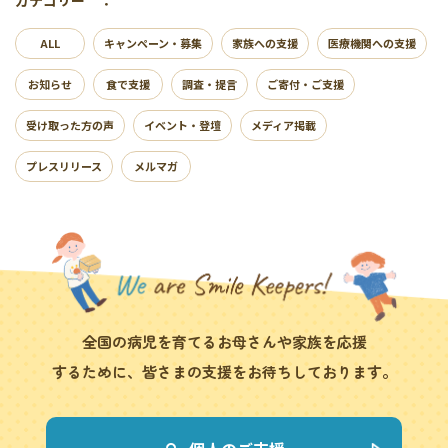
ALL
キャンペーン・募集
家族への支援
医療機関への支援
お知らせ
食で支援
調査・提言
ご寄付・ご支援
受け取った方の声
イベント・登壇
メディア掲載
プレスリリース
メルマガ
全国の病児を育てるお母さんや家族を応援
するために、皆さまの支援をお待ちしております。