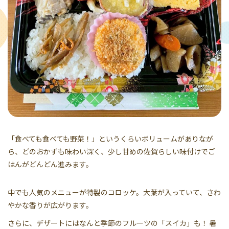
「食べても食べても野菜！」というくらいボリュームがありなが
ら、どのおかずも味わい深く、少し甘めの佐賀らしい味付けでご
はんがどんどん進みます。
中でも人気のメニューが特製のコロッケ。大葉が入っていて、さわ
やかな香りが広がります。
さらに、デザートにはなんと季節のフルーツの「スイカ」も！ 暑