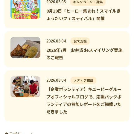
2026.08.05
キャンペーン・募集
8月10日「ヒーロー集まれ！スマイルき
ょうだいフェスティバル」開催
2026.08.04
食で支援
2026年7月 お弁当deスマイリング実施
のご報告
2026.08.04
メディア掲載
【企業ボランティア】キユーピーグルー
プオフィシャルブログで、応援パックボ
ランティアの参加レポートをご掲載いた
だきました
カテゴリー ：