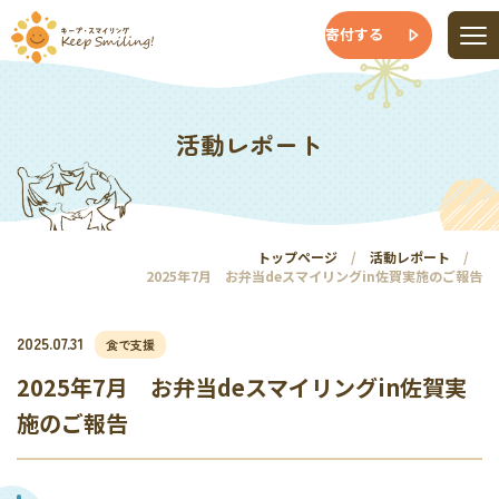
寄付する
活動レポート
トップページ
活動レポート
2025年7月 お弁当deスマイリングin佐賀実施のご報告
2025.07.31
食で支援
2025年7月 お弁当deスマイリングin佐賀実
施のご報告