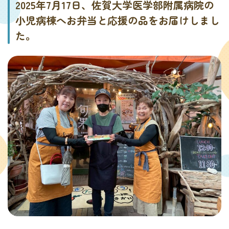
2025年7月17日、佐賀大学医学部附属病院の
小児病棟へお弁当と応援の品をお届けしまし
た。