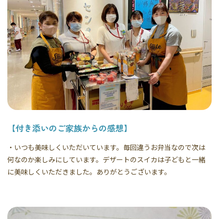
【付き添いのご家族からの感想】
・いつも美味しくいただいています。毎回違うお弁当なので次は
何なのか楽しみにしています。デザートのスイカは子どもと一緒
に美味しくいただきました。ありがとうございます。