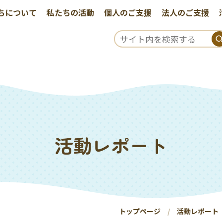
ちについて
私たちの活動
個人のご支援
法人のご支援
活動レポート
トップページ
活動レポート