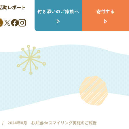
活動レポート
付き添いのご家族へ
寄付する
2024年8月 お弁当deスマイリング実施のご報告