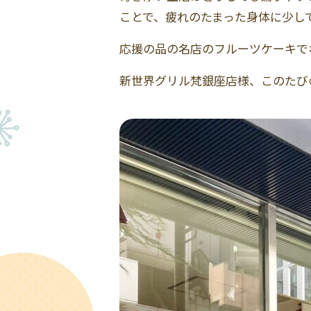
ことで、疲れのたまった身体に少し
応援の品の名店のフルーツケーキで
新世界グリル梵銀座店様、このたび