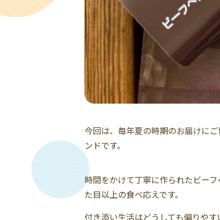
今回は、毎年夏の時期のお届けにご
ンドです。
時間をかけて丁寧に作られたビーフ
た目以上の食べ応えです。
付き添い生活はどうしても偏りやす