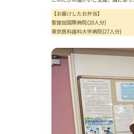
【お届けしたお弁当】
聖路加国際病院(20人分)
東京医科歯科大学病院(27人分)