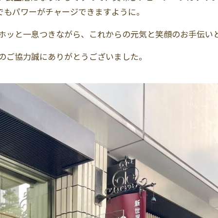
でもパワーがチャージできますように。
ホッと一息つきながら、これからの元気と笑顔のお手伝い
のご協力誠にありがとうございました。