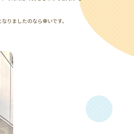
となりましたのなら幸いです。