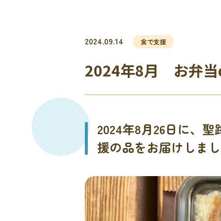
2024.09.14
食で支援
2024年8月 お弁
2024年8月26日
援の品をお届けしまし