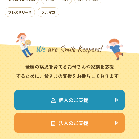
プレスリリース
メルマガ
全国の病児を育てるお母さんや家族を応援
するために、皆さまの支援をお待ちしております。
個人のご支援
法人のご支援