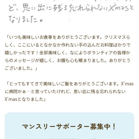
「いつも美味しいお食事をありがとうございます。クリスマスら
しく、ここにいるとなかなか作れない手の込んだお料理ばかりで
嬉しかったです！全部美味しく、なによりボランティアの皆様か
らのメッセージが嬉しく、お腹も心も暖まりました。ありがとう
ございました。」
「とってもすてきで美味しいご飯をありがとうございます。X’mas
に病院かぁ…と思っていたけれど、思い出に残る忘れられない
X’masとなりました」
マンスリーサポーター募集中！