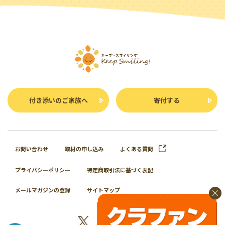
付き添いのご家族へ
寄付する
お問い合わせ
取材の申し込み
よくある質問
プライバシーポリシー
特定商取引法に基づく表記
メールマガジンの登録
サイトマップ