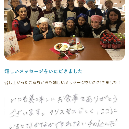
嬉しいメッセージをいただきました
召し上がったご家族からも嬉しいメッセージをいただきました！