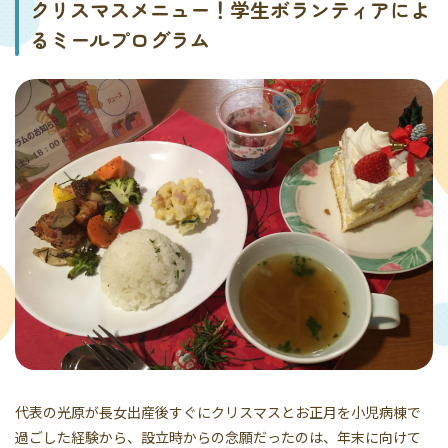
クリスマスメニュー！学生ボランティアによ
るミールプログラム
代表の光原が長女出産後すぐにクリスマスとお正月を小児病棟で
過ごした経験から、設立時からの念願だったのは、年末に向けて