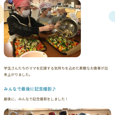
学生さんたちのママを応援する気持ちを込めた素敵なお食事が出
来上がりました。
みんなで最後に記念撮影♪
最後に、みんなで記念撮影をしました！