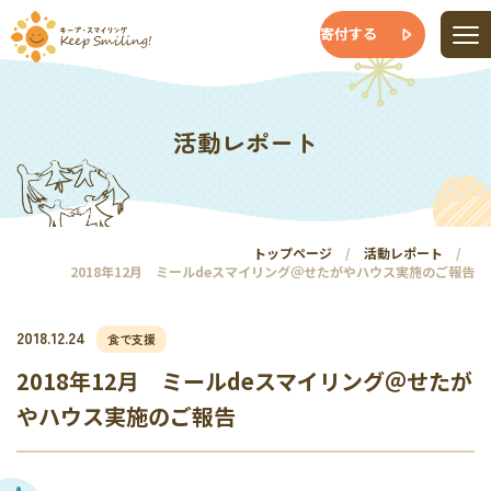
寄付する
活動レポート
トップページ
活動レポート
2018年12月 ミールdeスマイリング＠せたがやハウス実施のご報告
2018.12.24
食で支援
2018年12月 ミールdeスマイリング＠せたが
やハウス実施のご報告