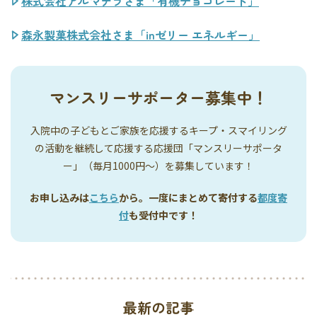
株式会社アルマテラさま「有機チョコレート」
森永製菓株式会社さま「inゼリー エネルギー」
マンスリーサポーター募集中！
入院中の子どもとご家族を応援するキープ・スマイリング
の活動を継続して応援する応援団「マンスリーサポータ
ー」（毎月1000円〜）を募集しています！
お申し込みは
こちら
から。一度にまとめて寄付する
都度寄
付
も受付中です！
最新の記事