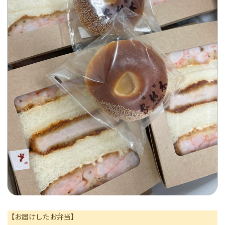
【お届けしたお弁当】