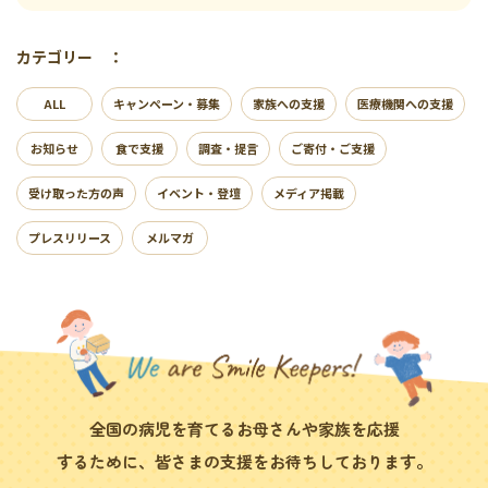
カテゴリー ：
ALL
キャンペーン・募集
家族への支援
医療機関への支援
お知らせ
食で支援
調査・提言
ご寄付・ご支援
受け取った方の声
イベント・登壇
メディア掲載
プレスリリース
メルマガ
全国の病児を育てるお母さんや家族を応援
するために、皆さまの支援をお待ちしております。