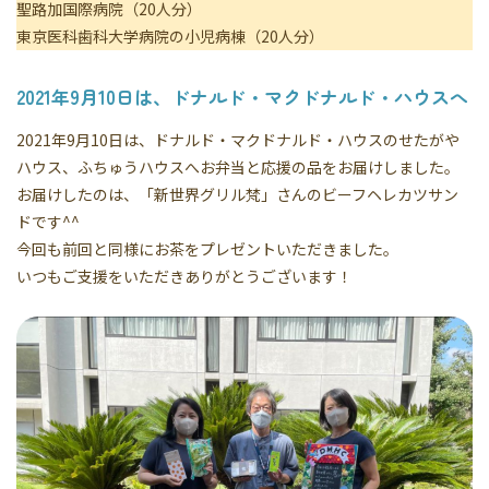
聖路加国際病院（20人分）
東京医科歯科大学病院の小児病棟（20人分）
2021年9月10日は、ドナルド・マクドナルド・ハウスへ
2021年9月10日は、ドナルド・マクドナルド・ハウスのせたがや
ハウス、ふちゅうハウスへお弁当と応援の品をお届けしました。
お届けしたのは、「新世界グリル梵」さんのビーフヘレカツサン
ドです^^
今回も前回と同様にお茶をプレゼントいただきました。
いつもご支援をいただきありがとうございます！