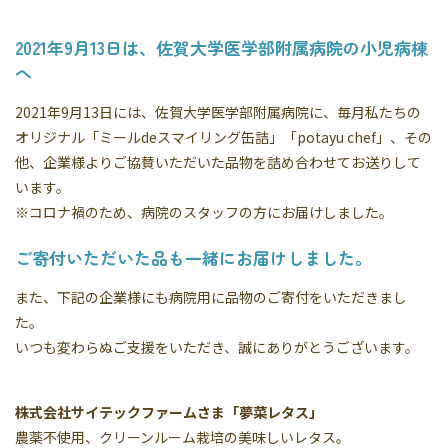
2021年9月13日は、佐賀大学医学部附属病院の小児病棟
へ
2021年9月13日には、佐賀大学医学部附属病院に、毎月私たちの
オリジナル「ミールdeスマイリング缶詰」「potayu chef」、その
他、企業様よりご協賛いただいた品物を詰め合わせてお送りして
います。
※コロナ禍のため、病院のスタッフの方にお届けしました。
ご寄付いただいた品も一緒にお届けしました。
また、下記の企業様にも病院用に品物のご寄付をいただきまし
た。
いつも変わらぬご支援をいただき、誠にありがとうございます。
株式会社サイテックファームさま「夢菜レタス」
農薬不使用、クリーンルーム栽培の美味しいレタス。