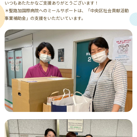
いつもあたたかなご支援ありがとうございます！
＊聖路加国際病院へのミールサポートは、「中央区社会貢献活動
事業補助金」の支援をいただいています。