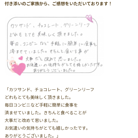
付き添いのご家族から、ご感想をいただいております！
「カツサンド、チョコレート、グリーンリーフ
どれもとても美味しく頂きました。
毎日コンビニなど手軽に簡単に食事を
済ませていました。きちんと食べることが
大事だと改めて思いました。
お気遣いの気持ちがとても嬉しかったです。
ありがとうございました。」