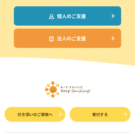
個人のご支援
法人のご支援
付き添いのご家族へ
寄付する