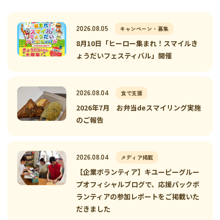
2026.08.05
キャンペーン・募集
8月10日「ヒーロー集まれ！スマイルき
ょうだいフェスティバル」開催
2026.08.04
食で支援
2026年7月 お弁当deスマイリング実施
のご報告
2026.08.04
メディア掲載
【企業ボランティア】キユーピーグルー
プオフィシャルブログで、応援パックボ
ランティアの参加レポートをご掲載いた
だきました