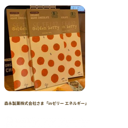
森永製菓株式会社さま「inゼリー エネルギー」