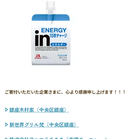
ご寄付いただいた企業さまに、心より感謝申し上げます！！！
銀座木村家（中央区銀座）
新世界グリル梵（中央区銀座）