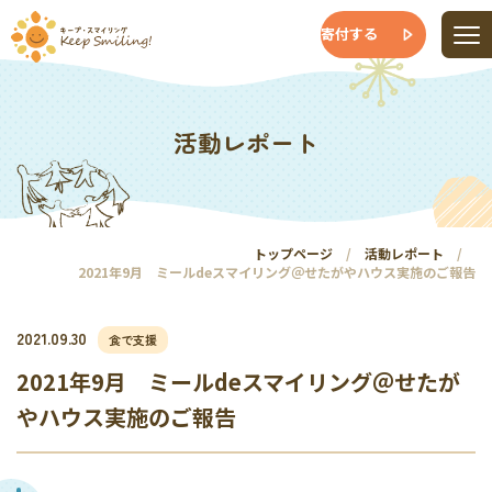
寄付する
活動レポート
トップページ
活動レポート
2021年9月 ミールdeスマイリング＠せたがやハウス実施のご報告
2021.09.30
食で支援
2021年9月 ミールdeスマイリング＠せたが
やハウス実施のご報告