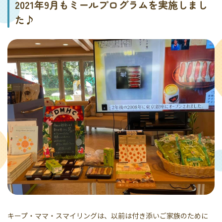
2021年9月もミールプログラムを実施しまし
た♪
キープ・ママ・スマイリングは、以前は付き添いご家族のために