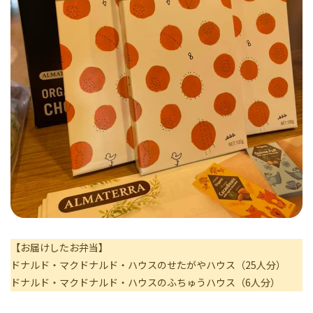
【お届けしたお弁当】
ドナルド・マクドナルド・ハウスのせたがやハウス（25人分）
ドナルド・マクドナルド・ハウスのふちゅうハウス（6人分）