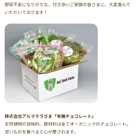
野菜不足になりがちな、付き添いご家族の皆さまに、大変喜んで
いただいております！
株式会社アルマテラさま「有機チョコレート」
天然植物の甘味料、原材料は全てオーガニックのチョコレート。
甘いものを食べると心が癒されます。