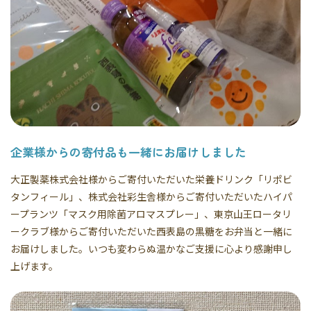
企業様からの寄付品も一緒にお届けしました
大正製薬株式会社様からご寄付いただいた栄養ドリンク「リポビ
タンフィール」、株式会社彩生舎様からご寄付いただいたハイパ
ープランツ「マスク用除菌アロマスプレー」、東京山王ロータリ
ークラブ様からご寄付いただいた西表島の黒糖をお弁当と一緒に
お届けしました。いつも変わらぬ温かなご支援に心より感謝申し
上げます。