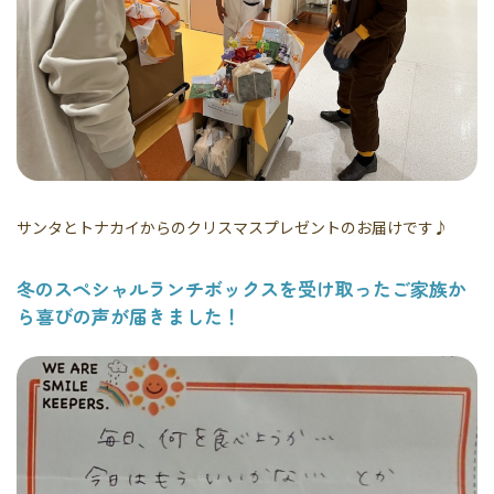
サンタとトナカイからのクリスマスプレゼントのお届けです♪
冬のスペシャルランチボックスを受け取ったご家族か
ら喜びの声が届きました！