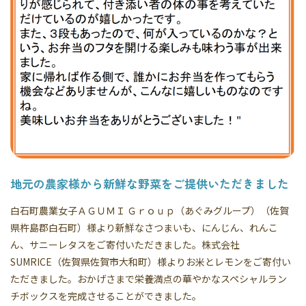
地元の農家様から新鮮な野菜をご提供いただきました
白石町農業女子ＡＧＵＭＩ Ｇｒｏｕｐ（あぐみグループ）（佐賀
県杵島郡白石町）様より新鮮なさつまいも、にんじん、れんこ
ん、サニーレタスをご寄付いただきました。株式会社
SUMRICE（佐賀県佐賀市大和町）様よりお米とレモンをご寄付い
ただきました。おかげさまで栄養満点の華やかなスペシャルラン
チボックスを完成させることができました。