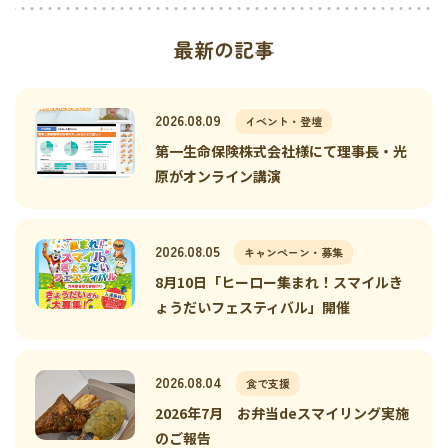
最新の記事
2026.08.09
イベント・登壇
第一生命保険株式会社様にて理事長・光
原がオンライン講演
2026.08.05
キャンペーン・募集
8月10日「ヒーロー集まれ！スマイルき
ょうだいフェスティバル」開催
2026.08.04
食で支援
2026年7月 お弁当deスマイリング実施
のご報告