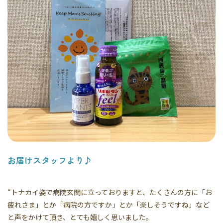
お届けスタッフより♪
“トナカイ姿で病院玄関に立っておりますと、たくさんの方に「お
疲れさま」とか「病院の方ですか」とか「楽しそうですね」など
と声をかけて頂き、とても嬉しく思いました。