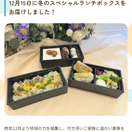
12月15日に冬のスペシャルランチボックスを
お届けしました！
昨年12月より地域の力を結集し、付き添いご家族に温かい食事を