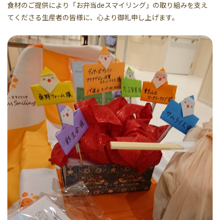
食材のご提供により「お弁当deスマイリング」の取り組みを支え
てくださる生産者の皆様に、心より御礼申し上げます。