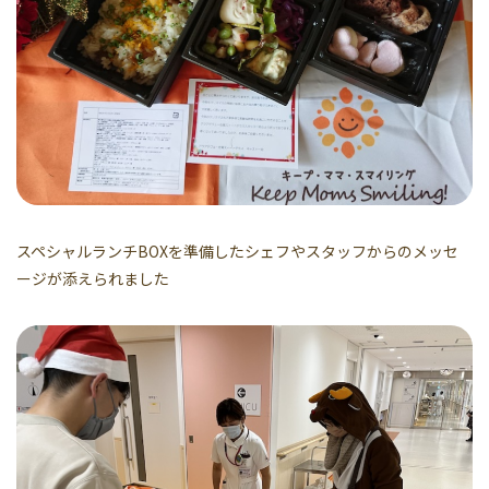
スペシャルランチBOXを準備したシェフやスタッフからのメッセ
ージが添えられました