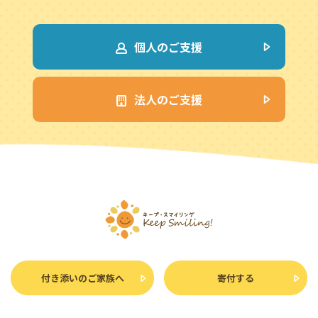
個人のご支援
法人のご支援
付き添いのご家族へ
寄付する