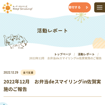
寄付する
活動レポート
トップページ
活動レポート
2022年12月 お弁当deスマイリングin佐賀実施のご報告
2022.12.29
食で支援
2022年12月 お弁当deスマイリングin佐賀実
施のご報告