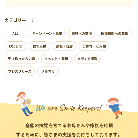
カテゴリー ：
ALL
キャンペーン・募集
家族への支援
医療機関への支援
お知らせ
食で支援
調査・提言
ご寄付・ご支援
受け取った方の声
イベント・登壇
メディア掲載
プレスリリース
メルマガ
全国の病児を育てるお母さんや家族を応援
するために、皆さまの支援をお待ちしております。