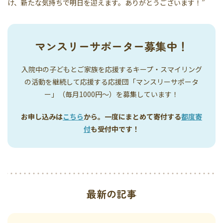
け、新たな気持ちで明日を迎えます。ありがとうございます！”
マンスリーサポーター募集中！
入院中の子どもとご家族を応援するキープ・スマイリング
の活動を継続して応援する応援団「マンスリーサポータ
ー」（毎月1000円〜）を募集しています！
お申し込みは
こちら
から。一度にまとめて寄付する
都度寄
付
も受付中です！
最新の記事