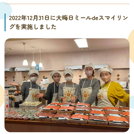
2022年12月31日に大晦日ミールdeスマイリン
グを実施しました