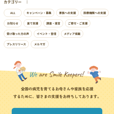
カテゴリー ：
ALL
キャンペーン・募集
家族への支援
医療機関への支援
お知らせ
食で支援
調査・提言
ご寄付・ご支援
受け取った方の声
イベント・登壇
メディア掲載
プレスリリース
メルマガ
全国の病児を育てるお母さんや家族を応援
するために、皆さまの支援をお待ちしております。