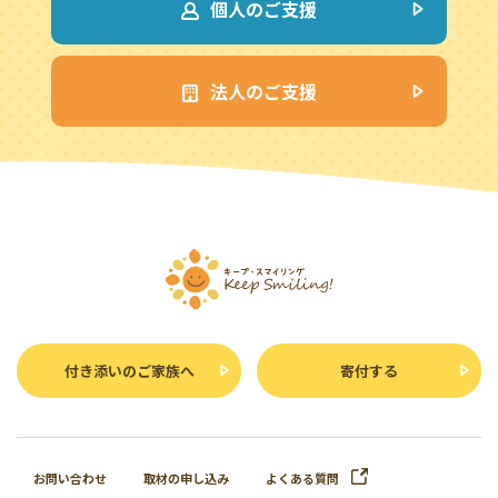
個人のご支援
法人のご支援
付き添いのご家族へ
寄付する
お問い合わせ
取材の申し込み
よくある質問