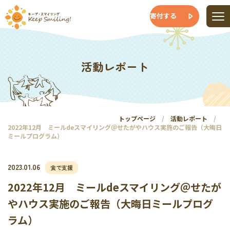
寄付する
活動レポート
トップページ
活動レポート
2022年12月 ミールdeスマイリング＠せたがやハウス実施のご報告（大晦日
ミールプログラム）
2023.01.06
食で支援
2022年12月 ミールdeスマイリング＠せたが
やハウス実施のご報告（大晦日ミールプログ
ラム）