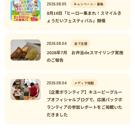
2026.08.05
キャンペーン・募集
8月10日「ヒーロー集まれ！スマイルき
ょうだいフェスティバル」開催
2026.08.04
食で支援
2026年7月 お弁当deスマイリング実施
のご報告
2026.08.04
メディア掲載
【企業ボランティア】キユーピーグルー
プオフィシャルブログで、応援パックボ
ランティアの参加レポートをご掲載いた
だきました