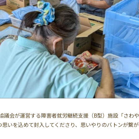
協議会が運営する障害者就労継続支援（B型）施設「さわ
つ思いを込めて封入してくださり、思いやりのバトンが繋が