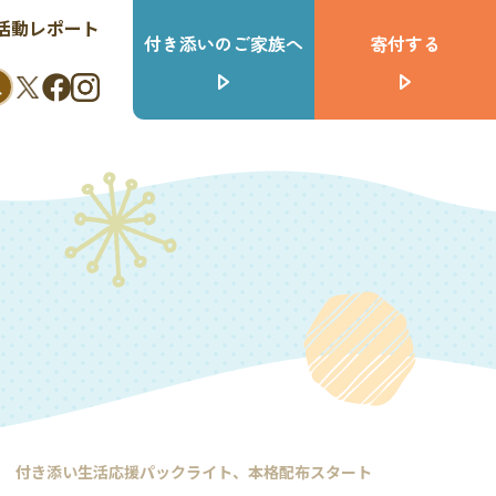
活動レポート
付き添いのご家族へ
寄付する
付き添い生活応援パックライト、本格配布スタート