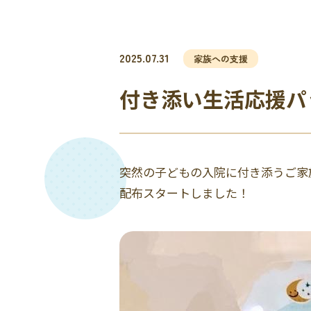
2025.07.31
家族への支援
付き添い生活応援パ
突然の子どもの入院に付き添うご家
配布スタートしました！