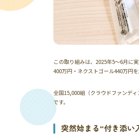
この取り組みは、2025年5〜6月
400万円・ネクストゴール440万円
全国15,000組（クラウドファン
です。
突然始まる“付き添い