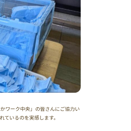
やかワーク中央」の皆さんにご協力い
れているのを実感します。