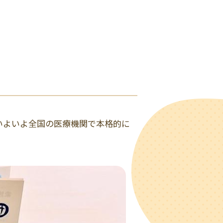
いよいよ全国の医療機関で本格的に