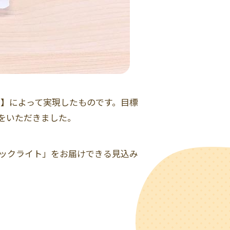
う】によって実現したものです。目標
援をいただきました。
援パックライト」をお届けできる見込み