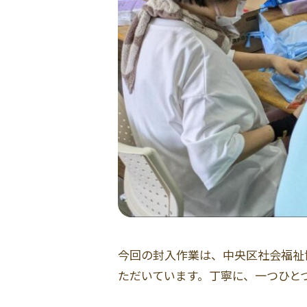
今回の封入作業は、中央区社会福祉
ただいています。丁寧に、一つひと