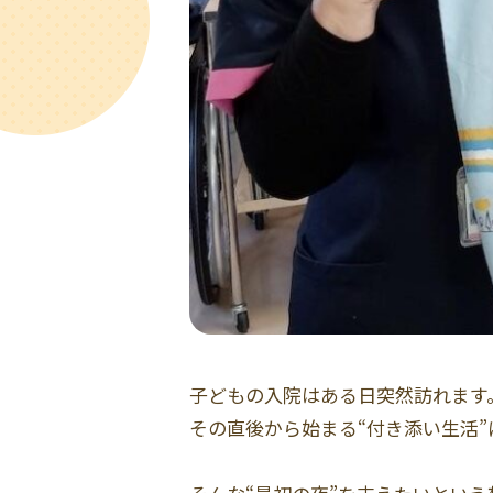
子どもの入院はある日突然訪れます
その直後から始まる“付き添い生活