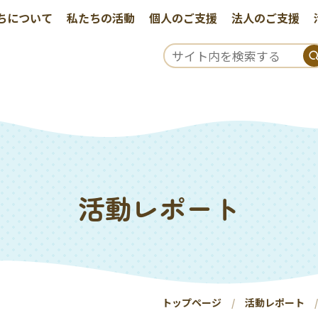
ちについて
私たちの活動
個人のご支援
法人のご支援
活動レポート
トップページ
活動レポート