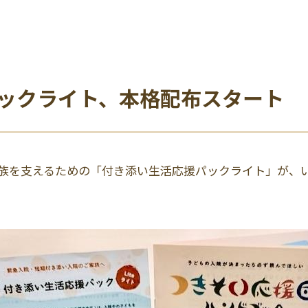
ックライト、本格配布スタート
族を支えるための「付き添い生活応援パックライト」が、