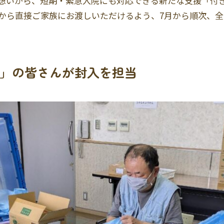
う想いから、短期・緊急入院にも対応できる新たな支援「付
から直接ご家族にお渡しいただけるよう、7月から順次、
」の皆さんが封入を担当