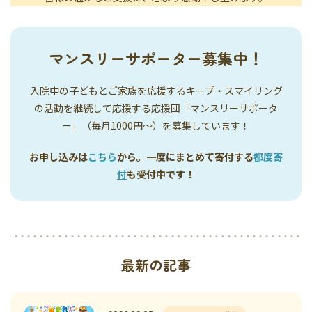
マンスリーサポーター募集中！
入院中の子どもとご家族を応援するキープ・スマイリング
の活動を継続して応援する応援団「マンスリーサポータ
ー」（毎月1000円〜）を募集しています！
お申し込みは
こちら
から。一度にまとめて寄付する
都度寄
付
も受付中です！
最新の記事