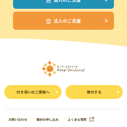
法人のご支援
付き添いのご家族へ
寄付する
お問い合わせ
取材の申し込み
よくある質問