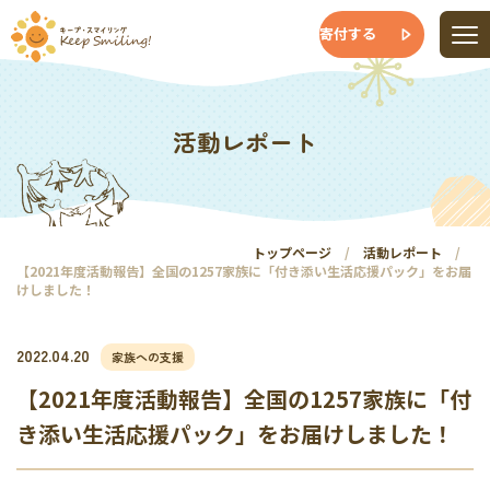
寄付する
活動レポート
トップページ
活動レポート
【2021年度活動報告】全国の1257家族に「付き添い生活応援パック」をお届
けしました！
2022.04.20
家族への支援
【2021年度活動報告】全国の1257家族に「付
き添い生活応援パック」をお届けしました！