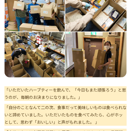
「いただいたハーブティーを飲んで、「今日もまた頑張ろう」と思
うのが、毎朝のお決まりになりました。」
「自分のことなんて二の次、食事だって美味しいものは食べられな
いと諦めていました。いただいたものを食べてみたら、心がホッ
として、思わず「おいしい」と声がもれました。 」