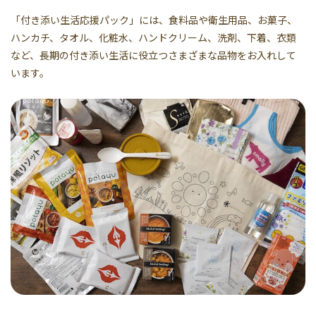
「付き添い生活応援パック」には、食料品や衛生用品、お菓子、
ハンカチ、タオル、化粧水、ハンドクリーム、洗剤、下着、衣類
など、長期の付き添い生活に役立つさまざまな品物をお入れして
います。