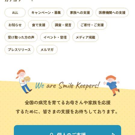
ALL
キャンペーン・募集
家族への支援
医療機関への支援
お知らせ
食で支援
調査・提言
ご寄付・ご支援
受け取った方の声
イベント・登壇
メディア掲載
プレスリリース
メルマガ
全国の病児を育てるお母さんや家族を応援
するために、皆さまの支援をお待ちしております。
個人のご支援