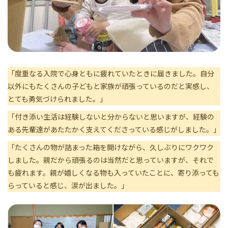
「度重なる入院で心身ともに疲れていたときに届きました。自分
以外にもたくさんの子どもと家族が頑張っているのだと実感し、
とても勇気づけられました。」
「付き添い生活は経験しないと分からないと思いますが、経験の
ある先輩達があたたかく支えてくださっている感じがしました。」
「たくさんの物が詰まった箱を開けながら、久しぶりにワクワク
しました。親だから頑張るのは当然だと思っていますが、それで
も疲れます。親が嬉しくなる物も入っていたことに、寄り添っても
らっていると感じ、涙が出ました。」