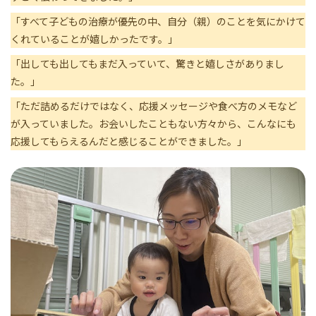
「すべて子どもの治療が優先の中、自分（親）のことを気にかけて
くれていることが嬉しかったです。」
「出しても出してもまだ入っていて、驚きと嬉しさがありまし
た。」
「ただ詰めるだけではなく、応援メッセージや食べ方のメモなど
が入っていました。お会いしたこともない方々から、こんなにも
応援してもらえるんだと感じることができました。」