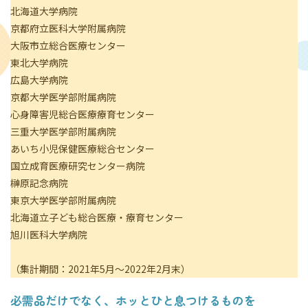
北海道大学病院
京都府立医科大学附属病院
大阪市立総合医療センター
東北大学病院
広島大学病院
京都大学医学部附属病院
心身障害児総合医療療育センター
三重大学医学部附属病院
あいち小児保健医療総合センター
国立成育医療研究センター病院
榊原記念病院
東京大学医学部附属病院
北海道立子ども総合医療・療育センター
旭川医科大学病院
（集計期間：2021年5月～2022年2月末）
必需品だけでなく、ホッとひと息つけるものを