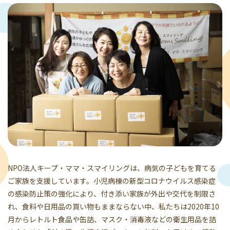
NPO法人キープ・ママ・スマイリングは、病気の子どもを育てる
ご家族を支援しています。小児病棟の新型コロナウイルス感染症
の感染防止策の強化により、付き添い家族が外出や交代を制限さ
れ、食料や日用品の買い物もままならない中、私たちは2020年10
月からレトルト食品や缶詰、マスク・消毒液などの衛生用品を詰