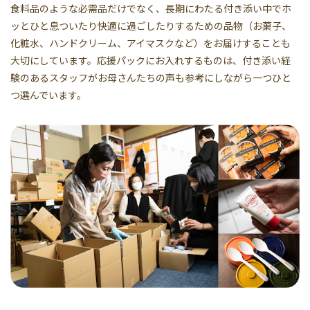
食料品のような必需品だけでなく、長期にわたる付き添い中でホ
ッとひと息ついたり快適に過ごしたりするための品物（お菓子、
化粧水、ハンドクリーム、アイマスクなど）をお届けすることも
大切にしています。応援パックにお入れするものは、付き添い経
験のあるスタッフがお母さんたちの声も参考にしながら一つひと
つ選んでいます。