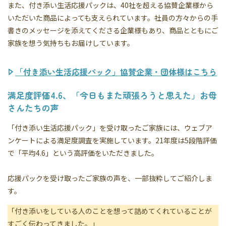
また、付き添い生活応援パックは、40社を超える協賛企業様から
いただいた商品によっても支えられています。社員の方々からの手
書きのメッセージを添えてくださる企業様もあり、商品とともにご
家族を想う気持ちもお届けしています。
「付き添い生活応援パック」協賛企業・団体様はこちら
満足度評価4.6、「今日もまた頑張ろうと思えた」お母
さんたちの声
「付き添い生活応援パック」を受け取ったご家族には、ウェブア
ンケートによる満足度調査を実施しています。21年度は5段階評価
で「平均4.6」という高評価をいただきました。
応援パックを受け取ったご家族の声を、一部抜粋してご紹介しま
す。
「付き添いをしている人のことを想って詰めてくれていることが
すごく伝わってきました。」