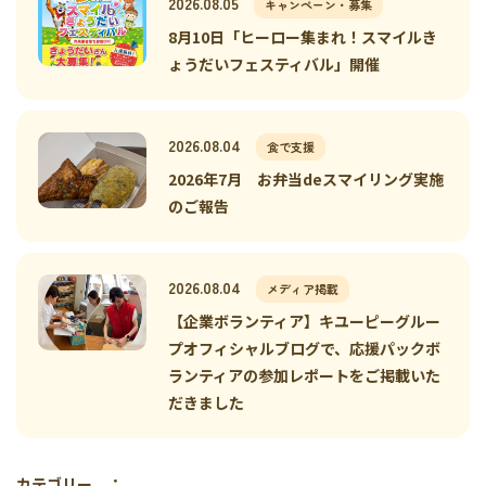
2026.08.05
キャンペーン・募集
8月10日「ヒーロー集まれ！スマイルき
ょうだいフェスティバル」開催
2026.08.04
食で支援
2026年7月 お弁当deスマイリング実施
のご報告
2026.08.04
メディア掲載
【企業ボランティア】キユーピーグルー
プオフィシャルブログで、応援パックボ
ランティアの参加レポートをご掲載いた
だきました
カテゴリー ：