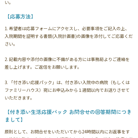
い。
【応募方法】
1. 希望者は応募フォームにアクセスし、必要事項をご記入の上、
入院期間を証明する書類(入院計画書)の画像を添付してご応募くだ
さい。
2. 記載内容や添付の画像に不備がある方には事務局よりご連絡を
差し上げます。ご返信をお願いします。
3. 「付き添い応援パック」は、付き添い入院中の病院（もしくは
ファミリーハウス）宛にお申込みから１週間以内でお送りさせて
いただきます。
【付き添い生活応援パック お問合せの回答期間につき
まして】
原則として、お問合せをいただいてから24時間以内にお返事をす