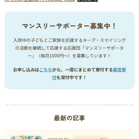
マンスリーサポーター募集中！
入院中の子どもとご家族を応援するキープ・スマイリング
の活動を継続して応援する応援団「マンスリーサポータ
ー」（毎月1000円〜）を募集しています！
お申し込みは
こちら
から。一度にまとめて寄付する
都度寄
付
も受付中です！
最新の記事