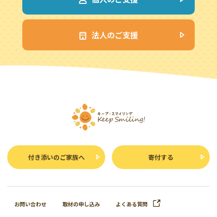
法人のご支援
付き添いのご家族へ
寄付する
お問い合わせ
取材の申し込み
よくある質問