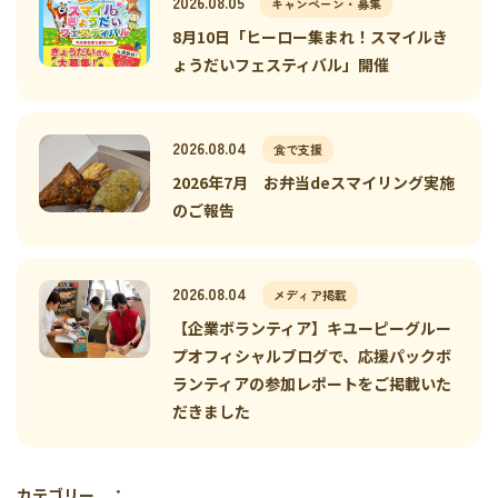
2026.08.05
キャンペーン・募集
8月10日「ヒーロー集まれ！スマイルき
ょうだいフェスティバル」開催
2026.08.04
食で支援
2026年7月 お弁当deスマイリング実施
のご報告
2026.08.04
メディア掲載
【企業ボランティア】キユーピーグルー
プオフィシャルブログで、応援パックボ
ランティアの参加レポートをご掲載いた
だきました
カテゴリー ：