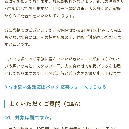
る体制を整えております。お返事もれのないよう、細心の注意を払
って対応しておりますが、サポート開始以来、大変多くのご家族
からのお問合せをいただいております。
誠に恐縮ではございますが、お問合せから24時間を経過しても回
答がない場合には、その旨を記載の上、再度ご連絡をいただけま
すと幸いです。
一人でも多くのご家族に喜んでいただきたい、お役に立ちたいと
いう想いのもと、スタッフ一同、力を合わせて応援パックをお届
けしておりますので、何卒ご理解とご協力をお願い申し上げます。
付き添い生活応援パック 応募フォームはこちら
よくいただくご質問（Q&A）
Q1．対象は誰ですか。
お申込み時点で、10日間以上の入院が予定されているお子さん