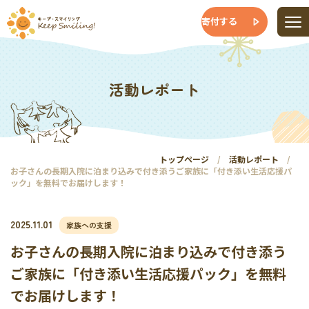
寄付する
活動レポート
トップページ
活動レポート
お子さんの長期入院に泊まり込みで付き添うご家族に「付き添い生活応援パ
ック」を無料でお届けします！
2025.11.01
家族への支援
お子さんの長期入院に泊まり込みで付き添う
ご家族に「付き添い生活応援パック」を無料
でお届けします！