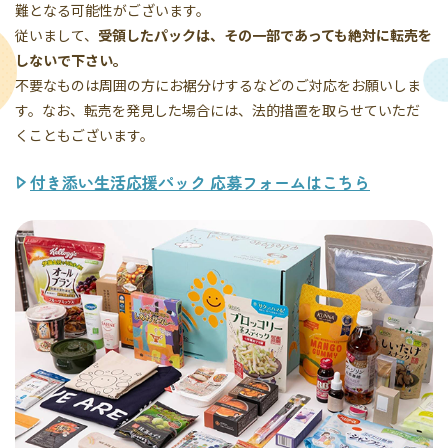
難となる可能性がございます。
従いまして、
受領したパックは、その一部であっても絶対に転売を
しないで下さい。
不要なものは周囲の方にお裾分けするなどのご対応をお願いしま
す。なお、転売を発見した場合には、法的措置を取らせていただ
くこともございます。
付き添い生活応援パック 応募フォームはこちら