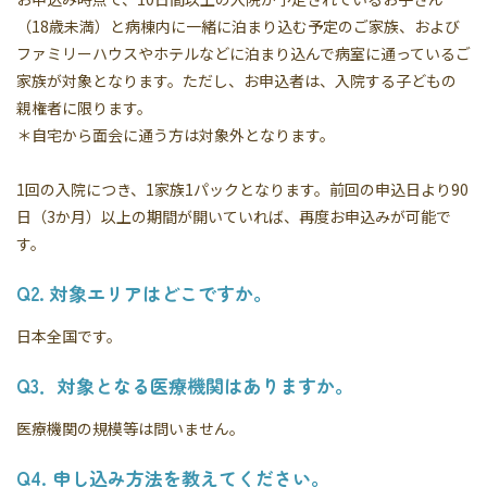
（18歳未満）と病棟内に一緒に泊まり込む予定のご家族、および
ファミリーハウスやホテルなどに泊まり込んで病室に通っているご
家族が対象となります。ただし、お申込者は、入院する子どもの
親権者に限ります。
＊自宅から面会に通う方は対象外となります。
1回の入院につき、1家族1パックとなります。前回の申込日より90
日（3か月）以上の期間が開いていれば、再度お申込みが可能で
す。
Q2. 対象エリアはどこですか。
日本全国です。
Q3．対象となる医療機関はありますか。
医療機関の規模等は問いません。
Q4. 申し込み方法を教えてください。