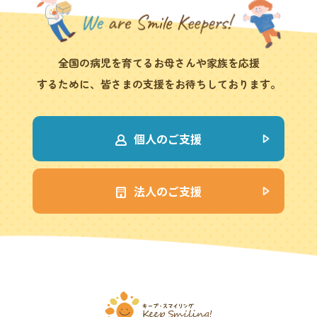
全国の病児を育てるお母さんや家族を応援
するために、皆さまの支援をお待ちしております。
個人のご支援
法人のご支援