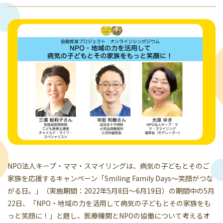
NPO法人キープ・ママ・スマイリングは、病気の子どもとそのご
家族を応援するキャンペーン「Smiling Family Days～笑顔がつな
がる日。」（実施期間：2022年5月8日〜6月19日）の期間中の5月
22日、「NPO・地域の力を活用して病気の子どもとその家族をも
っと笑顔に！」と題し、医療機関とNPOの協働について考えるオ