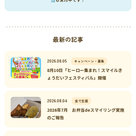
最新の記事
2026.08.05
キャンペーン・募集
8月10日「ヒーロー集まれ！スマイルき
ょうだいフェスティバル」開催
2026.08.04
食で支援
2026年7月 お弁当deスマイリング実施
のご報告