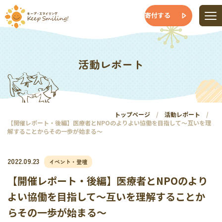
寄付する
活動レポート
トップページ
活動レポート
【開催レポート・後編】医療者とNPOのよりよい協働を目指して～互いを理
解することからその一歩が始まる～
2022.09.23
イベント・登壇
【開催レポート・後編】医療者とNPOのより
よい協働を目指して～互いを理解することか
らその一歩が始まる～