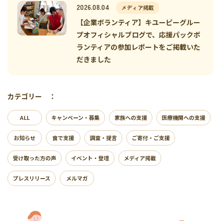
2026.08.04
メディア掲載
【企業ボランティア】キユーピーグルー
プオフィシャルブログで、応援パックボ
ランティアの参加レポートをご掲載いた
だきました
カテゴリー ：
ALL
キャンペーン・募集
家族への支援
医療機関への支援
お知らせ
食で支援
調査・提言
ご寄付・ご支援
受け取った方の声
イベント・登壇
メディア掲載
プレスリリース
メルマガ