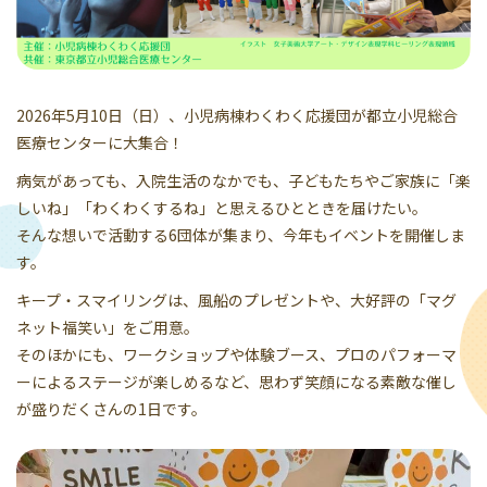
2026年5月10日（日）、小児病棟わくわく応援団が都立小児総合
医療センターに大集合！
病気があっても、入院生活のなかでも、子どもたちやご家族に「楽
しいね」「わくわくするね」と思えるひとときを届けたい。
そんな想いで活動する6団体が集まり、今年もイベントを開催しま
す。
キープ・スマイリングは、風船のプレゼントや、大好評の「マグ
ネット福笑い」をご用意。
そのほかにも、ワークショップや体験ブース、プロのパフォーマ
ーによるステージが楽しめるなど、思わず笑顔になる素敵な催し
が盛りだくさんの1日です。