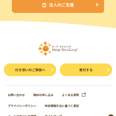
法人のご支援
付き添いのご家族へ
寄付する
お問い合わせ
取材の申し込み
よくある質問
プライバシーポリシー
特定商取引法に基づく表記
メールマガジンの登録
サイトマップ