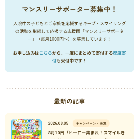
マンスリーサポーター募集中！
入院中の子どもとご家族を応援するキープ・スマイリング
の活動を継続して応援する応援団「マンスリーサポータ
ー」（毎月1000円〜）を募集しています！
お申し込みは
こちら
から。一度にまとめて寄付する
都度寄
付
も受付中です！
最新の記事
2026.08.05
キャンペーン・募集
8月10日「ヒーロー集まれ！スマイルき