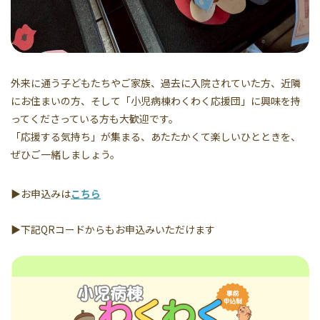
外来に通う子どもたちやご家族、過去に入院されていた方、近隣
にお住まいの方、そして「小児病棟わくわく応援団」に興味を持
ってくださっている方も大歓迎です。
「応援する気持ち」が集まる、あたたかくて楽しいひとときを、
ぜひご一緒しましょう。
▶お申込みは
こちら
▶下記QRコードからもお申込みいただけます