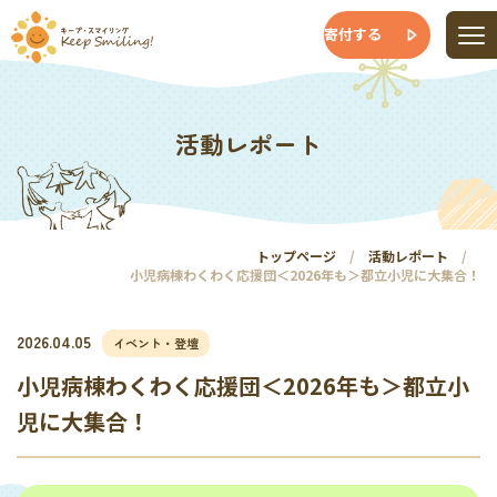
寄付する
活動レポート
トップページ
活動レポート
小児病棟わくわく応援団＜2026年も＞都立小児に大集合！
2026.04.05
イベント・登壇
小児病棟わくわく応援団＜2026年も＞都立小
児に大集合！