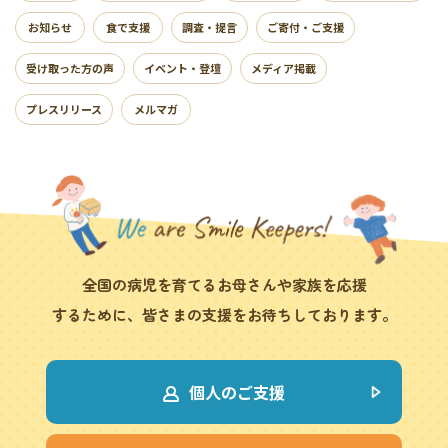
お知らせ
食で支援
調査・提言
ご寄付・ご支援
受け取った方の声
イベント・登壇
メディア掲載
プレスリリース
メルマガ
全国の病児を育てるお母さんや家族を応援
するために、皆さまの支援をお待ちしております。
個人のご支援