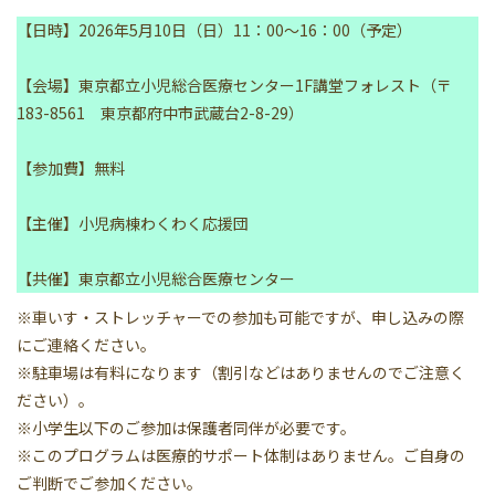
【日時】2026年5月10日（日）11：00～16：00（予定）
【会場】東京都立小児総合医療センター1F講堂フォレスト（〒
183-8561 東京都府中市武蔵台2-8-29）
【参加費】無料
【主催】小児病棟わくわく応援団
【共催】東京都立小児総合医療センター
※車いす・ストレッチャーでの参加も可能ですが、申し込みの際
にご連絡ください。
※駐車場は有料になります（割引などはありませんのでご注意く
ださい）。
※小学生以下のご参加は保護者同伴が必要です。
※このプログラムは医療的サポート体制はありません。ご自身の
ご判断でご参加ください。