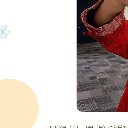
11月8日（土）、9日（日）に秋田