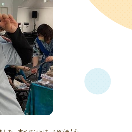
しました。本イベントは、NPO法人心