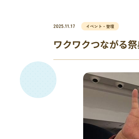
2025.11.17
イベント・登壇
ワクワクつながる祭典