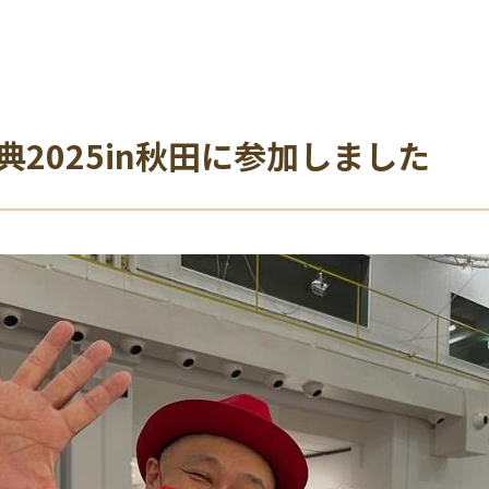
2025in秋田に参加しました