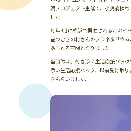
魂プロジェクト主催で、小児病棟わ
した。
毎年3月に横浜で開催されるこのイ
星つむぎの村さんのプラネタリウム
あふれる空間となりました。
当団体は、付き添い生活応援パック
添い生活応援パック、以前受け取り
をもらいました。