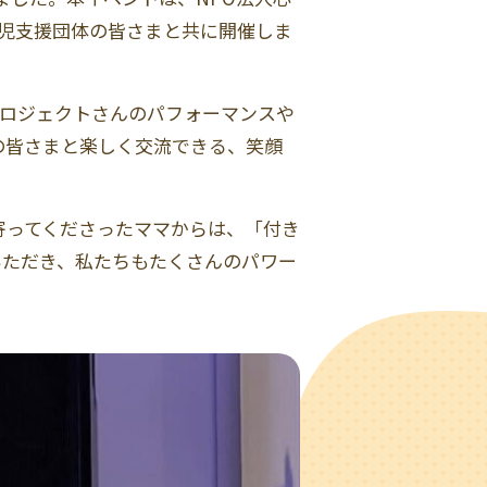
児支援団体の皆さまと共に開催しま
プロジェクトさんのパフォーマンスや
の皆さまと楽しく交流できる、笑顔
寄ってくださったママからは、「付き
いただき、私たちもたくさんのパワー