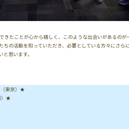
話できたことが心から嬉しく、このような出会いがあるのが
たちの活動を知っていただき、必要としている方々にさら
いと思います。
グ（東京）★
川）★