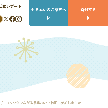
活動レポート
付き添いのご家族へ
寄付する
ワクワクつながる祭典2025in秋田に参加しました