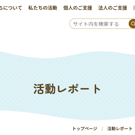
ちについて
私たちの活動
個人のご支援
法人のご支援
活動レポート
トップページ
活動レポート