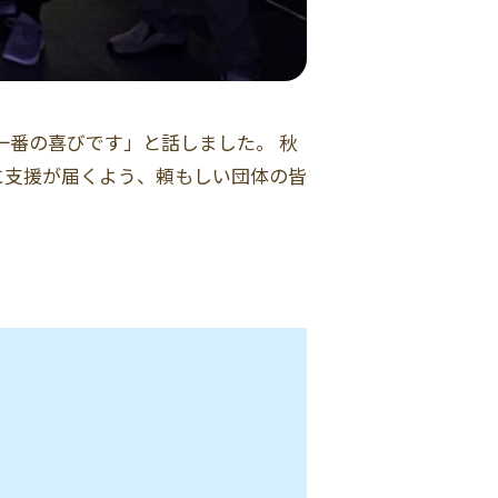
一番の喜びです」と話しました。 秋
に支援が届くよう、頼もしい団体の皆