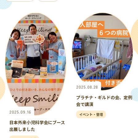
2025.08.28
プラチナ・ギルドの会、定例
会で講演
2025.09.16
イベント・登壇
日本外来小児科学会にブース
出展しました