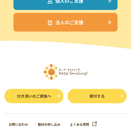
個人のご支援
法人のご支援
付き添いのご家族へ
寄付する
お問い合わせ
取材の申し込み
よくある質問