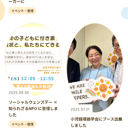
ーカーに
イベント・登壇
2025.08.06
ソーシャルウェンズデー ×
知られざるNPO に登壇しま
2025.07.31
した
小児循環器学会にブース出展
イベント・登壇
しました