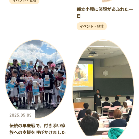
イベント・登壇
都立小児に笑顔があふれた一
日
イベント・登壇
2025.05.09
伝統の早慶戦で、付き添い家
族への支援を呼びかけました