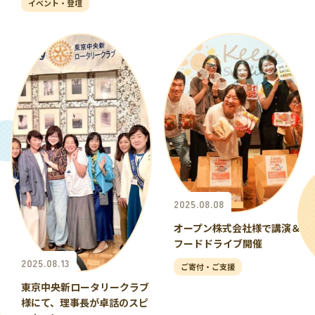
イベント・登壇
2025.08.08
オープン株式会社様で講演＆
フードドライブ開催
2025.08.13
ご寄付・ご支援
東京中央新ロータリークラブ
様にて、理事長が卓話のスピ