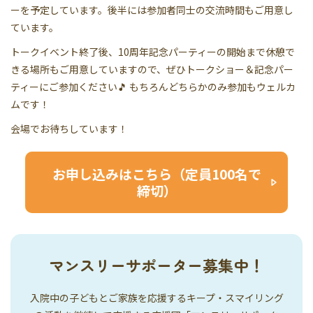
ーを予定しています。後半には参加者同士の交流時間もご用意し
ています。
トークイベント終了後、10周年記念パーティーの開始まで休憩で
きる場所もご用意していますので、ぜひトークショー＆記念パー
ティーにご参加ください🎵 もちろんどちらかのみ参加もウェルカ
ムです！
会場でお待ちしています！
お申し込みはこちら（定員100名で
締切）
マンスリーサポーター募集中！
入院中の子どもとご家族を応援するキープ・スマイリング