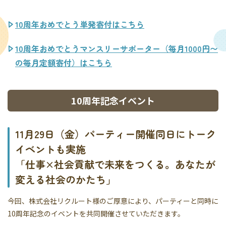
10周年おめでとう単発寄付はこちら
10周年おめでとうマンスリーサポーター（毎月1000円〜
の毎月定額寄付）はこちら
10周年記念イベント
11月29日（金）パーティー開催同日にトーク
イベントも実施
「仕事×社会貢献で未来をつくる。あなたが
変える社会のかたち」
今回、株式会社リクルート様のご厚意により、パーティーと同時に
10周年記念のイベントを共同開催させていただきます。