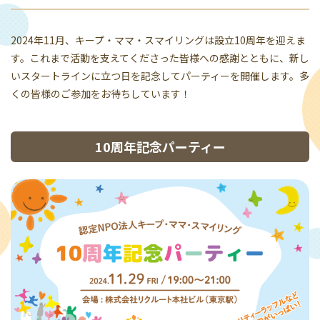
2024年11月、キープ・ママ・スマイリングは設立10周年を迎えま
す。これまで活動を支えてくださった皆様への感謝とともに、新し
いスタートラインに立つ日を記念してパーティーを開催します。多
くの皆様のご参加をお待ちしています！
10周年記念パーティー