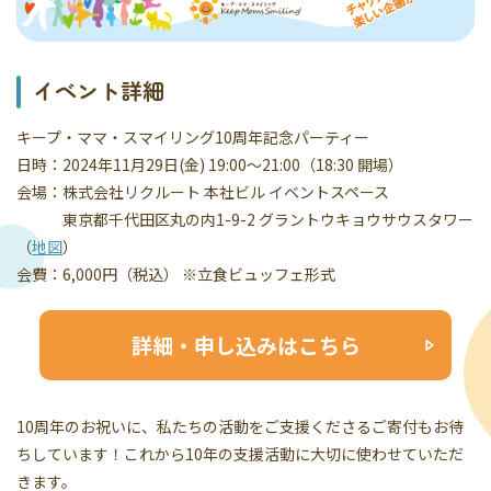
イベント詳細
キープ・ママ・スマイリング10周年記念パーティー
日時：2024年11月29日(金) 19:00〜21:00（18:30 開場）
会場：株式会社リクルート 本社ビル イベントスペース
東京都千代田区丸の内1-9-2 グラントウキョウサウスタワー
（
地図
）
会費：6,000円（税込） ※立食ビュッフェ形式
詳細・申し込みはこちら
10周年のお祝いに、私たちの活動をご支援くださるご寄付もお待
ちしています！これから10年の支援活動に大切に使わせていただ
きます。