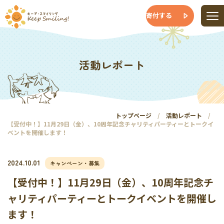
寄付する
活動レポート
トップページ
活動レポート
【受付中！】11月29日（金）、10周年記念チャリティパーティーとトークイ
ベントを開催します！
2024.10.01
キャンペーン・募集
【受付中！】11月29日（金）、10周年記念チ
ャリティパーティーとトークイベントを開催し
ます！