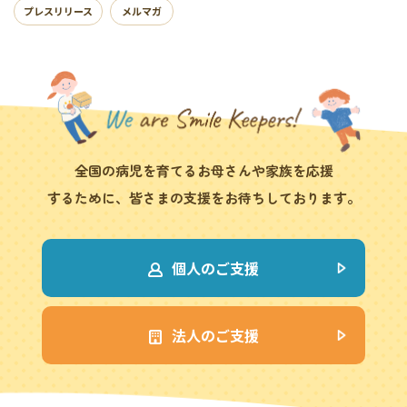
プレスリリース
メルマガ
全国の病児を育てるお母さんや家族を応援
するために、皆さまの支援をお待ちしております。
個人のご支援
法人のご支援