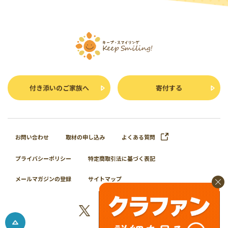
付き添いのご家族へ
寄付する
お問い合わせ
取材の申し込み
よくある質問
プライバシーポリシー
特定商取引法に基づく表記
メールマガジンの登録
サイトマップ